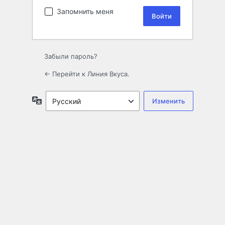
Запомнить меня
Забыли пароль?
← Перейти к Линия Вкуса.
Язык