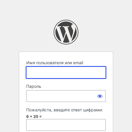
Имя пользователя или email
Пароль
Пожалуйста, введите ответ цифрами:
6 + 20 =