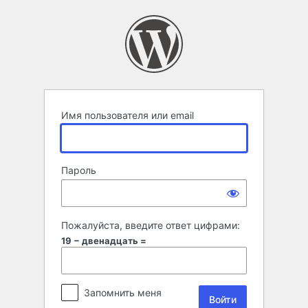
Войти
Имя пользователя или email
Пароль
Пожалуйста, введите ответ цифрами:
19 − двенадцать =
Запомнить меня