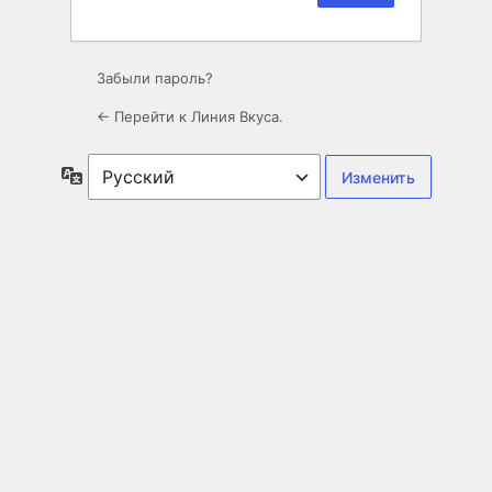
Забыли пароль?
← Перейти к Линия Вкуса.
Язык