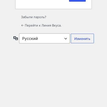
Забыли пароль?
← Перейти к Линия Вкуса.
Язык