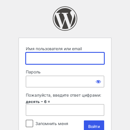
Войти
Имя пользователя или email
Пароль
Пожалуйста, введите ответ цифрами:
десять − 6 =
Запомнить меня