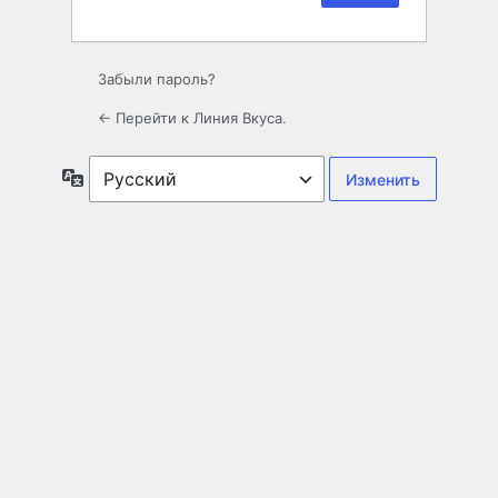
Забыли пароль?
← Перейти к Линия Вкуса.
Язык