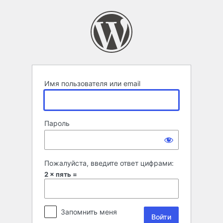
Войти
Имя пользователя или email
Пароль
Пожалуйста, введите ответ цифрами:
2 × пять =
Запомнить меня