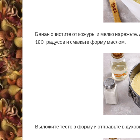
Банан очистите от кожуры и мелко нарежьте. 
180 градусов и смажьте форму маслом.
Выложите тесто в форму и отправьте в духовк