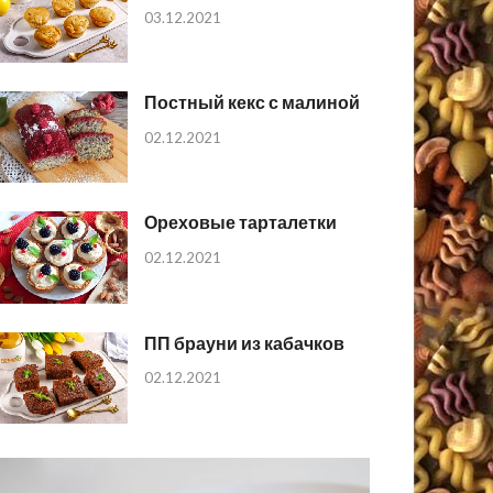
03.12.2021
Постный кекс с малиной
02.12.2021
Ореховые тарталетки
02.12.2021
ПП брауни из кабачков
02.12.2021