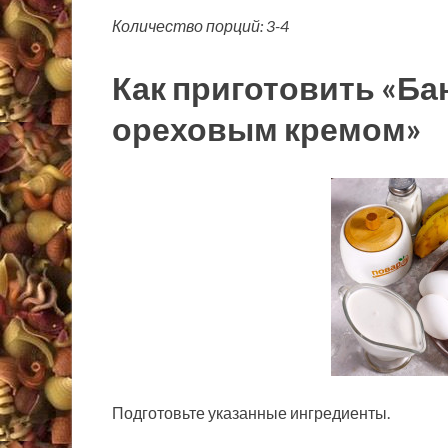
Количество порций: 3-4
Как приготовить «Ба
ореховым кремом»
Подготовьте указанные ингредиенты.