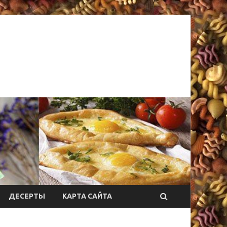
ДЕСЕРТЫ
КАРТА САЙТА