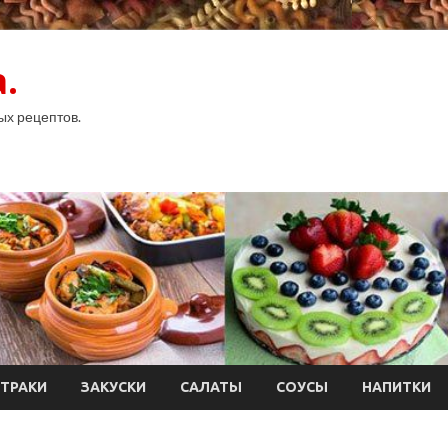
.
ых рецептов.
ТРАКИ
ЗАКУСКИ
САЛАТЫ
СОУСЫ
НАПИТКИ