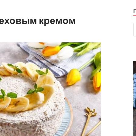
реховым кремом