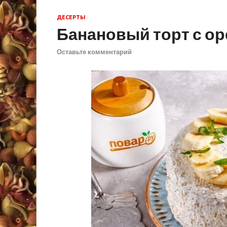
ДЕСЕРТЫ
Банановый торт с о
Оставьте комментарий