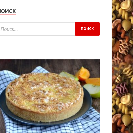
ПОИСК