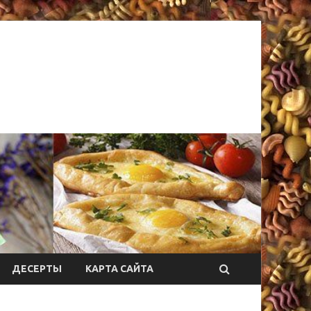
ДЕСЕРТЫ
КАРТА САЙТА