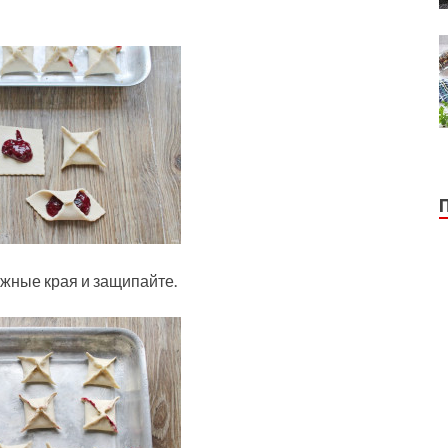
жные края и защипайте.