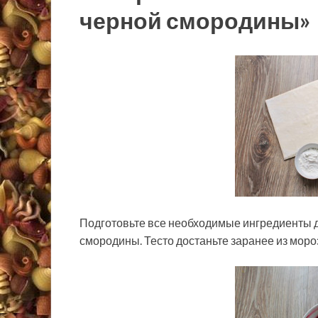
черной смородины»
Подготовьте все необходимые ингредиенты д
смородины. Тесто достаньте заранее из мороз