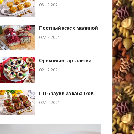
03.12.2021
Постный кекс с малиной
02.12.2021
Ореховые тарталетки
02.12.2021
ПП брауни из кабачков
02.12.2021