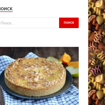
ПОИСК