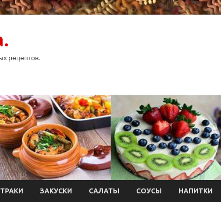
.
ых рецептов.
ТРАКИ
ЗАКУСКИ
САЛАТЫ
СОУСЫ
НАПИТКИ