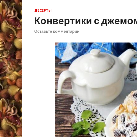
ДЕСЕРТЫ
Конвертики с джемо
Оставьте комментарий