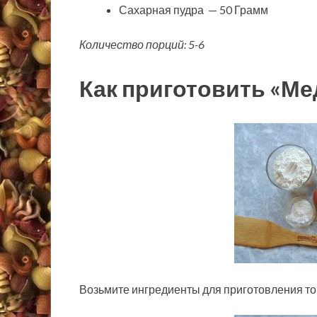
Сахарная пудра — 50 Грамм
Количество порций: 5-6
Как приготовить «М
Возьмите ингредиенты для приготовления то