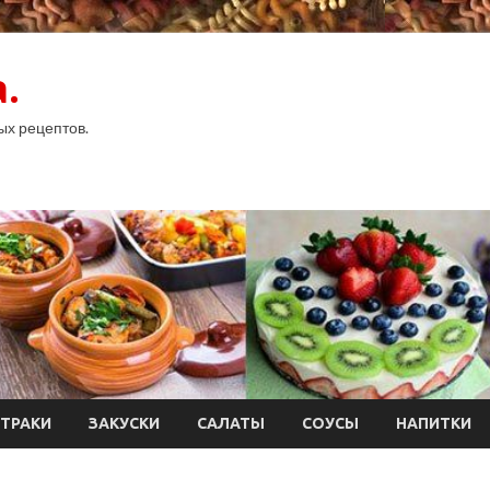
.
ых рецептов.
ТРАКИ
ЗАКУСКИ
САЛАТЫ
СОУСЫ
НАПИТКИ