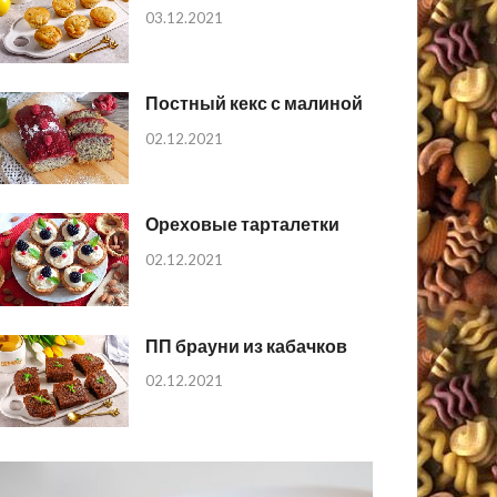
03.12.2021
Постный кекс с малиной
02.12.2021
Ореховые тарталетки
02.12.2021
ПП брауни из кабачков
02.12.2021