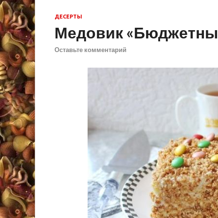
ДЕСЕРТЫ
Медовик «Бюджетны
Оставьте комментарий