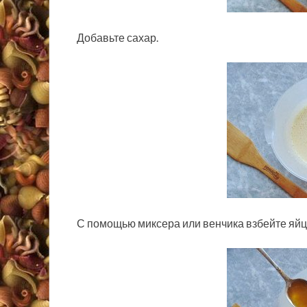
Добавьте сахар.
С помощью миксера или венчика взбейте яйц