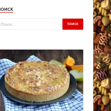
ПОИСК