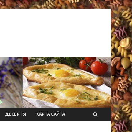
ДЕСЕРТЫ
КАРТА САЙТА