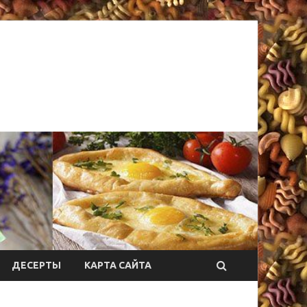
ДЕСЕРТЫ
КАРТА САЙТА