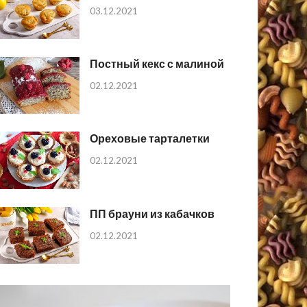
03.12.2021
Постный кекс с малиной
02.12.2021
Ореховые тарталетки
02.12.2021
ПП брауни из кабачков
02.12.2021