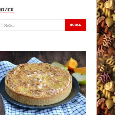
ПОИСК