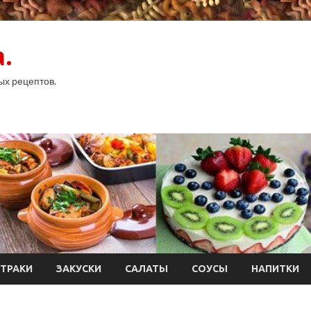
.
ых рецептов.
ТРАКИ
ЗАКУСКИ
САЛАТЫ
СОУСЫ
НАПИТКИ