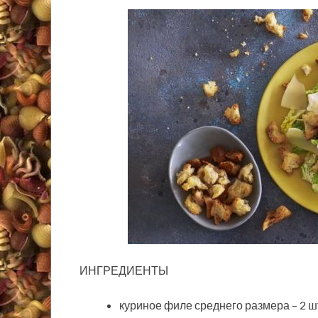
ИНГРЕДИЕНТЫ
куриное филе среднего размера – 2 ш