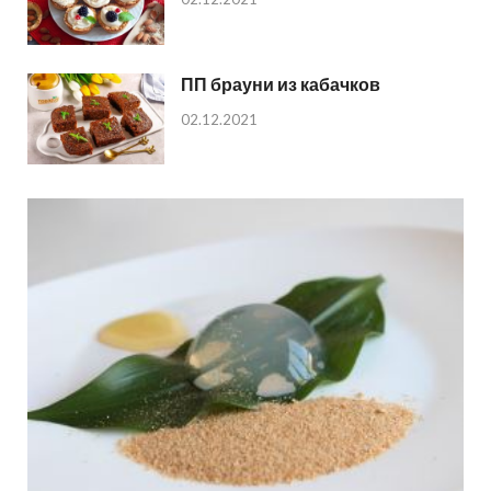
ПП брауни из кабачков
02.12.2021