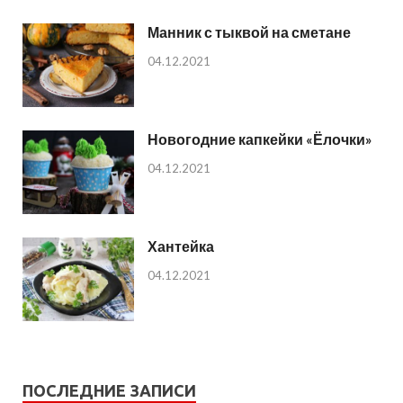
Манник с тыквой на сметане
04.12.2021
Новогодние капкейки «Ёлочки»
04.12.2021
Хантейка
04.12.2021
ПОСЛЕДНИЕ ЗАПИСИ