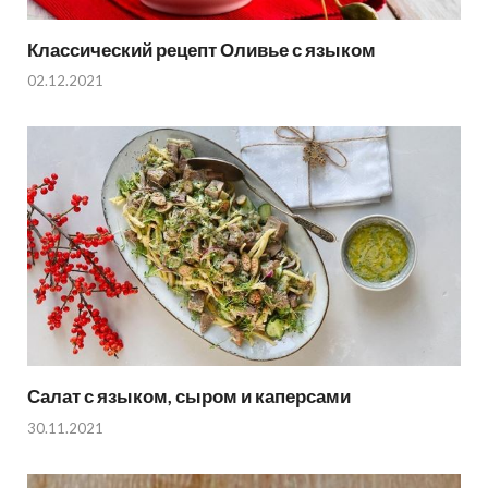
Классический рецепт Оливье с языком
02.12.2021
Салат с языком, сыром и каперсами
30.11.2021