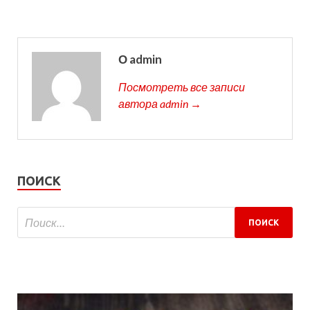
О admin
Посмотреть все записи
автора admin →
ПОИСК