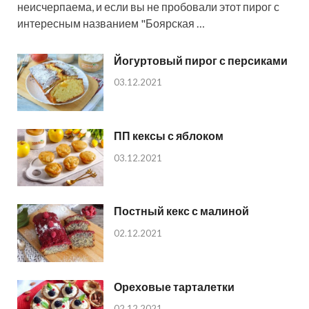
неисчерпаема, и если вы не пробовали этот пирог с
интересным названием "Боярская …
Йогуртовый пирог с персиками
03.12.2021
ПП кексы с яблоком
03.12.2021
Постный кекс с малиной
02.12.2021
Ореховые тарталетки
02.12.2021