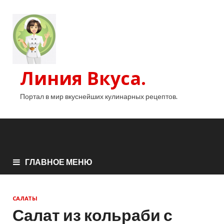
Линия Вкуса.
Портал в мир вкуснейших кулинарных рецептов.
ГЛАВНОЕ МЕНЮ
САЛАТЫ
Салат из кольраби с