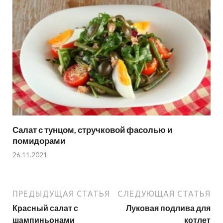
Салат с тунцом, стручковой фасолью и
помидорами
26.11.2021
ПРЕДЫДУЩАЯ СТАТЬЯ
СЛЕДУЮЩАЯ СТАТЬЯ
Красный салат с
Луковая подлива для
шампиньонами
котлет