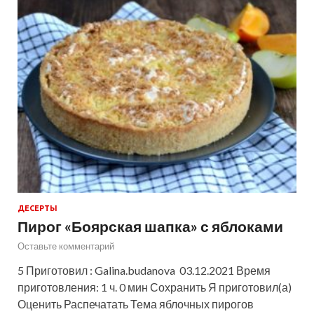
ДЕСЕРТЫ
Пирог «Боярская шапка» с яблоками
Оставьте комментарий
5 Приготовил : Galina.budanova 03.12.2021 Время
приготовления: 1 ч. 0 мин Сохранить Я приготовил(а)
Оценить Распечатать Тема яблочных пирогов