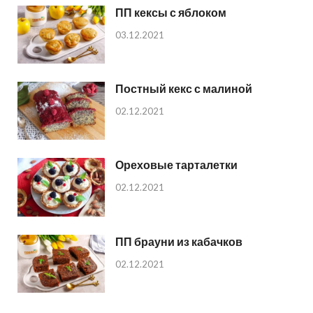
ПП кексы с яблоком
03.12.2021
Постный кекс с малиной
02.12.2021
Ореховые тарталетки
02.12.2021
ПП брауни из кабачков
02.12.2021