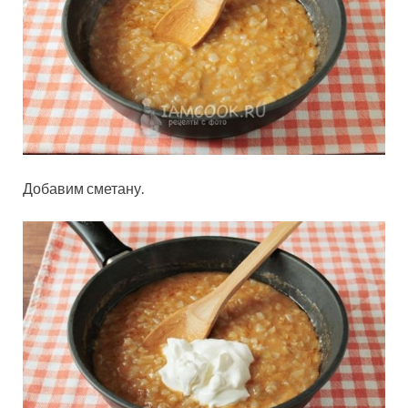
Добавим сметану.