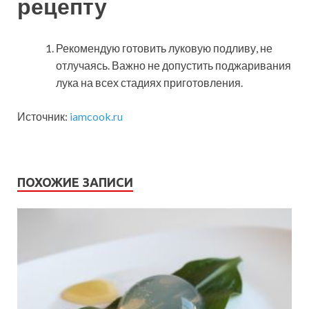
рецепту
Рекомендую готовить луковую подливу, не
отлучаясь. Важно не допустить поджаривания
лука на всех стадиях приготовления.
Источник:
iamcook.ru
ПОХОЖИЕ ЗАПИСИ