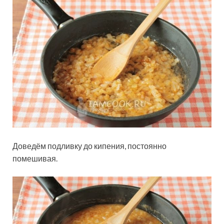
Доведём подливку до кипения, постоянно
помешивая.