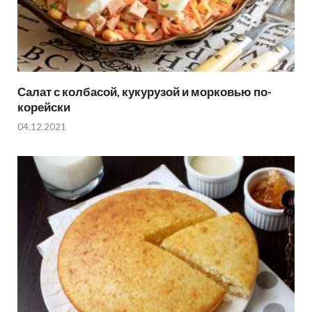
Салат с колбасой, кукурузой и морковью по-
корейски
04.12.2021