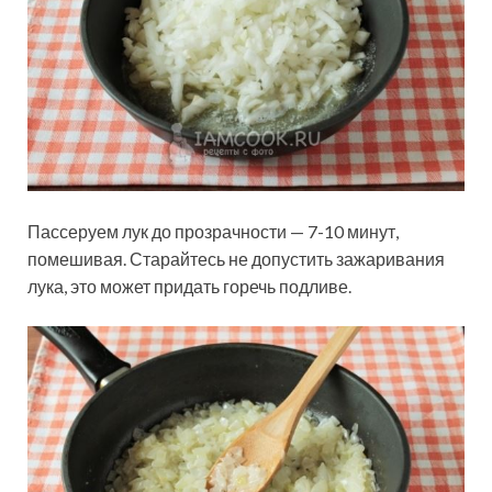
Пассеруем лук до прозрачности — 7-10 минут,
помешивая. Старайтесь не допустить зажаривания
лука, это может придать горечь подливе.