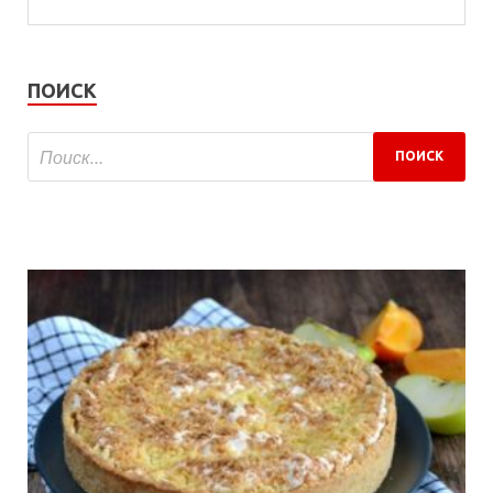
ПОИСК