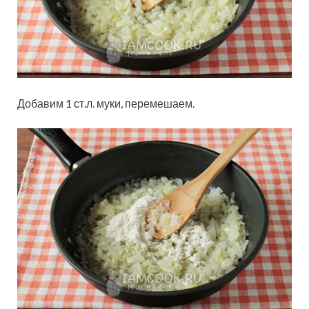
Добавим 1 ст.л. муки, перемешаем.