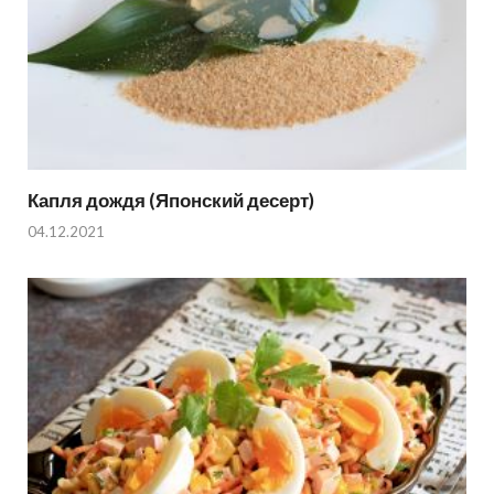
Капля дождя (Японский десерт)
04.12.2021