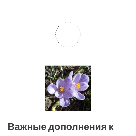
Важные дополнения к