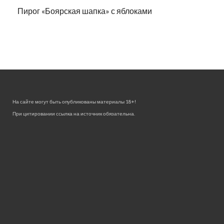
Пирог «Боярская шапка» с яблоками
На сайте могут быть опубликованы материалы 18+!
При цитировании ссылка на источник обязательна.