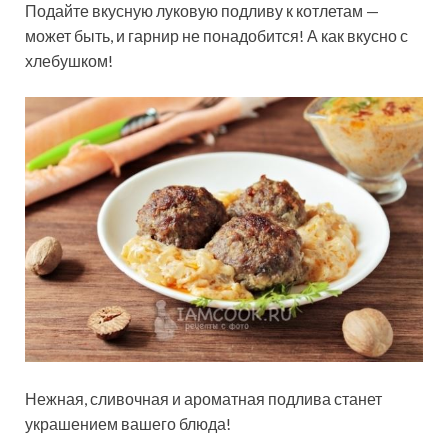
Подайте вкусную луковую подливу к котлетам —
может быть, и гарнир не понадобится! А как вкусно с
хлебушком!
Нежная, сливочная и ароматная подлива станет
украшением вашего блюда!