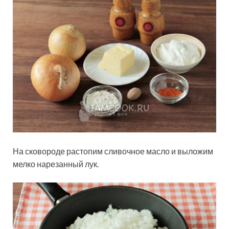
На сковороде растопим сливочное масло и выложим
мелко нарезанный лук.