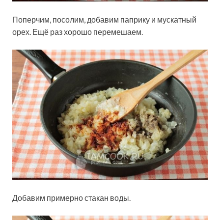
Поперчим, посолим, добавим паприку и мускатный
орех. Ещё раз хорошо перемешаем.
Добавим примерно стакан воды.