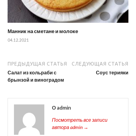
Манник на сметане и молоке
04.12.2021
ПРЕДЫДУЩАЯ СТАТЬЯ
СЛЕДУЮЩАЯ СТАТЬЯ
Салат из кольраби с
Соус терияки
брынзой и виноградом
О admin
Посмотреть все записи
автора admin →