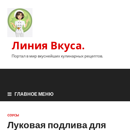
Линия Вкуса.
Портал в мир вкуснейших кулинарных рецептов.
ГЛАВНОЕ МЕНЮ
СОУСЫ
Луковая подлива для