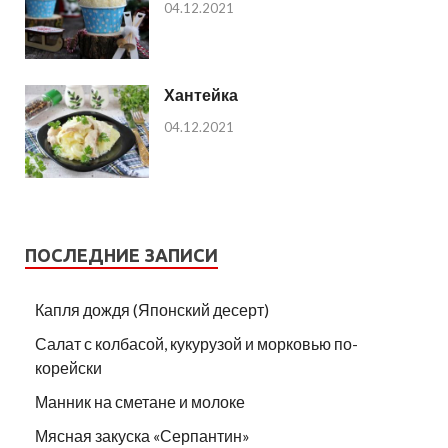
04.12.2021
Хантейка
04.12.2021
ПОСЛЕДНИЕ ЗАПИСИ
Капля дождя (Японский десерт)
Салат с колбасой, кукурузой и морковью по-
корейски
Манник на сметане и молоке
Мясная закуска «Серпантин»