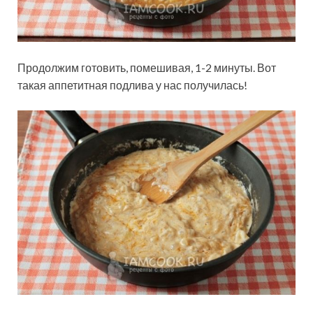
Продолжим готовить, помешивая, 1-2 минуты. Вот
такая аппетитная подлива у нас получилась!