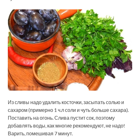
Из сливы надо удалить косточки, засыпать солью и
сахаром (примерно 1 ч.л соли и чуть больше сахара).
Поставить на огонь. Слива пустит сок, поэтому
добавлять воды, как многие рекомендуют, не надо!
Варить, помешивая 7 минут.