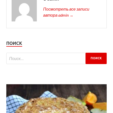
Посмотреть все записи
автора admin →
ПОИСК