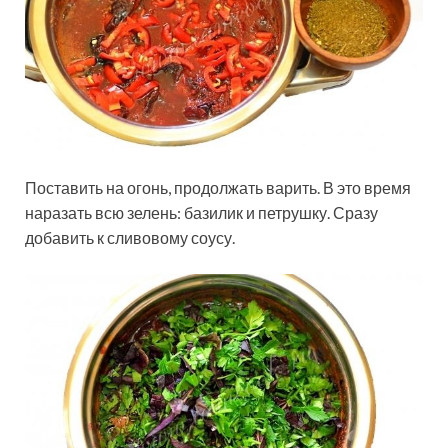
Поставить на огонь, продолжать варить. В это время
наразать всю зелень: базилик и петрушку. Сразу
добавить к сливовому соусу.