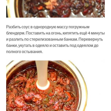
Разбить соус в однородную массу погружным
блендерм. Поставить на огонь, кипятить ещё 4 минуты
и разлить по стерилизованным банкам. Перевернуть
банки, укутать в одеяло и оставить под одеялом до
полного остывания.