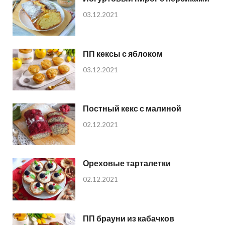
03.12.2021
ПП кексы с яблоком
03.12.2021
Постный кекс с малиной
02.12.2021
Ореховые тарталетки
02.12.2021
ПП брауни из кабачков