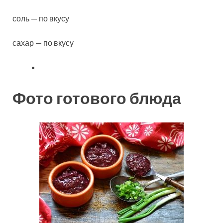
соль — по вкусу
сахар — по вкусу
Фото готового блюда