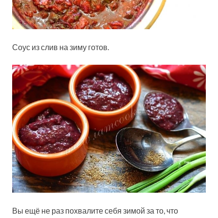
Соус из слив на зиму готов.
Вы ещё не раз похвалите себя зимой за то, что