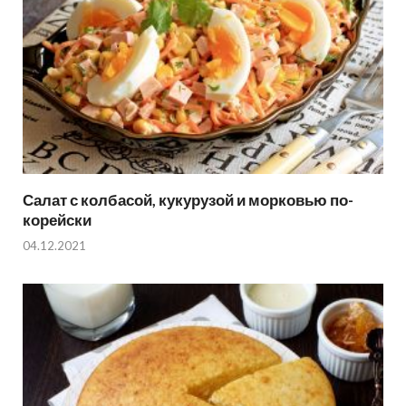
Салат с колбасой, кукурузой и морковью по-
корейски
04.12.2021