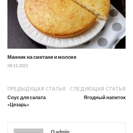
Манник на сметане и молоке
04.12.2021
ПРЕДЫДУЩАЯ СТАТЬЯ
СЛЕДУЮЩАЯ СТАТЬЯ
Соус для салата
Ягодный напиток
«Цезарь»
О admin