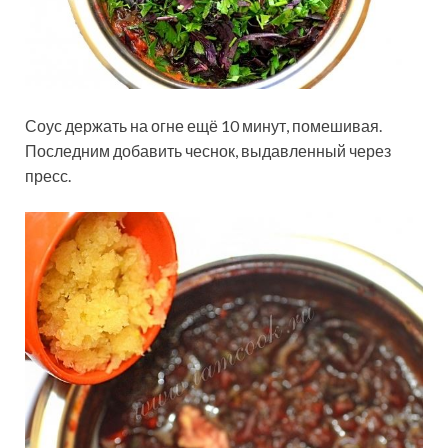
Соус держать на огне ещё 10 минут, помешивая.
Последним добавить чеснок, выдавленный через
пресс.