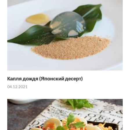
Капля дождя (Японский десерт)
04.12.2021