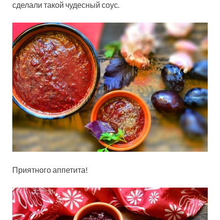
сделали такой чудесный соус.
Приятного аппетита!