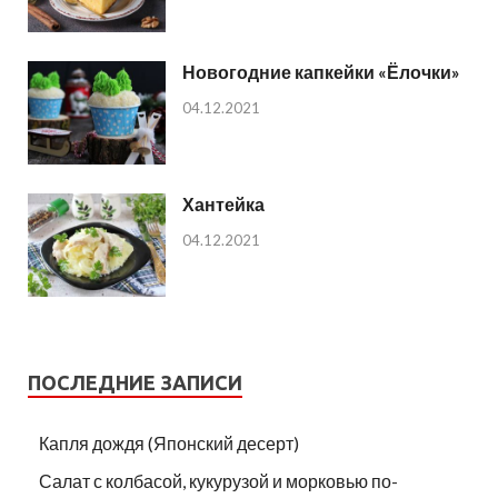
Новогодние капкейки «Ёлочки»
04.12.2021
Хантейка
04.12.2021
ПОСЛЕДНИЕ ЗАПИСИ
Капля дождя (Японский десерт)
Салат с колбасой, кукурузой и морковью по-