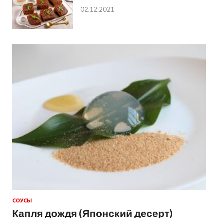
02.12.2021
СОУСЫ
Капля дождя (Японский десерт)