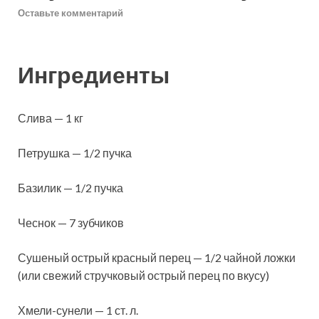
Оставьте комментарий
Ингредиенты
Слива — 1 кг
Петрушка — 1/2 пучка
Базилик — 1/2 пучка
Чеснок — 7 зубчиков
Сушеный острый красный перец — 1/2 чайной ложки
(или свежий стручковый острый перец по вкусу)
Хмели-сунели — 1 ст. л.