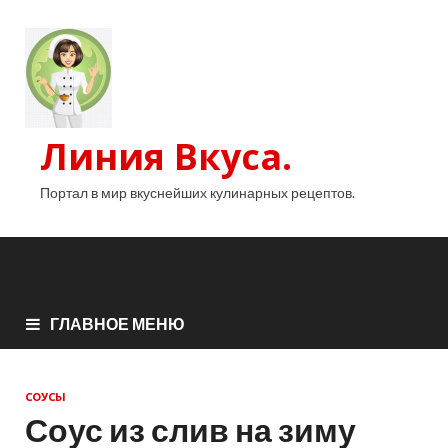
Линия Вкуса.
Портал в мир вкуснейших кулинарных рецептов.
ГЛАВНОЕ МЕНЮ
СОУСЫ
Соус из слив на зиму