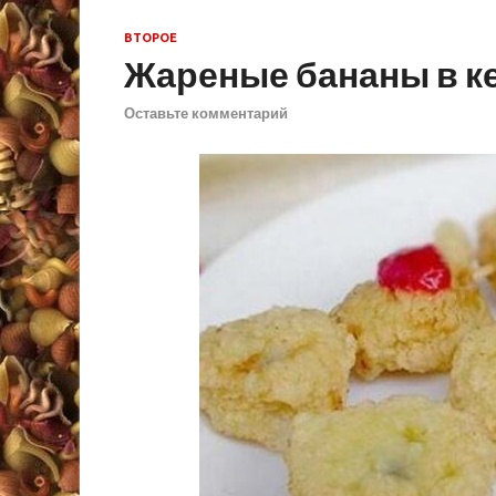
ВТОРОЕ
Жареные бананы в к
Оставьте комментарий