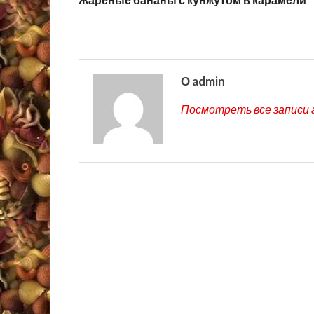
О admin
Посмотреть все записи 