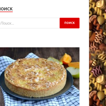
ПОИСК