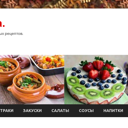
.
ых рецептов.
ТРАКИ
ЗАКУСКИ
САЛАТЫ
СОУСЫ
НАПИТКИ