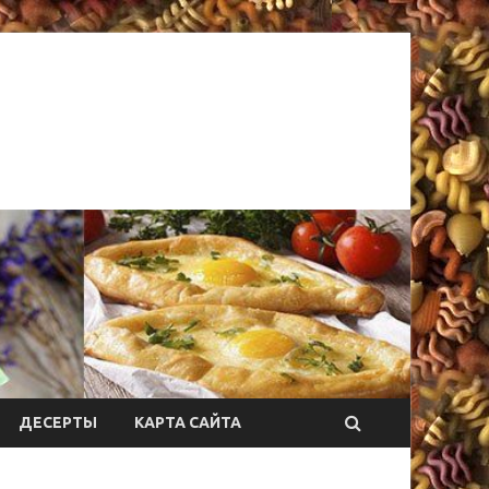
ДЕСЕРТЫ
КАРТА САЙТА