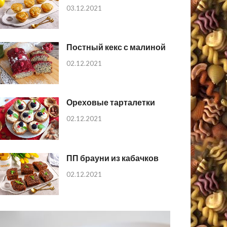
03.12.2021
Постный кекс с малиной
02.12.2021
Ореховые тарталетки
02.12.2021
ПП брауни из кабачков
02.12.2021