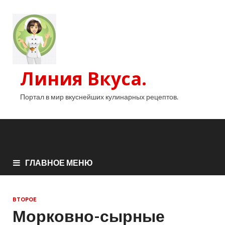
Линия Вкуса.
Портал в мир вкуснейших кулинарных рецептов.
ГЛАВНОЕ МЕНЮ
ВТОРОЕ
Морковно-сырные