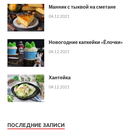
Манник с тыквой на сметане
04.12.2021
Новогодние капкейки «Ёлочки»
04.12.2021
Хантейка
04.12.2021
ПОСЛЕДНИЕ ЗАПИСИ