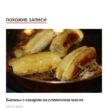
ПОХОЖИЕ ЗАПИСИ
Бананы с сахаром на сливочном масле
03.12.2021