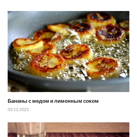
Бананы с медом и лимонным соком
03.12.2021