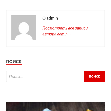
О admin
Посмотреть все записи
автора admin →
ПОИСК