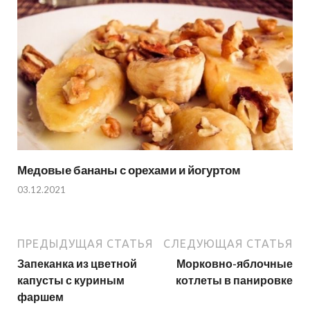
Медовые бананы с орехами и йогуртом
03.12.2021
ПРЕДЫДУЩАЯ СТАТЬЯ
СЛЕДУЮЩАЯ СТАТЬЯ
Запеканка из цветной
Морковно-яблочные
капусты с куриным
котлеты в панировке
фаршем