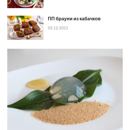
ПП брауни из кабачков
02.12.2021