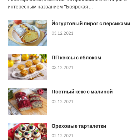
интересным названием "Боярская …
Йогуртовый пирог с персиками
03.12.2021
ПП кексы с яблоком
03.12.2021
Постный кекс с малиной
02.12.2021
Ореховые тарталетки
02.12.2021