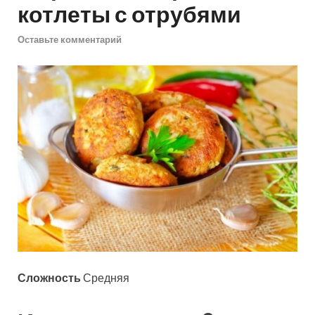
котлеты с отрубями
Оставьте комментарий
Сложность
Средняя