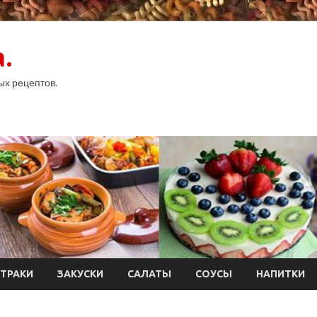
.
ых рецептов.
ТРАКИ
ЗАКУСКИ
САЛАТЫ
СОУСЫ
НАПИТКИ