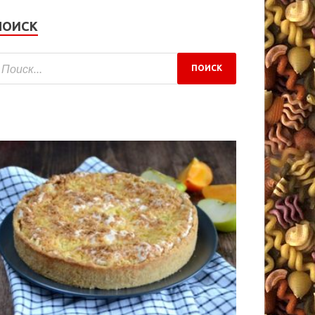
ПОИСК