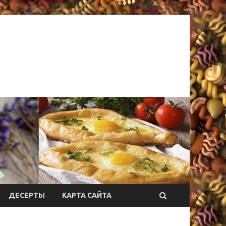
ДЕСЕРТЫ
КАРТА САЙТА