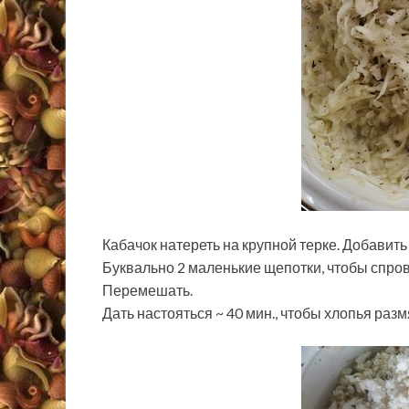
Кабачок натереть на крупной терке. Добавить
Буквально 2 маленькие щепотки, чтобы спров
Перемешать.
Дать настояться ~ 40 мин., чтобы хлопья раз