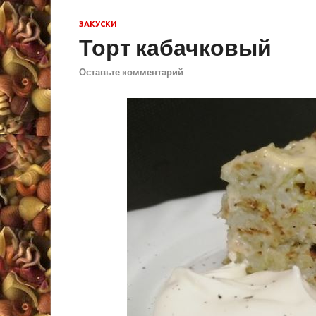
ЗАКУСКИ
Торт кабачковый
Оставьте комментарий