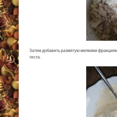
Затем добавить размятую мелкими фракциями
теста.