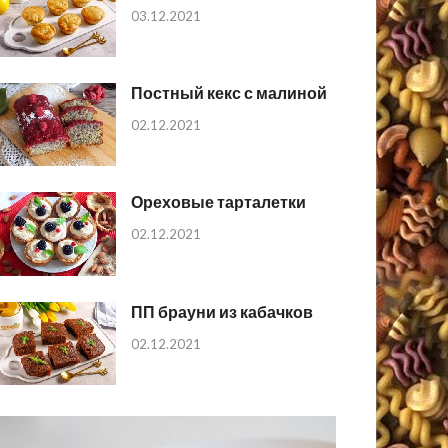
03.12.2021
Постный кекс с малиной
02.12.2021
Ореховые тарталетки
02.12.2021
ПП брауни из кабачков
02.12.2021