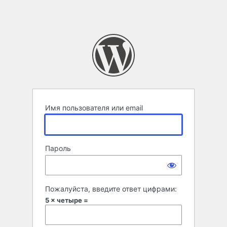
Имя пользователя или email
Пароль
Пожалуйста, введите ответ цифрами:
5 × четыре =