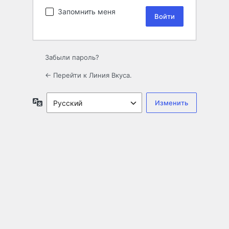
Запомнить меня
Забыли пароль?
← Перейти к Линия Вкуса.
Язык