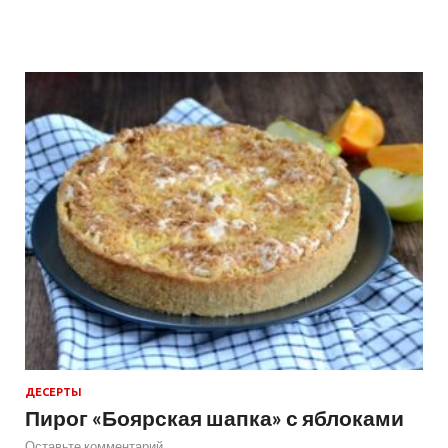
ДЕСЕРТЫ
Пирог «Боярская шапка» с яблоками
Оставьте комментарий