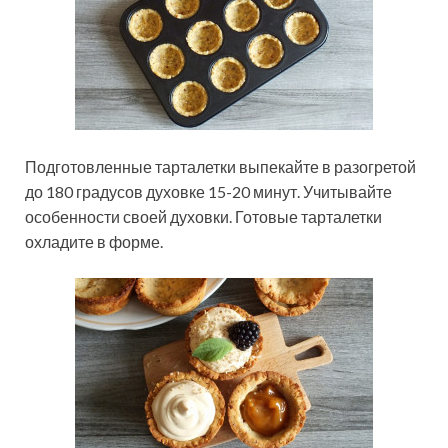
Подготовленные тарталетки выпекайте в разогретой
до 180 градусов духовке 15-20 минут. Учитывайте
особенности своей духовки. Готовые тарталетки
охладите в форме.