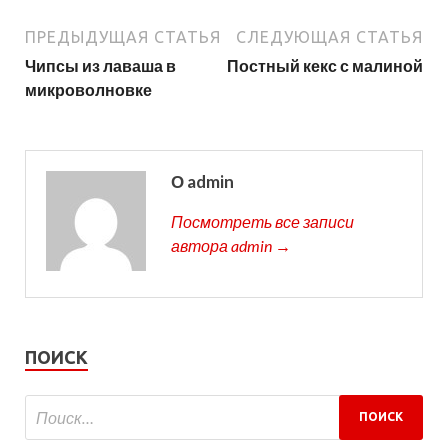
ПРЕДЫДУЩАЯ СТАТЬЯ
СЛЕДУЮЩАЯ СТАТЬЯ
Чипсы из лаваша в
Постный кекс с малиной
микроволновке
О admin
Посмотреть все записи
автора admin →
ПОИСК