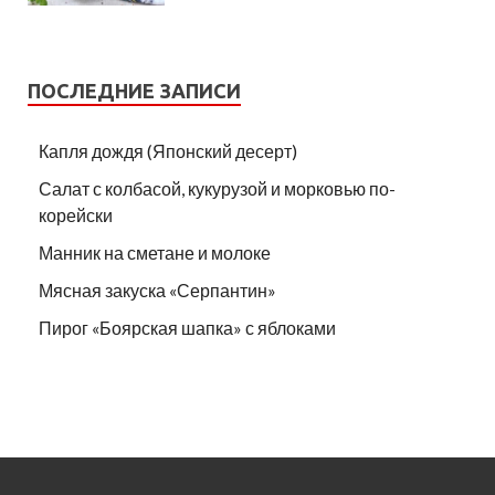
ПОСЛЕДНИЕ ЗАПИСИ
Капля дождя (Японский десерт)
Салат с колбасой, кукурузой и морковью по-
корейски
Манник на сметане и молоке
Мясная закуска «Серпантин»
Пирог «Боярская шапка» с яблоками