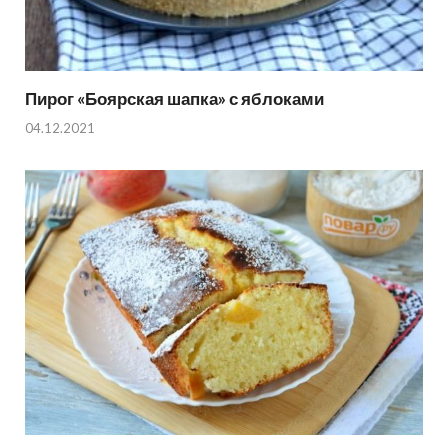
Пирог «Боярская шапка» с яблоками
04.12.2021