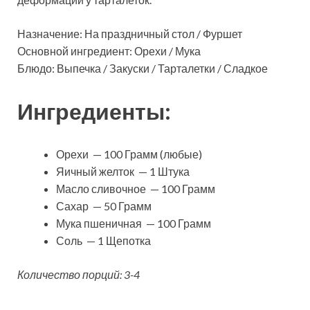
Назначение: На праздничный стол / Фуршет
Основной ингредиент: Орехи / Мука
Блюдо: Выпечка / Закуски / Тарталетки / Сладкое
Ингредиенты:
Орехи — 100 Грамм (любые)
Яичный желток — 1 Штука
Масло сливочное — 100 Грамм
Сахар — 50 Грамм
Мука пшеничная — 100 Грамм
Соль — 1 Щепотка
Количество порций: 3-4