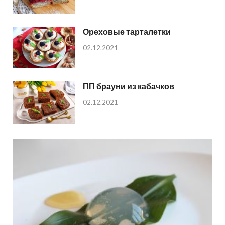
Ореховые тарталетки
02.12.2021
ПП брауни из кабачков
02.12.2021