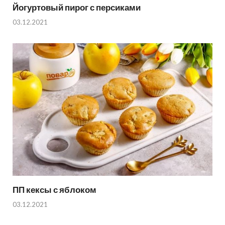
Йогуртовый пирог с персиками
03.12.2021
ПП кексы с яблоком
03.12.2021