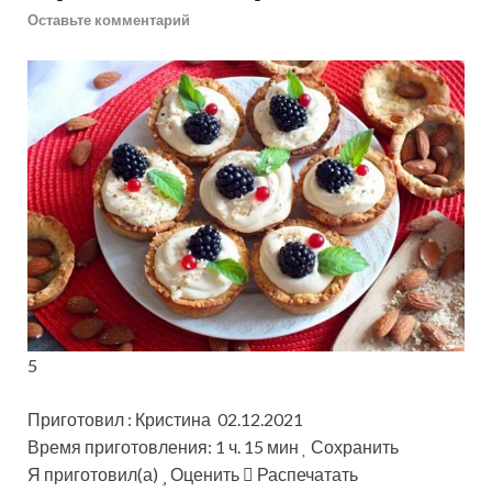
Оставьте комментарий
5
Приготовил : Кристина 02.12.2021
Время приготовления: 1 ч. 15 мин
Сохранить
Я приготовил(а)
Оценить
Распечатать