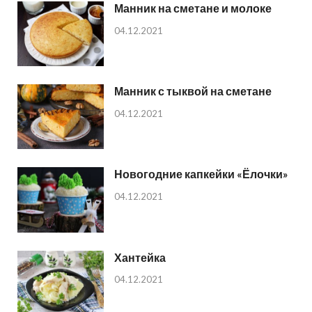
Манник на сметане и молоке
04.12.2021
Манник с тыквой на сметане
04.12.2021
Новогодние капкейки «Ёлочки»
04.12.2021
Хантейка
04.12.2021