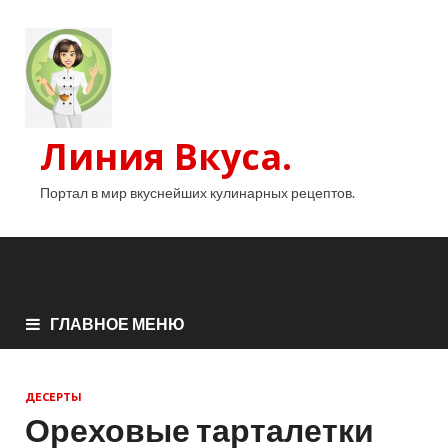
Линия Вкуса.
Портал в мир вкуснейших кулинарных рецептов.
ГЛАВНОЕ МЕНЮ
ДЕСЕРТЫ
Ореховые тарталетки