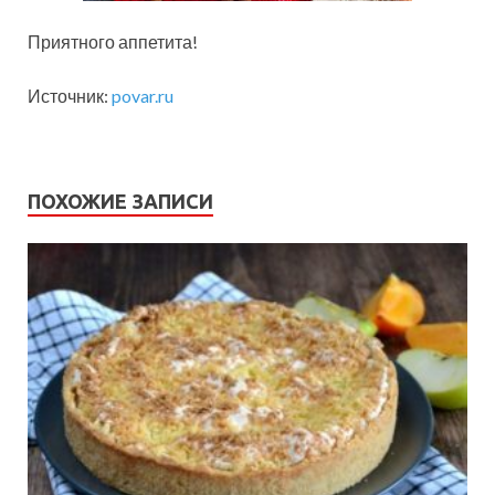
Приятного аппетита!
Источник:
povar.ru
ПОХОЖИЕ ЗАПИСИ