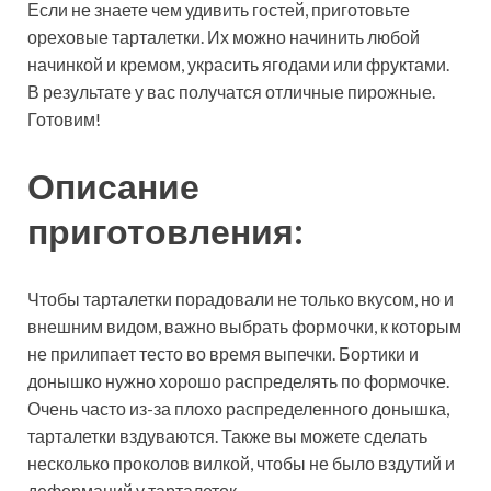
Если не знаете чем удивить гостей, приготовьте
ореховые тарталетки. Их можно начинить любой
начинкой и кремом, украсить ягодами или фруктами.
В результате у вас получатся отличные пирожные.
Готовим!
Описание
приготовления:
Чтобы тарталетки порадовали не только вкусом, но и
внешним видом, важно выбрать формочки, к которым
не прилипает тесто во время выпечки. Бортики и
донышко нужно хорошо распределять по формочке.
Очень часто из-за плохо распределенного донышка,
тарталетки вздуваются. Также вы можете сделать
несколько проколов вилкой, чтобы не было вздутий и
деформаций у тарталеток.