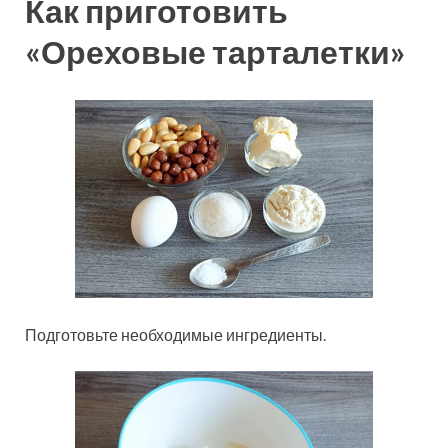
Как приготовить
«Ореховые тарталетки»
Подготовьте необходимые ингредиенты.