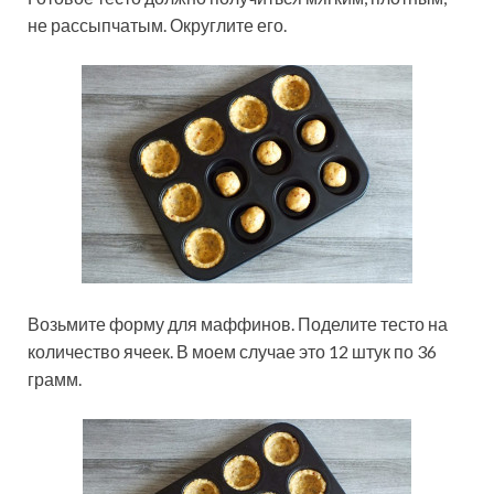
не рассыпчатым. Округлите его.
Возьмите форму для маффинов. Поделите тесто на
количество ячеек. В моем случае это 12 штук по 36
грамм.