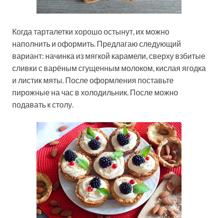
Когда тарталетки хорошо остынут, их можно
наполнить и оформить. Предлагаю следующий
вариант: начинка из мягкой карамели, сверху взбитые
сливки с варёным сгущенным молоком, кислая ягодка
и листик мяты. После оформления поставьте
пирожные на час в холодильник. После можно
подавать к столу.