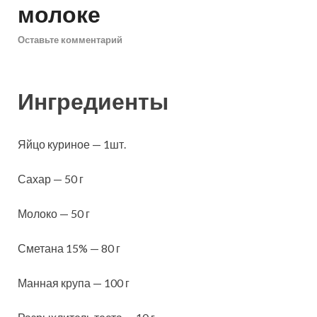
молоке
Оставьте комментарий
Ингредиенты
Яйцо куриное — 1шт.
Сахар — 50 г
Молоко — 50 г
Сметана 15% — 80 г
Манная крупа — 100 г