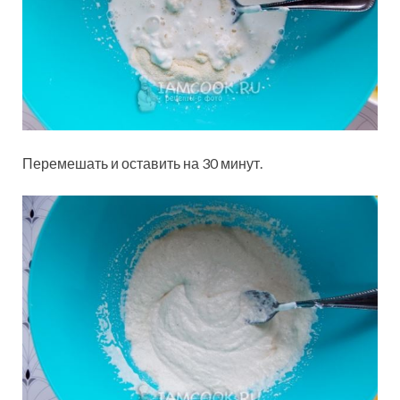
Перемешать и оставить на 30 минут.