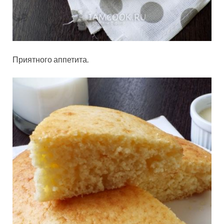
Приятного аппетита.