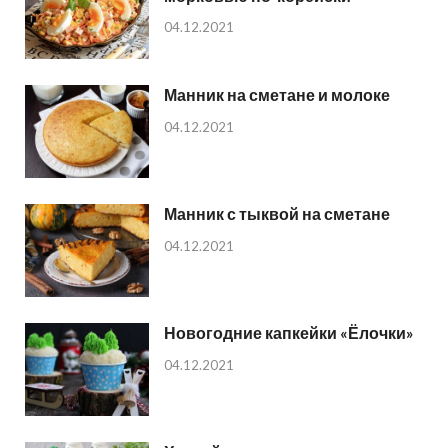
04.12.2021
Манник на сметане и молоке
04.12.2021
Манник с тыквой на сметане
04.12.2021
Новогодние капкейки «Ёлочки»
04.12.2021