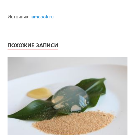
Источник:
iamcook.ru
ПОХОЖИЕ ЗАПИСИ