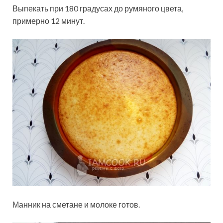
Выпекать при 180 градусах до румяного цвета,
примерно 12 минут.
Манник на сметане и молоке готов.