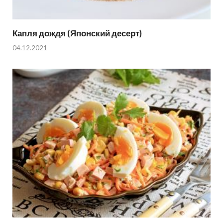
Капля дождя (Японский десерт)
04.12.2021