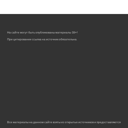
На сайте могут быть опубликованы материалы 18+!
При цитировании ссылка на источник обязательна.
Все материалы на данном сайте взяты из открытых источников и предоставляются