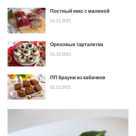
Постный кекс с малиной
02.12.2021
Ореховые тарталетки
02.12.2021
ПП брауни из кабачков
02.12.2021