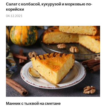
Салат с колбасой, кукурузой и морковью по-
корейски
04.12.2021
Манник с тыквой на сметане