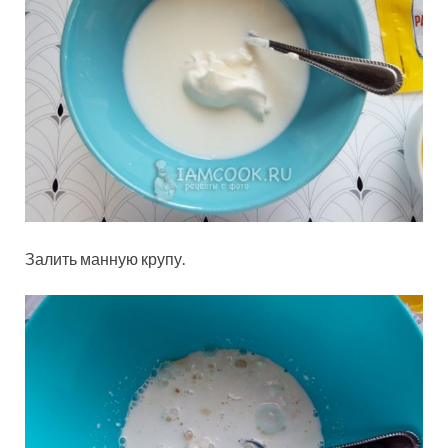
Залить манную крупу.