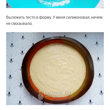
Выложить тесто в форму. У меня силиконовая, ничем
не смазывала.