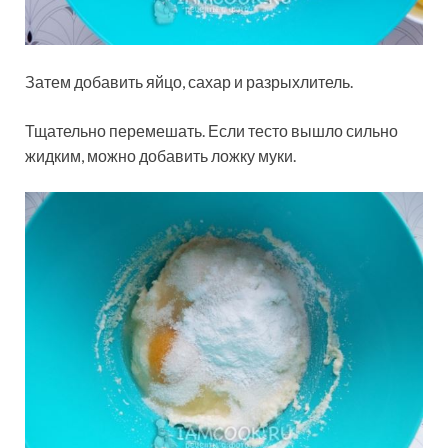
Затем добавить яйцо, сахар и разрыхлитель.
Тщательно перемешать. Если тесто вышло сильно
жидким, можно добавить ложку муки.