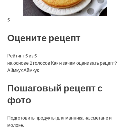
5
Оцените рецепт
Рейтинг 5 из 5
на основе 2 голосов Как и зачем оценивать рецепт?
Аймкук Аймкук
Пошаговый рецепт с
фото
Подготовить продукты для манника на сметане и
молоке.