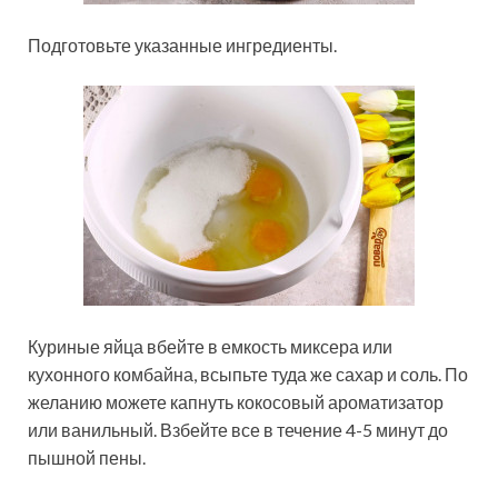
Подготовьте указанные ингредиенты.
Куриные яйца вбейте в емкость миксера или
кухонного комбайна, всыпьте туда же сахар и соль. По
желанию можете капнуть кокосовый ароматизатор
или ванильный. Взбейте все в течение 4-5 минут до
пышной пены.