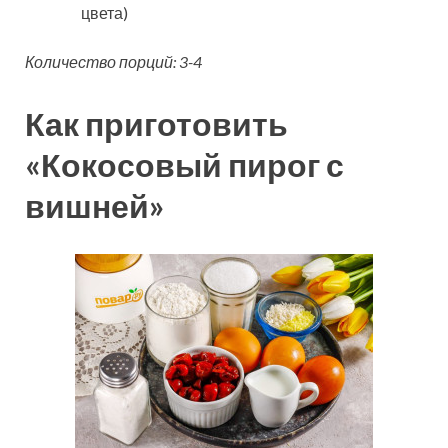
цвета)
Количество порций: 3-4
Как приготовить
«Кокосовый пирог с
вишней»