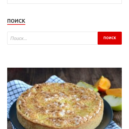
ПОИСК