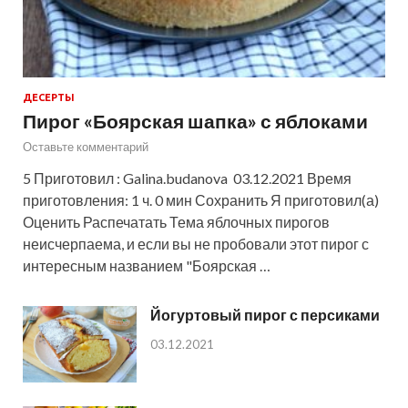
ДЕСЕРТЫ
Пирог «Боярская шапка» с яблоками
Оставьте комментарий
5 Приготовил : Galina.budanova 03.12.2021 Время
приготовления: 1 ч. 0 мин Сохранить Я приготовил(а)
Оценить Распечатать Тема яблочных пирогов
неисчерпаема, и если вы не пробовали этот пирог с
интересным названием "Боярская …
Йогуртовый пирог с персиками
03.12.2021