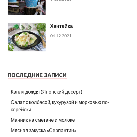
Хантейка
04.12.2021
ПОСЛЕДНИЕ ЗАПИСИ
Капля дождя (Японский десерт)
Салат с колбасой, кукурузой и морковью по-
корейски
Манник на сметане и молоке
Мясная закуска «Серпантин»