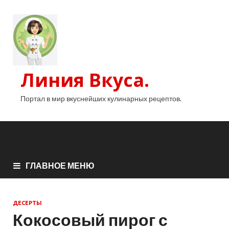
Линия Вкуса.
Портал в мир вкуснейших кулинарных рецептов.
ГЛАВНОЕ МЕНЮ
ДЕСЕРТЫ
Кокосовый пирог с