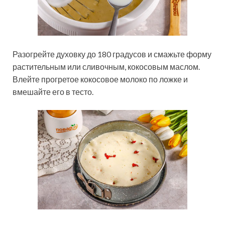
Разогрейте духовку до 180 градусов и смажьте форму
растительным или сливочным, кокосовым маслом.
Влейте прогретое кокосовое молоко по ложке и
вмешайте его в тесто.