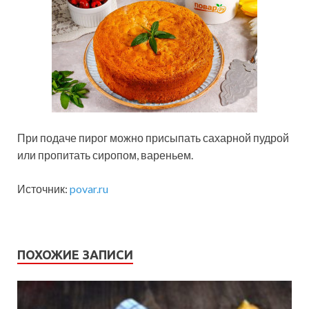
При подаче пирог можно присыпать сахарной пудрой
или пропитать сиропом, вареньем.
Источник:
povar.ru
ПОХОЖИЕ ЗАПИСИ