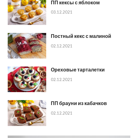
ПП кексы с яблоком
03.12.2021
Постный кекс с малиной
02.12.2021
Ореховые тарталетки
02.12.2021
ПП брауни из кабачков
02.12.2021