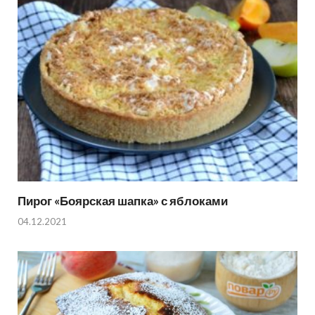
Пирог «Боярская шапка» с яблоками
04.12.2021