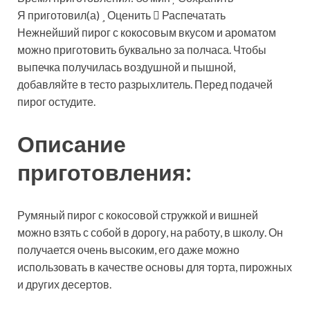
Я приготовил(а)
Оценить
Распечатать
Нежнейший пирог с кокосовым вкусом и ароматом
можно приготовить буквально за полчаса. Чтобы
выпечка получилась воздушной и пышной,
добавляйте в тесто разрыхлитель. Перед подачей
пирог остудите.
Описание
приготовления:
Румяный пирог с кокосовой стружкой и вишней
можно взять с собой в дорогу, на работу, в школу. Он
получается очень высоким, его даже можно
использовать в качестве основы для торта, пирожных
и других десертов.