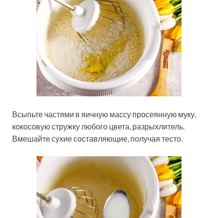
Всыпьте частями в яичную массу просеянную муку,
кокосовую стружку любого цвета, разрыхлитель.
Вмешайте сухие составляющие, получая тесто.