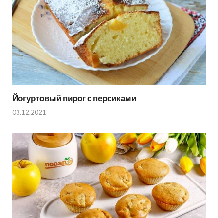
Йогуртовый пирог с персиками
03.12.2021