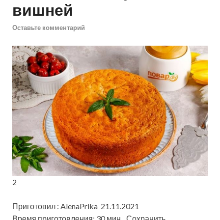
вишней
Оставьте комментарий
2
Приготовил : AlenaPrika 21.11.2021
Время приготовления: 30 мин
Сохранить