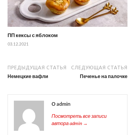
ПП кексы с яблоком
03.12.2021
ПРЕДЫДУЩАЯ СТАТЬЯ
СЛЕДУЮЩАЯ СТАТЬЯ
Немецкие вафли
Печенье на палочке
О admin
Посмотреть все записи
автора admin →