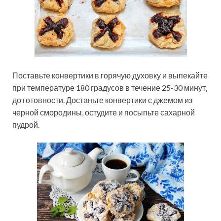
Поставьте конвертики в горячую духовку и выпекайте
при температуре 180 градусов в течение 25-30 минут,
до готовности. Достаньте конвертики с джемом из
черной смородины, остудите и посыпьте сахарной
пудрой.