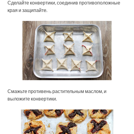
Сделайте конвертики, соединив противоположные
края и защипайте.
Смажьте противень растительным маслом, и
выложите конвертики.