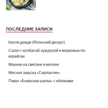
ПОСЛЕДНИЕ ЗАПИСИ
Капля дождя (Японский десерт)
Салат с колбасой, кукурузой и морковью по-
корейски
Манник на сметане и молоке
Мясная закуска «Серпантин»
Пирог «Боярская шапка» с яблоками