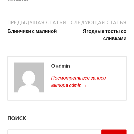
ПРЕДЫДУЩАЯ СТАТЬЯ
СЛЕДУЮЩАЯ СТАТЬЯ
Блинчики с малиной
Ягодные тосты со
сливками
О admin
Посмотреть все записи
автора admin →
ПОИСК