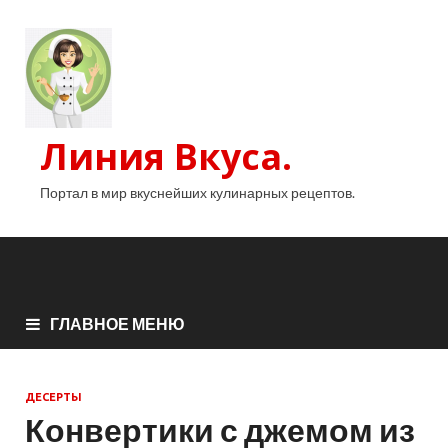
Линия Вкуса.
Портал в мир вкуснейших кулинарных рецептов.
ГЛАВНОЕ МЕНЮ
ДЕСЕРТЫ
Конвертики с джемом из