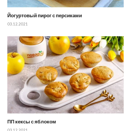
Йогуртовый пирог с персиками
03.12.2021
ПП кексы с яблоком
03.12.2021