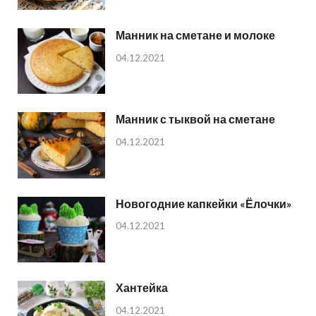
Манник на сметане и молоке
04.12.2021
Манник с тыквой на сметане
04.12.2021
Новогодние капкейки «Ёлочки»
04.12.2021
Хантейка
04.12.2021