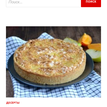
ДЕСЕРТЫ