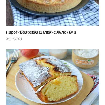
Пирог «Боярская шапка» с яблоками
04.12.2021