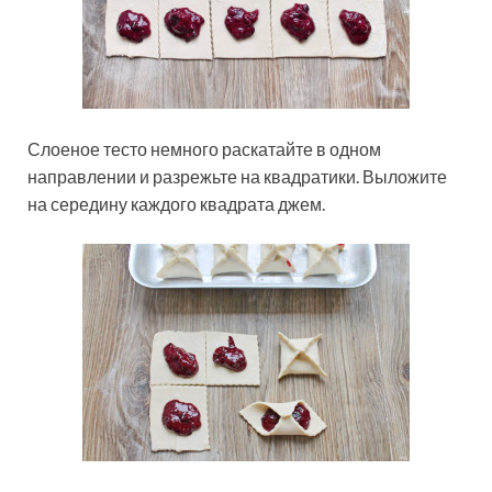
Слоеное тесто немного раскатайте в одном
направлении и разрежьте на квадратики. Выложите
на середину каждого квадрата джем.