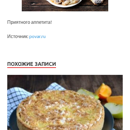
Приятного аппетита!
Источник:
povar.ru
ПОХОЖИЕ ЗАПИСИ