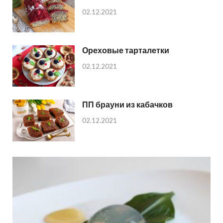
02.12.2021
Ореховые тарталетки
02.12.2021
ПП брауни из кабачков
02.12.2021