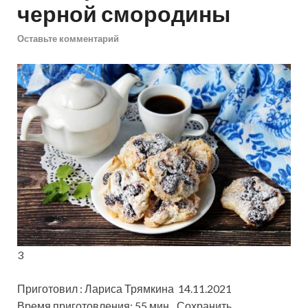
черной смородины
Оставьте комментарий
3
Приготовил : Лариса Трямкина 14.11.2021
Время приготовления: 55 мин
Сохранить