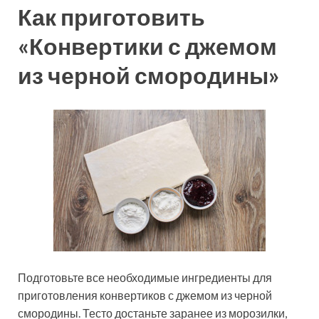
Как приготовить
«Конвертики с джемом
из черной смородины»
Подготовьте все необходимые ингредиенты для
приготовления конвертиков с джемом из черной
смородины. Тесто достаньте заранее из морозилки,