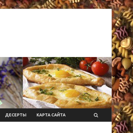
ДЕСЕРТЫ
КАРТА САЙТА