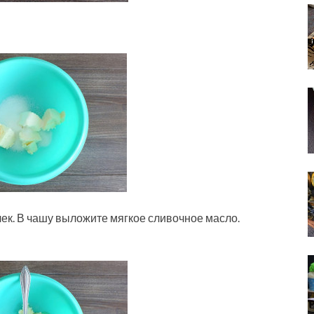
ек. В чашу выложите мягкое сливочное масло.