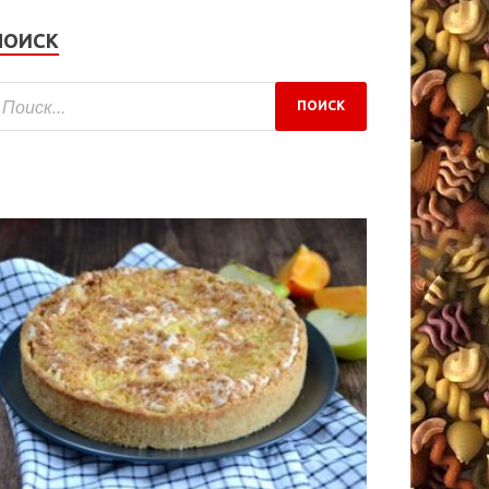
ПОИСК