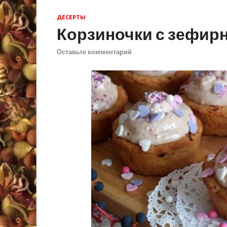
ДЕСЕРТЫ
Корзиночки с зефир
Оставьте комментарий