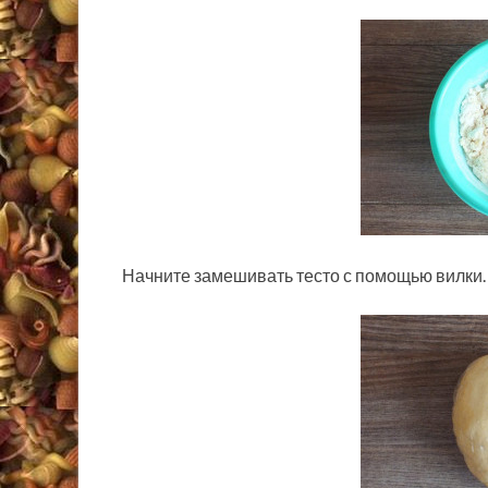
Начните замешивать тесто с помощью вилки.