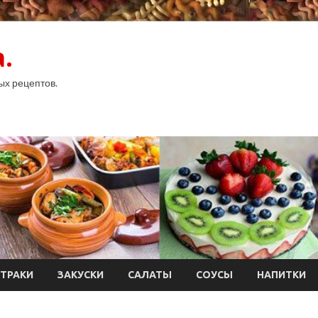
.
ых рецептов.
ТРАКИ
ЗАКУСКИ
САЛАТЫ
СОУСЫ
НАПИТКИ