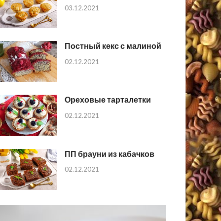
03.12.2021
Постный кекс с малиной
02.12.2021
Ореховые тарталетки
02.12.2021
ПП брауни из кабачков
02.12.2021