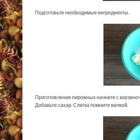
Подготовьте необходимые ингредиенты.
Приготовление пирожных начните с корзиноч
Добавьте сахар. Слегка помните вилкой.