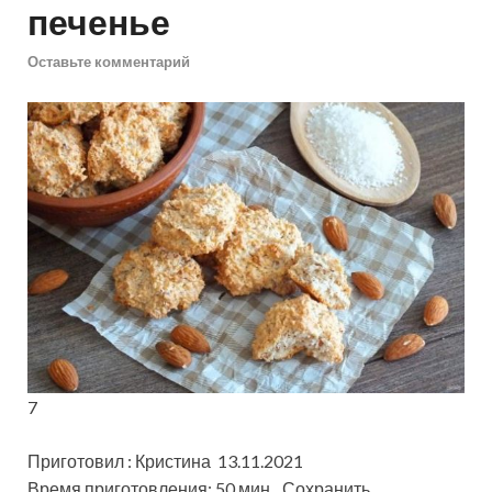
печенье
Оставьте комментарий
7
Приготовил : Кристина 13.11.2021
Время приготовления: 50 мин
Сохранить