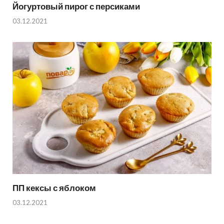
Йогуртовый пирог с персиками
03.12.2021
ПП кексы с яблоком
03.12.2021