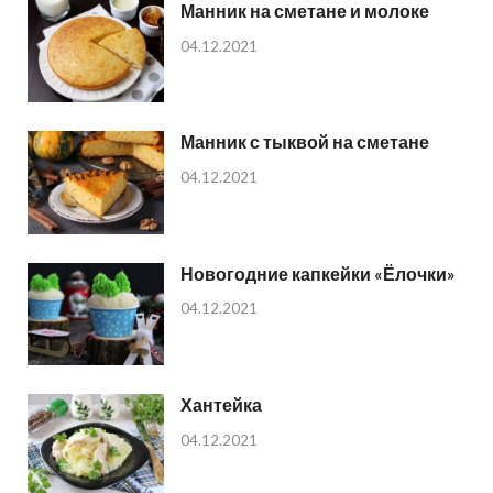
Манник на сметане и молоке
04.12.2021
Манник с тыквой на сметане
04.12.2021
Новогодние капкейки «Ёлочки»
04.12.2021
Хантейка
04.12.2021