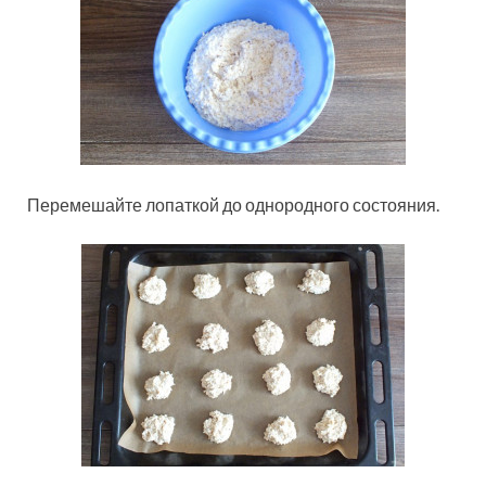
Перемешайте лопаткой до однородного состояния.