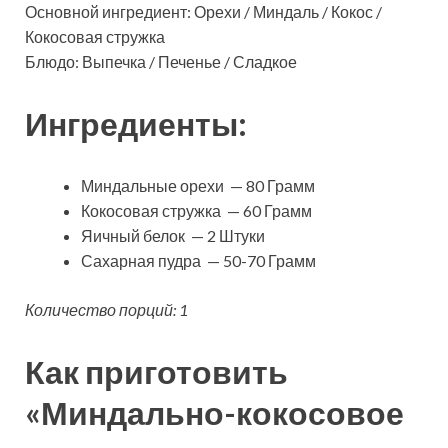
Основной ингредиент: Орехи / Миндаль / Кокос /
Кокосовая стружка
Блюдо: Выпечка / Печенье / Сладкое
Ингредиенты:
Миндальные орехи — 80 Грамм
Кокосовая стружка — 60 Грамм
Яичный белок — 2 Штуки
Сахарная пудра — 50-70 Грамм
Количество порций: 1
Как приготовить
«Миндально-кокосовое