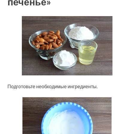
печенье»
Подготовьте необходимые ингредиенты.