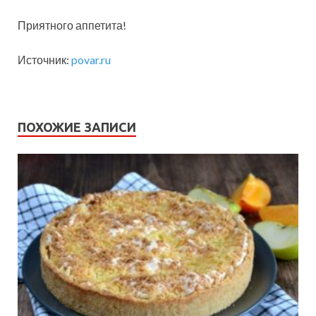
Приятного аппетита!
Источник:
povar.ru
ПОХОЖИЕ ЗАПИСИ