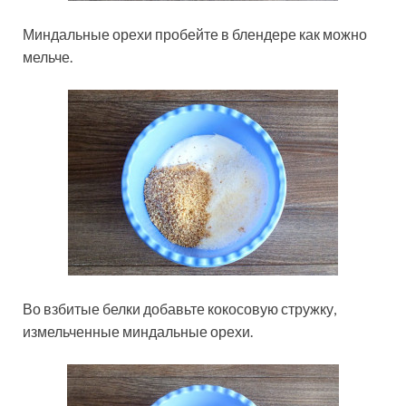
Миндальные орехи пробейте в блендере как можно
мельче.
Во взбитые белки добавьте кокосовую стружку,
измельченные миндальные орехи.