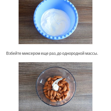
Взбейте миксером еще раз, до однородной массы.