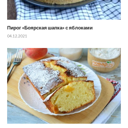
Пирог «Боярская шапка» с яблоками
04.12.2021