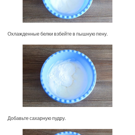
Охлажденные белки взбейте в пышную пену.
Добавьте сахарную пудру.