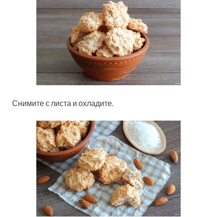
Снимите с листа и охладите.