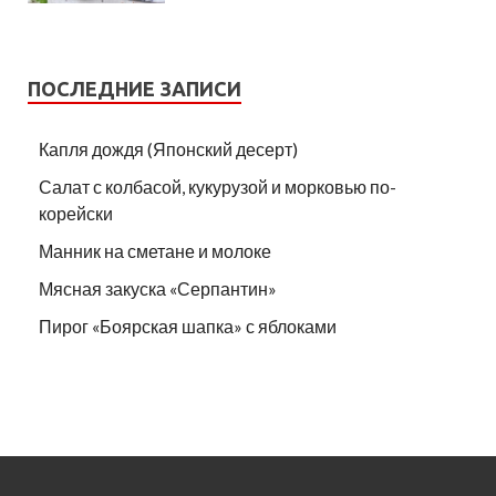
ПОСЛЕДНИЕ ЗАПИСИ
Капля дождя (Японский десерт)
Салат с колбасой, кукурузой и морковью по-
корейски
Манник на сметане и молоке
Мясная закуска «Серпантин»
Пирог «Боярская шапка» с яблоками