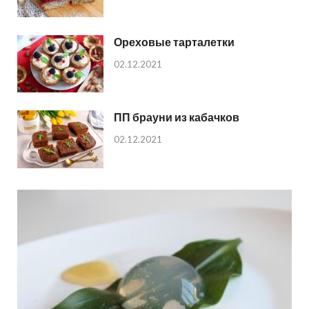
Ореховые тарталетки
02.12.2021
ПП брауни из кабачков
02.12.2021