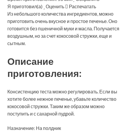
Я приготовил(а)
Оценить
Распечатать
Из небольшого количества ингредиентов, можно
приготовить очень вкусное и простое печенье. Оно
готовится без пшеничной муки и масла. Получается
воздушным, но за счет кокосовой стружки, еще и
сытным.
Описание
приготовления:
Консистенцию теста можно регулировать. Если вы
хотите более нежное печенье, убавьте количество
кокосовой стружки. Таким же образом можно
поступить и с сахарной пудрой.
Назначение: На полдник