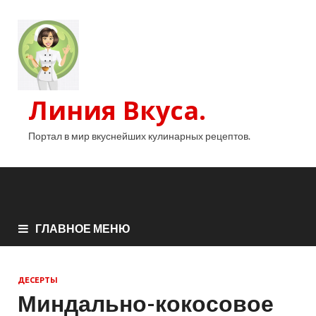
Линия Вкуса.
Портал в мир вкуснейших кулинарных рецептов.
ГЛАВНОЕ МЕНЮ
ДЕСЕРТЫ
Миндально-кокосовое