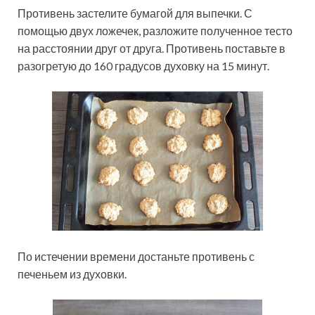
Противень застелите бумагой для выпечки. С
помощью двух ложечек, разложите полученное тесто
на расстоянии друг от друга. Противень поставьте в
разогретую до 160 градусов духовку на 15 минут.
По истечении времени достаньте противень с
печеньем из духовки.