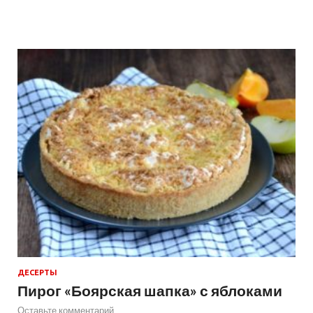
ДЕСЕРТЫ
Пирог «Боярская шапка» с яблоками
Оставьте комментарий