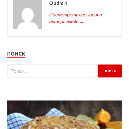
О admin
Посмотреть все записи
автора admin →
ПОИСК