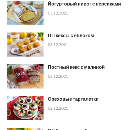
Йогуртовый пирог с персиками
03.12.2021
ПП кексы с яблоком
03.12.2021
Постный кекс с малиной
02.12.2021
Ореховые тарталетки
02.12.2021