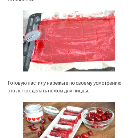
Готовую пастилу нарежьте по своему усмотрению,
это легко сделать ножом для пиццы.