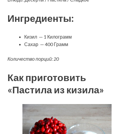
Ингредиенты:
Кизил — 1 Килограмм
Сахар — 400 Грамм
Количество порций: 20
Как приготовить
«Пастила из кизила»