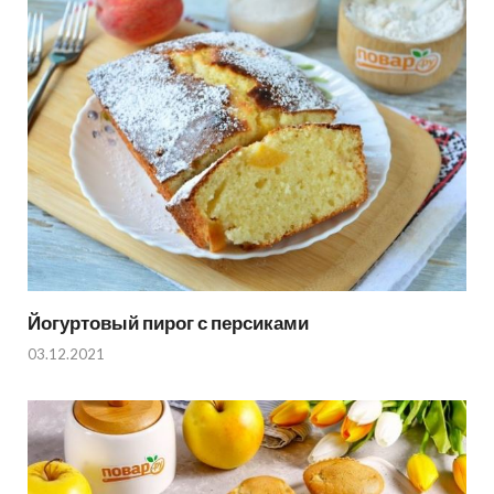
Йогуртовый пирог с персиками
03.12.2021