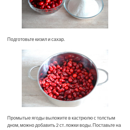
Подготовьте кизил и сахар.
Промытые ягоды выложите в кастрюлю с толстым
дном, можно добавить 2 ст. ложки воды. Поставьте на