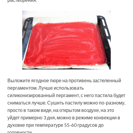
Выложите ягодное пюре на противень застеленный
пергаментом. Лучше использовать
силиконизированный пергамент, с него пастила будет
сниматься лучше. Сушить пастилу можно по-разному,
просто в таком виде, на открытом воздухе, на это
уйдет примерно 3 дня, можно в режиме конвекции в
духовке при температуре 55-60 градусов до
готовности.