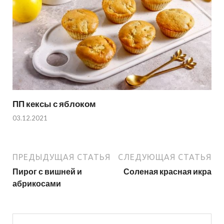
ПП кексы с яблоком
03.12.2021
ПРЕДЫДУЩАЯ СТАТЬЯ
СЛЕДУЮЩАЯ СТАТЬЯ
Пирог с вишней и
Соленая красная икра
абрикосами