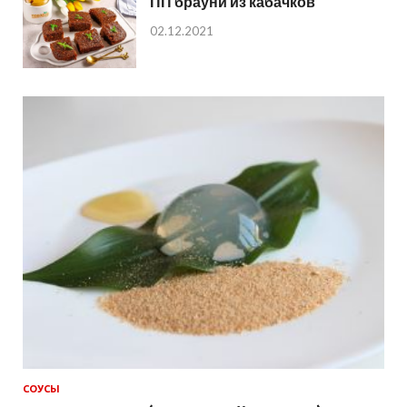
ПП брауни из кабачков
02.12.2021
СОУСЫ