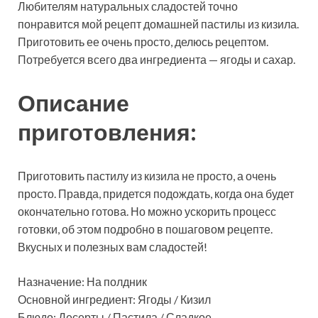
Любителям натуральных сладостей точно
понравится мой рецепт домашней пастилы из кизила.
Приготовить ее очень просто, делюсь рецептом.
Потребуется всего два ингредиента — ягоды и сахар.
Описание
приготовления:
Приготовить пастилу из кизила не просто, а очень
просто. Правда, придется подождать, когда она будет
окончательно готова. Но можно ускорить процесс
готовки, об этом подробно в пошаговом рецепте.
Вкусных и полезных вам сладостей!
Назначение: На полдник
Основной ингредиент: Ягоды / Кизил
Блюдо: Десерты / Пастила / Сладкое