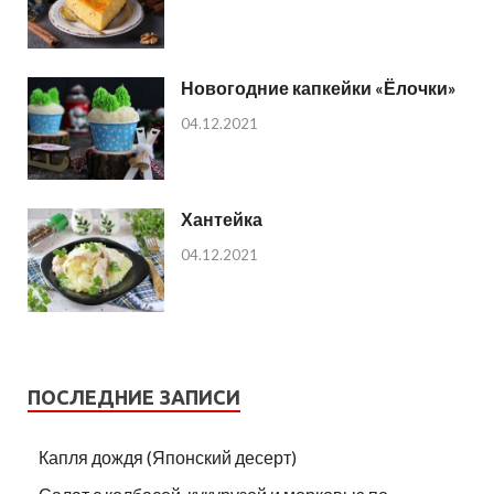
Новогодние капкейки «Ёлочки»
04.12.2021
Хантейка
04.12.2021
ПОСЛЕДНИЕ ЗАПИСИ
Капля дождя (Японский десерт)