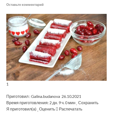
Оставьте комментарий
1
Приготовил : Galina.budanova 26.10.2021
Время приготовления: 2 дн. 9 ч. 0 мин
Сохранить
Я приготовил(а)
Оценить
Распечатать