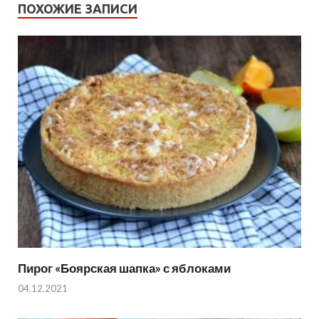
ПОХОЖИЕ ЗАПИСИ
Пирог «Боярская шапка» с яблоками
04.12.2021