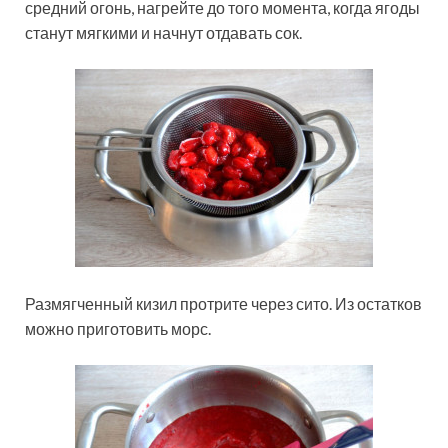
средний огонь, нагрейте до того момента, когда ягоды
станут мягкими и начнут отдавать сок.
Размягченный кизил протрите через сито. Из остатков
можно приготовить морс.