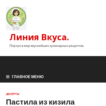
Линия Вкуса.
Портал в мир вкуснейших кулинарных рецептов.
ГЛАВНОЕ МЕНЮ
ДЕСЕРТЫ
Пастила из кизила