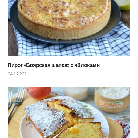
Пирог «Боярская шапка» с яблоками
04.12.2021