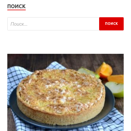
ПОИСК