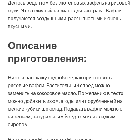
Делюсь рецептом безглютеновых вафель из рисовой
муки. Это отличный вариант для завтрака. Вафли
получаются воздушными, рассыпчатыми и очень
вкусными.
Описание
приготовления:
Ниже я расскажу подробнее, как приготовить
рисовые вафли. Растительный спред можно
заменить на кокосовое масло. По желанию в тесто
можно добавить изюм, ягоды или порубленный на
мелкие кубики шоколад. Подавать вафли можно с
вареньем, натуральным йогуртом или сладким
сиропом.
Назначение: На завтрак / На полдник