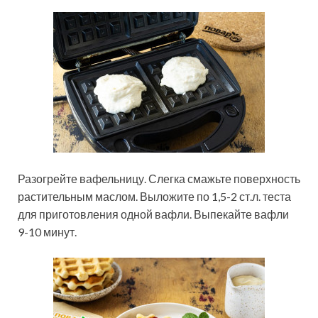
Разогрейте вафельницу. Слегка смажьте поверхность
растительным маслом. Выложите по 1,5-2 ст.л. теста
для приготовления одной вафли. Выпекайте вафли
9-10 минут.