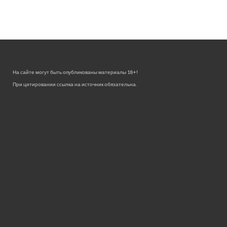
На сайте могут быть опубликованы материалы 18+!
При цитировании ссылка на источник обязательна.