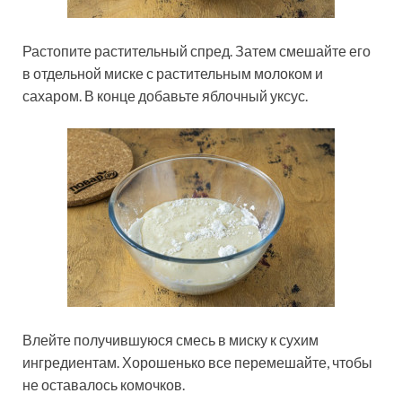
Растопите растительный спред. Затем смешайте его
в отдельной миске с растительным молоком и
сахаром. В конце добавьте яблочный уксус.
Влейте получившуюся смесь в миску к сухим
ингредиентам. Хорошенько все перемешайте, чтобы
не оставалось комочков.