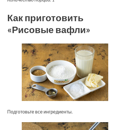
Как приготовить
«Рисовые вафли»
Подготовьте все ингредиенты.