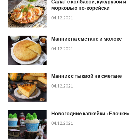
Салат с колбасой, кукурузой и
морковью по-корейски
04.12.2021
Манник на сметане и молоке
04.12.2021
Манник с тыквой на сметане
04.12.2021
Новогодние капкейки «Ёлочки»
04.12.2021