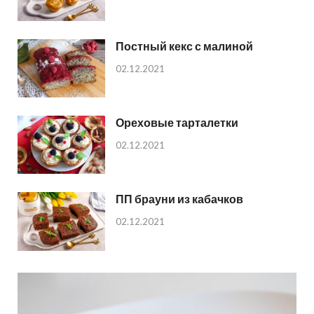
Постный кекс с малиной
02.12.2021
Ореховые тарталетки
02.12.2021
ПП брауни из кабачков
02.12.2021