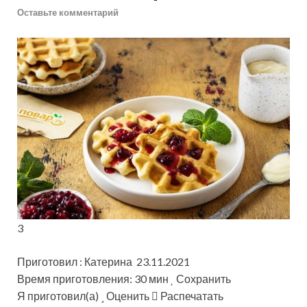
Оставьте комментарий
3
Приготовил : Катерина 23.11.2021
Время приготовления: 30 мин
Сохранить
Я приготовил(а)
Оценить
Распечатать