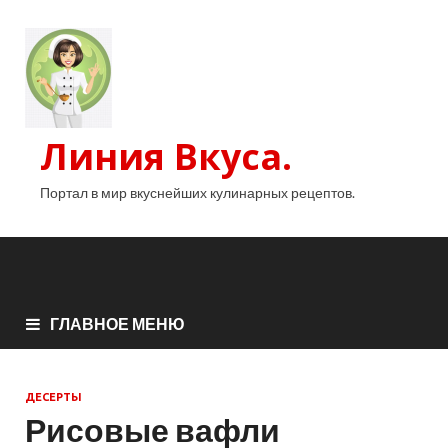
Линия Вкуса.
Портал в мир вкуснейших кулинарных рецептов.
ГЛАВНОЕ МЕНЮ
ДЕСЕРТЫ
Рисовые вафли