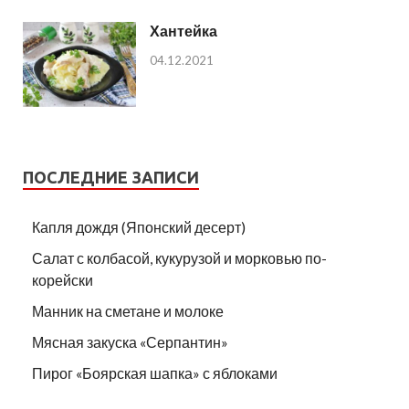
Хантейка
04.12.2021
ПОСЛЕДНИЕ ЗАПИСИ
Капля дождя (Японский десерт)
Салат с колбасой, кукурузой и морковью по-
корейски
Манник на сметане и молоке
Мясная закуска «Серпантин»
Пирог «Боярская шапка» с яблоками