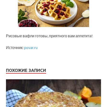
Рисовые вафли готовы, приятного вам аппетита!
Источник:
povar.ru
ПОХОЖИЕ ЗАПИСИ