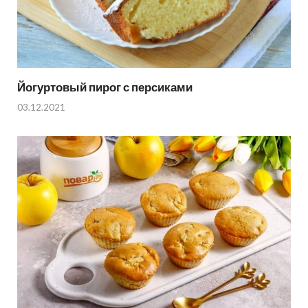
Йогуртовый пирог с персиками
03.12.2021