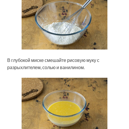
В глубокой миске смешайте рисовую муку с
разрыхлителем, солью и ванилином.