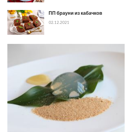
ПП брауни из кабачков
02.12.2021