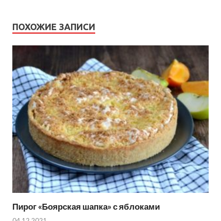
ПОХОЖИЕ ЗАПИСИ
Пирог «Боярская шапка» с яблоками
04.12.2021