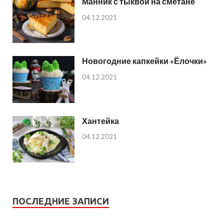
Манник с тыквой на сметане
04.12.2021
Новогодние капкейки «Ёлочки»
04.12.2021
Хантейка
04.12.2021
ПОСЛЕДНИЕ ЗАПИСИ