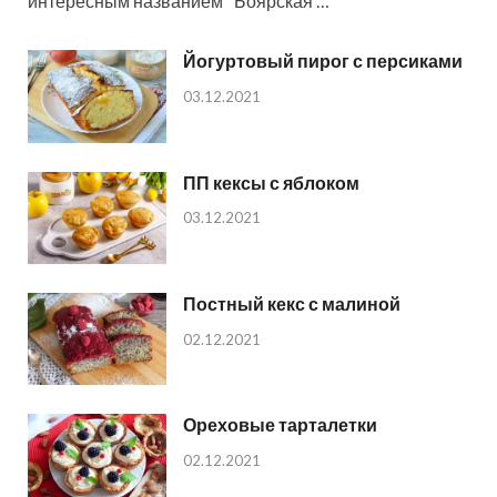
интересным названием "Боярская …
Йогуртовый пирог с персиками
03.12.2021
ПП кексы с яблоком
03.12.2021
Постный кекс с малиной
02.12.2021
Ореховые тарталетки
02.12.2021