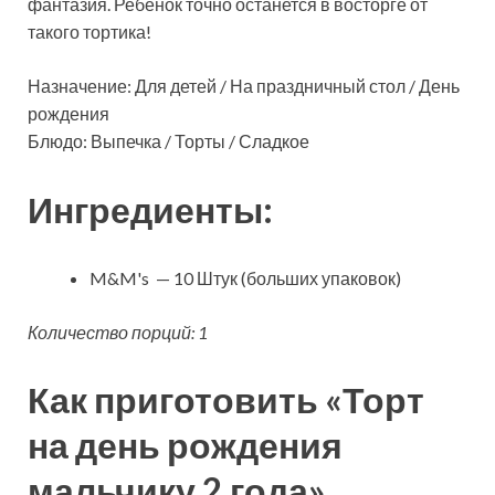
фантазия. Ребенок точно останется в восторге от
такого тортика!
Назначение: Для детей / На праздничный стол / День
рождения
Блюдо: Выпечка / Торты / Сладкое
Ингредиенты:
M&M's — 10 Штук (больших упаковок)
Количество порций: 1
Как приготовить «Торт
на день рождения
мальчику 2 года»