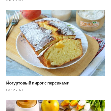
Йогуртовый пирог с персиками
03.12.2021