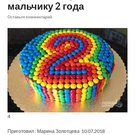
мальчику 2 года
Оставьте комментарий
4
Приготовил : Марина Золотцева 10.07.2018