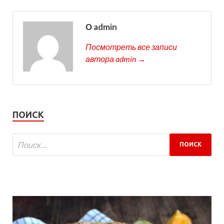
О admin
Посмотреть все записи
автора admin →
ПОИСК