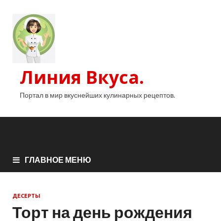
Линия Вкуса.
Портал в мир вкуснейших кулинарных рецептов.
ГЛАВНОЕ МЕНЮ
ДЕСЕРТЫ
Торт на день рождения