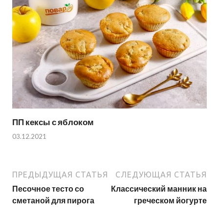
ПП кексы с яблоком
03.12.2021
ПРЕДЫДУЩАЯ СТАТЬЯ
СЛЕДУЮЩАЯ СТАТЬЯ
Песочное тесто со
Классический манник на
сметаной для пирога
греческом йогурте