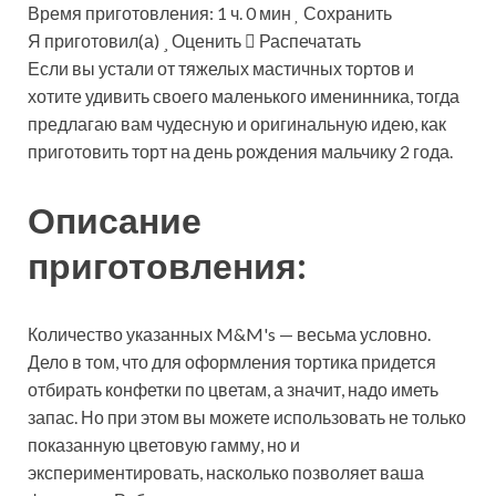
Время приготовления: 1 ч. 0 мин
Сохранить
Я приготовил(а)
Оценить
Распечатать
Если вы устали от тяжелых мастичных тортов и
хотите удивить своего маленького именинника, тогда
предлагаю вам чудесную и оригинальную идею, как
приготовить торт на день рождения мальчику 2 года.
Описание
приготовления:
Количество указанных M&M's — весьма условно.
Дело в том, что для оформления тортика придется
отбирать конфетки по цветам, а значит, надо иметь
запас. Но при этом вы можете использовать не только
показанную цветовую гамму, но и
экспериментировать, насколько позволяет ваша