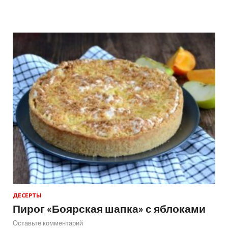
ДЕСЕРТЫ
Пирог «Боярская шапка» с яблоками
Оставьте комментарий