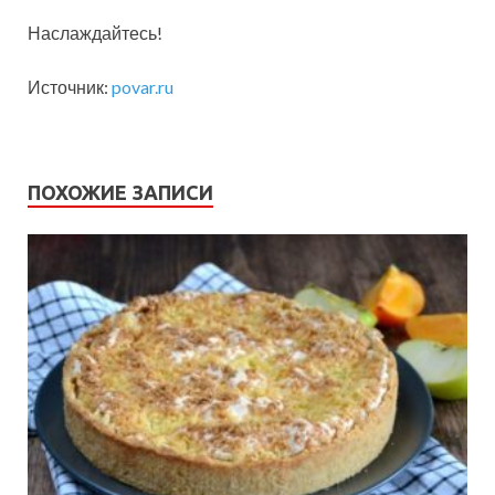
Наслаждайтесь!
Источник:
povar.ru
ПОХОЖИЕ ЗАПИСИ