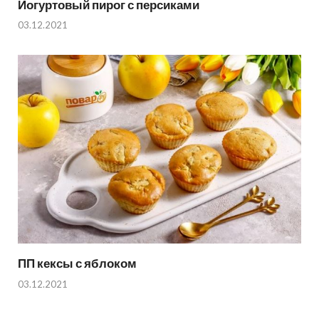
Йогуртовый пирог с персиками
03.12.2021
ПП кексы с яблоком
03.12.2021