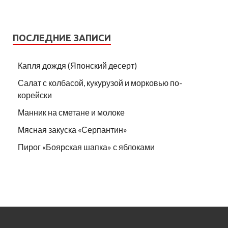
ПОСЛЕДНИЕ ЗАПИСИ
Капля дождя (Японский десерт)
Салат с колбасой, кукурузой и морковью по-
корейски
Манник на сметане и молоке
Мясная закуска «Серпантин»
Пирог «Боярская шапка» с яблоками