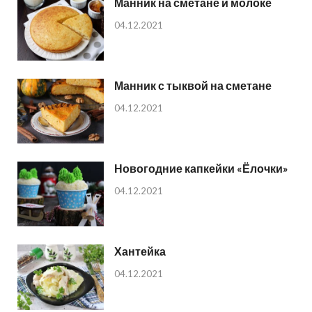
Манник на сметане и молоке
04.12.2021
Манник с тыквой на сметане
04.12.2021
Новогодние капкейки «Ёлочки»
04.12.2021
Хантейка
04.12.2021