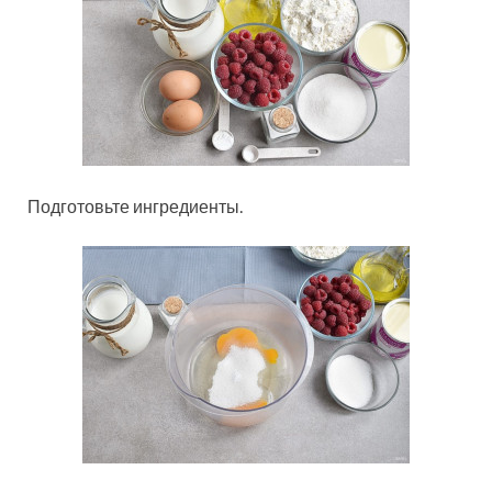
Подготовьте ингредиенты.