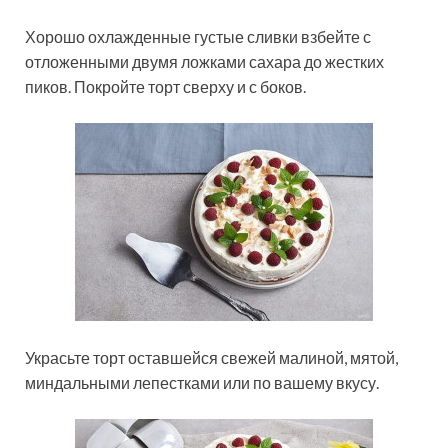
Хорошо охлажденные густые сливки взбейте с
отложенными двумя ложками сахара до жестких
пиков. Покройте торт сверху и с боков.
Украсьте торт оставшейся свежей малиной, мятой,
миндальными лепестками или по вашему вкусу.