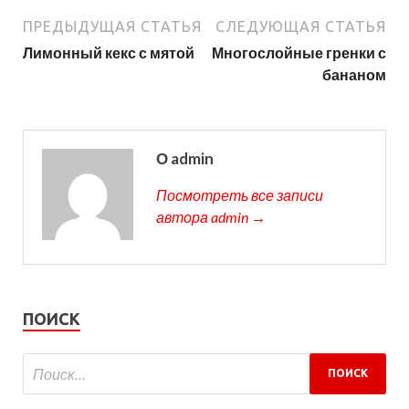
ПРЕДЫДУЩАЯ СТАТЬЯ
СЛЕДУЮЩАЯ СТАТЬЯ
Лимонный кекс с мятой
Многослойные гренки с
бананом
О admin
Посмотреть все записи
автора admin →
ПОИСК