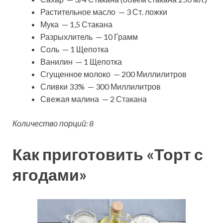
Растительное масло — 3 Ст. ложки
Мука — 1,5 Стакана
Разрыхлитель — 10 Грамм
Соль — 1 Щепотка
Ванилин — 1 Щепотка
Сгущенное молоко — 200 Миллилитров
Сливки 33% — 300 Миллилитров
Свежая малина — 2 Стакана
Количество порций: 8
Как приготовить «Торт с
ягодами»