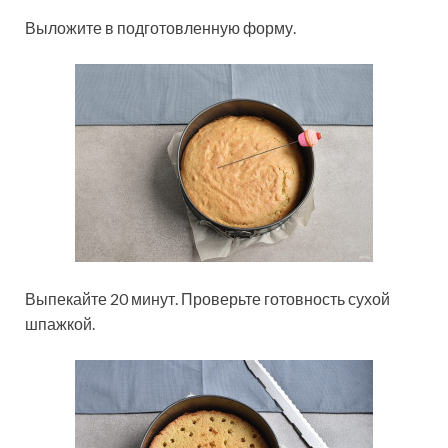
Выложите в подготовленную форму.
Выпекайте 20 минут. Проверьте готовность сухой
шпажкой.