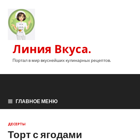
Линия Вкуса.
Портал в мир вкуснейших кулинарных рецептов.
ГЛАВНОЕ МЕНЮ
ДЕСЕРТЫ
Торт с ягодами