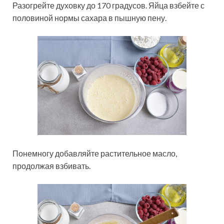
Разогрейте духовку до 170 градусов. Яйца взбейте с
половиной нормы сахара в пышную пену.
Понемногу добавляйте растительное масло,
продолжая взбивать.