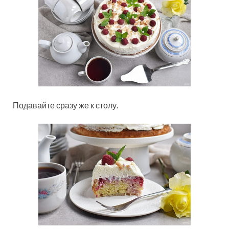
Подавайте сразу же к столу.