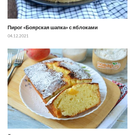
Пирог «Боярская шапка» с яблоками
04.12.2021