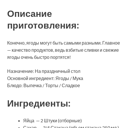
Описание
приготовления:
Конечно, ягоды могут быть самыми разными. Главное
— качество продуктов, ведь взбитые сливки и свежие
ягоды очень быстро портятся!
Назначение: На праздничный стол
Основной ингредиент: Ягоды / Мука
Блюдо: Выпечка / Торты / Сладкое
Ингредиенты:
Яйца — 2 Штуки (отборные)
Сахар — 3/4 Стакана (объем стакана 250 мл.)