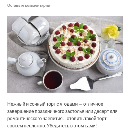
Оставьте комментарий
Нежный и сочный торт с ягодами — отличное
завершение праздничного застолья или десерт для
романтического чаепития. Готовить такой торт
совсем несложно. Убедитесь в этом сами!