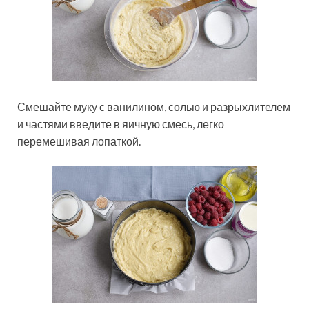
Смешайте муку с ванилином, солью и разрыхлителем
и частями введите в яичную смесь, легко
перемешивая лопаткой.