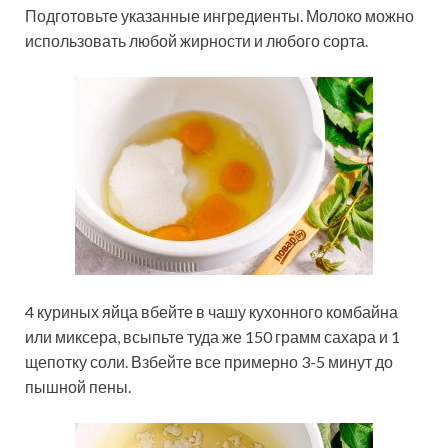
Подготовьте указанные ингредиенты. Молоко можно
использовать любой жирности и любого сорта.
4 куриных яйца вбейте в чашу кухонного комбайна
или миксера, всыпьте туда же 150 грамм сахара и 1
щепотку соли. Взбейте все примерно 3-5 минут до
пышной пены.