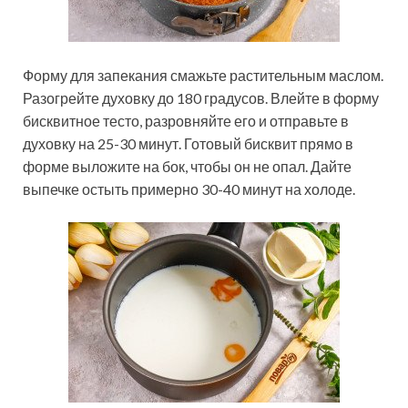
Форму для запекания смажьте растительным маслом.
Разогрейте духовку до 180 градусов. Влейте в форму
бисквитное тесто, разровняйте его и отправьте в
духовку на 25-30 минут. Готовый бисквит прямо в
форме выложите на бок, чтобы он не опал. Дайте
выпечке остыть примерно 30-40 минут на холоде.