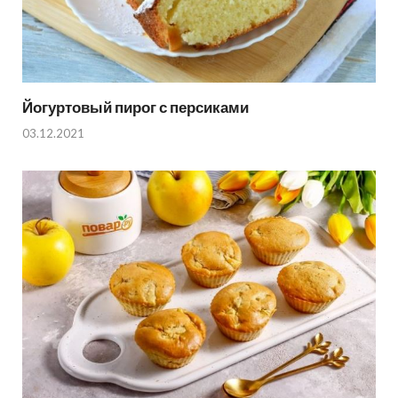
Йогуртовый пирог с персиками
03.12.2021