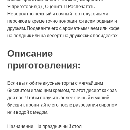
Я приготовил(а)
Оценить
Распечатать
Невероятно нежный и сочный торт с кусочками
персиков в креме точно понравится всем родным и
друзьям. Подавайте его с ароматным чаем или кофе
на полдник или на десерт, на дружеских посиделках.
Описание
приготовления:
Если вы любите вкусные торты с мягчайшим
бисквитом и тающим кремом, то этот десерт как раз
для вас. Чтобы получить более сочный и мягкий
бисквит, пропитайте его после разрезания сиропом
или водой с медом.
Назначение: На праздничный стол