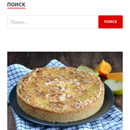
ПОИСК