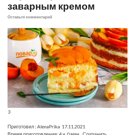
заварным кремом
Оставьте комментарий
3
Приготовил : AlenaPrika 17.11.2021
Время приготовления: 4 ч. 0 мин
Сохранить