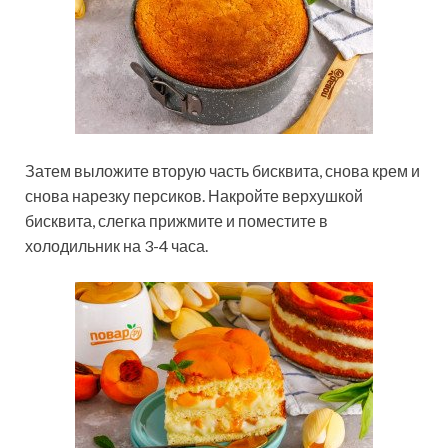
Затем выложите вторую часть бисквита, снова крем и
снова нарезку персиков. Накройте верхушкой
бисквита, слегка прижмите и поместите в
холодильник на 3-4 часа.