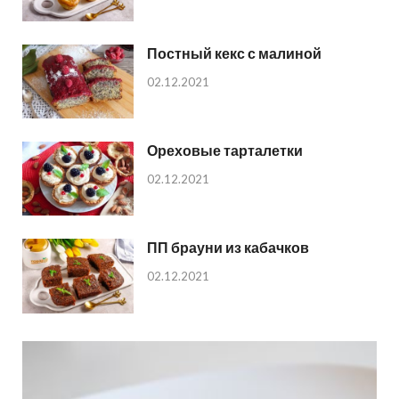
Постный кекс с малиной
02.12.2021
Ореховые тарталетки
02.12.2021
ПП брауни из кабачков
02.12.2021