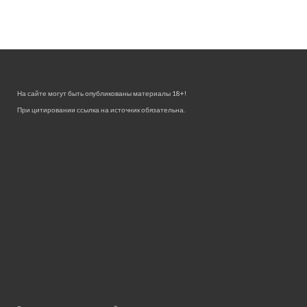
На сайте могут быть опубликованы материалы 18+!
При цитировании ссылка на источник обязательна.