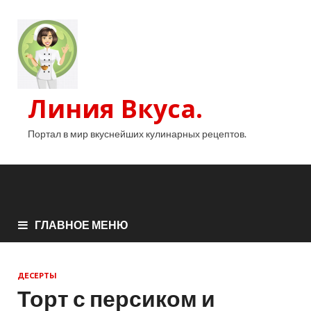
Линия Вкуса.
Портал в мир вкуснейших кулинарных рецептов.
ГЛАВНОЕ МЕНЮ
ДЕСЕРТЫ
Торт с персиком и