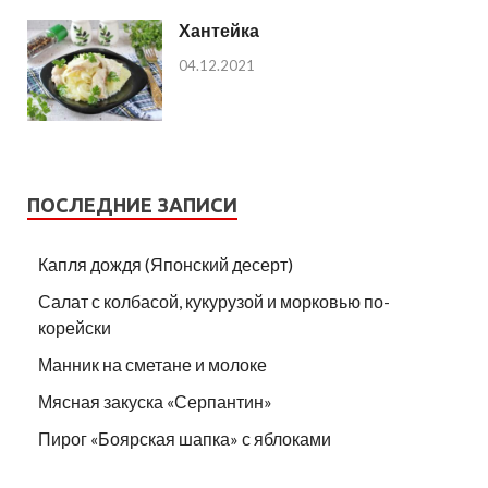
Хантейка
04.12.2021
ПОСЛЕДНИЕ ЗАПИСИ
Капля дождя (Японский десерт)
Салат с колбасой, кукурузой и морковью по-
корейски
Манник на сметане и молоке
Мясная закуска «Серпантин»
Пирог «Боярская шапка» с яблоками