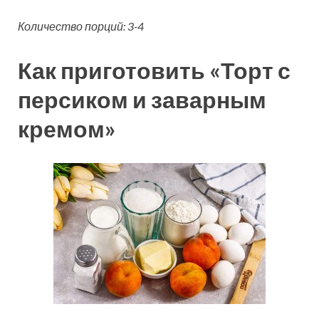
Количество порций: 3-4
Как приготовить «Торт с
персиком и заварным
кремом»