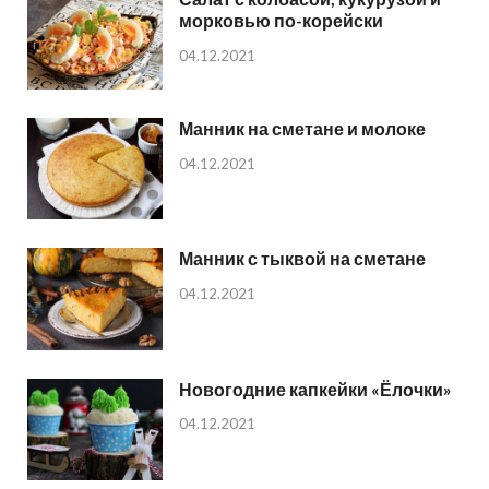
морковью по-корейски
04.12.2021
Манник на сметане и молоке
04.12.2021
Манник с тыквой на сметане
04.12.2021
Новогодние капкейки «Ёлочки»
04.12.2021