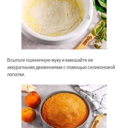
Всыпьте пшеничную муку и вмешайте ее
аккуратными движениями с помощью силиконовой
лопатки.