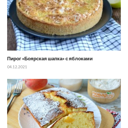
Пирог «Боярская шапка» с яблоками
04.12.2021