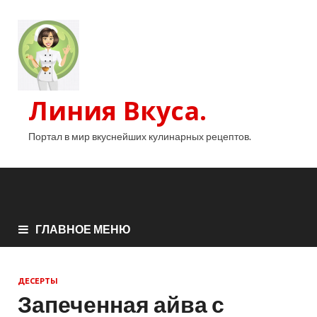
Линия Вкуса.
Портал в мир вкуснейших кулинарных рецептов.
ГЛАВНОЕ МЕНЮ
ДЕСЕРТЫ
Запеченная айва с