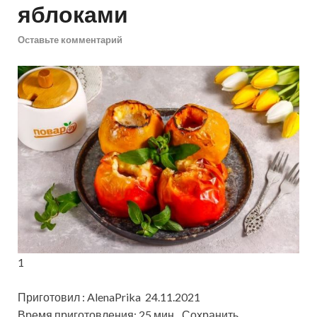
яблоками
Оставьте комментарий
1
Приготовил : AlenaPrika 24.11.2021
Время приготовления: 25 мин
Сохранить