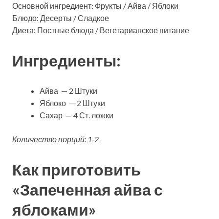
Основной ингредиент: Фрукты / Айва / Яблоки
Блюдо: Десерты / Сладкое
Диета: Постные блюда / Вегетарианское питание
Ингредиенты:
Айва — 2 Штуки
Яблоко — 2 Штуки
Сахар — 4 Ст. ложки
Количество порций: 1-2
Как приготовить
«Запеченная айва с
яблоками»