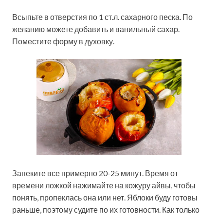
Всыпьте в отверстия по 1 ст.л. сахарного песка. По
желанию можете добавить и ванильный сахар.
Поместите форму в духовку.
Запеките все примерно 20-25 минут. Время от
времени ложкой нажимайте на кожуру айвы, чтобы
понять, пропеклась она или нет. Яблоки буду готовы
раньше, поэтому судите по их готовности. Как только