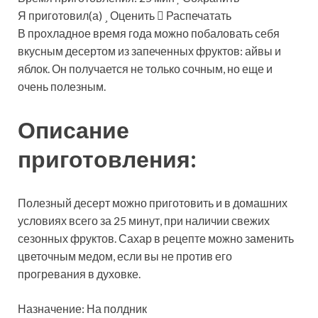
Я приготовил(а)
Оценить
Распечатать
В прохладное время года можно побаловать себя
вкусным десертом из запеченных фруктов: айвы и
яблок. Он получается не только сочным, но еще и
очень полезным.
Описание
приготовления:
Полезный десерт можно приготовить и в домашних
условиях всего за 25 минут, при наличии свежих
сезонных фруктов. Сахар в рецепте можно заменить
цветочным медом, если вы не против его
прогревания в духовке.
Назначение: На полдник