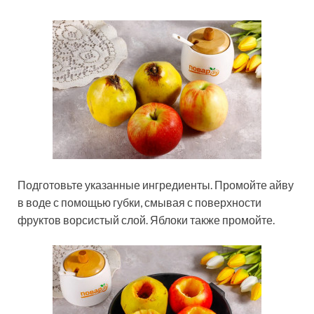
Подготовьте указанные ингредиенты. Промойте айву
в воде с помощью губки, смывая с поверхности
фруктов ворсистый слой. Яблоки также промойте.