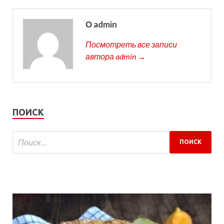
О admin
Посмотреть все записи
автора admin →
ПОИСК