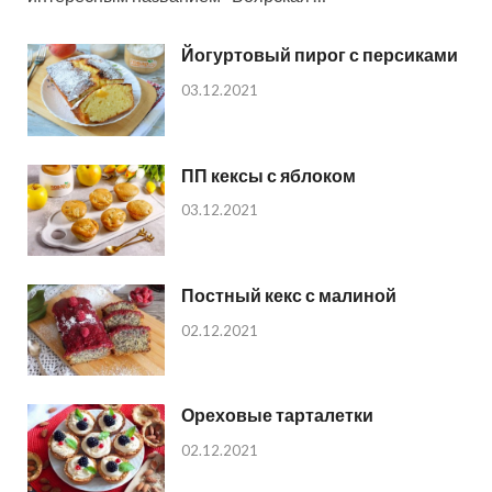
Йогуртовый пирог с персиками
03.12.2021
ПП кексы с яблоком
03.12.2021
Постный кекс с малиной
02.12.2021
Ореховые тарталетки
02.12.2021