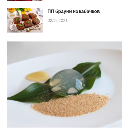
ПП брауни из кабачков
02.12.2021