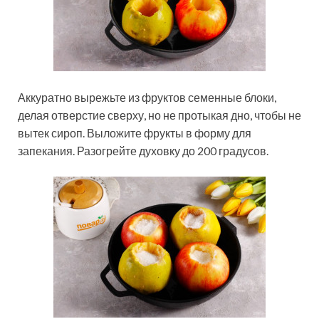
Аккуратно вырежьте из фруктов семенные блоки,
делая отверстие сверху, но не протыкая дно, чтобы не
вытек сироп. Выложите фрукты в форму для
запекания. Разогрейте духовку до 200 градусов.