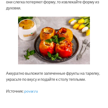
они слегка потеряют форму, то извлекайте форму из
духовки.
Аккуратно выложите запеченные фрукты на тарелку,
украсьте по вкусу и подайте к столу теплыми.
Источник:
povar.ru