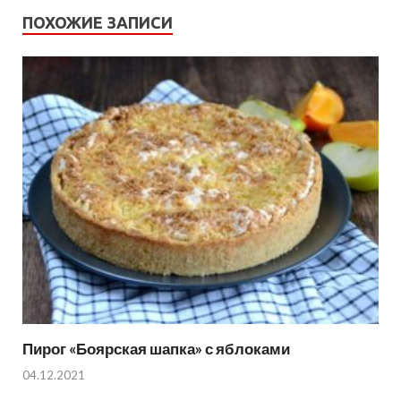
ПОХОЖИЕ ЗАПИСИ
Пирог «Боярская шапка» с яблоками
04.12.2021