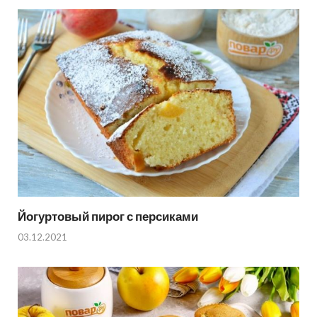
Йогуртовый пирог с персиками
03.12.2021