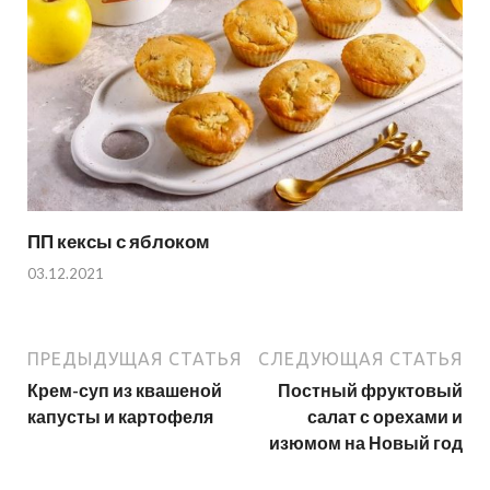
ПП кексы с яблоком
03.12.2021
ПРЕДЫДУЩАЯ СТАТЬЯ
СЛЕДУЮЩАЯ СТАТЬЯ
Крем-суп из квашеной
Постный фруктовый
капусты и картофеля
салат с орехами и
изюмом на Новый год