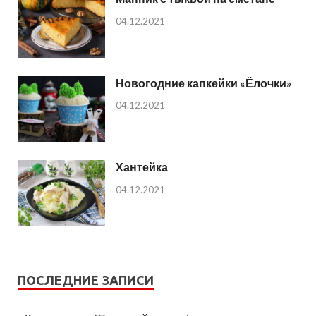
04.12.2021
Новогодние капкейки «Ёлочки»
04.12.2021
Хантейка
04.12.2021
ПОСЛЕДНИЕ ЗАПИСИ