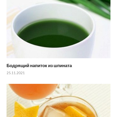
Бодрящий напиток из шпината
25.11.2021