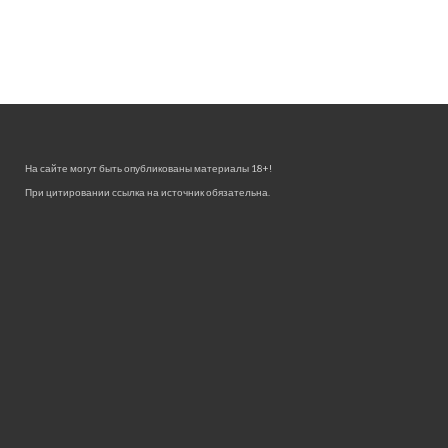
На сайте могут быть опубликованы материалы 18+!
При цитировании ссылка на источник обязательна.