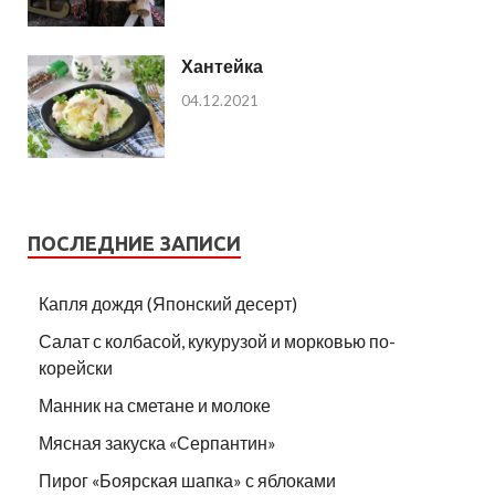
Хантейка
04.12.2021
ПОСЛЕДНИЕ ЗАПИСИ
Капля дождя (Японский десерт)
Салат с колбасой, кукурузой и морковью по-
корейски
Манник на сметане и молоке
Мясная закуска «Серпантин»
Пирог «Боярская шапка» с яблоками