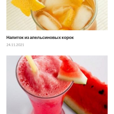
Напиток из апельсиновых корок
24.11.2021