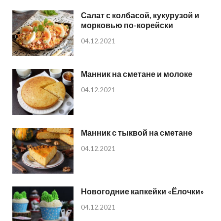
Салат с колбасой, кукурузой и
морковью по-корейски
04.12.2021
Манник на сметане и молоке
04.12.2021
Манник с тыквой на сметане
04.12.2021
Новогодние капкейки «Ёлочки»
04.12.2021