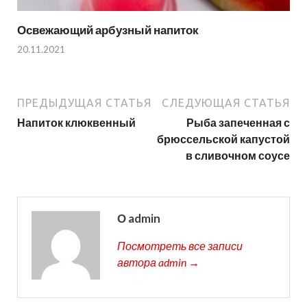
Освежающий арбузный напиток
20.11.2021
ПРЕДЫДУЩАЯ СТАТЬЯ
СЛЕДУЮЩАЯ СТАТЬЯ
Напиток клюквенный
Рыба запеченная с
брюссельской капустой
в сливочном соусе
О admin
Посмотреть все записи
автора admin →