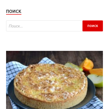
ПОИСК