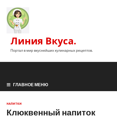
Линия Вкуса.
Портал в мир вкуснейших кулинарных рецептов.
ГЛАВНОЕ МЕНЮ
НАПИТКИ
Клюквенный напиток