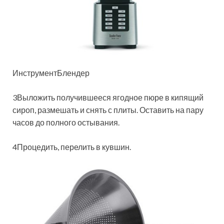
ИнструментБлендер
3Выложить получившееся ягодное пюре в кипящий
сироп, размешать и снять с плиты. Оставить на пару
часов до полного остывания.
4Процедить, перелить в кувшин.