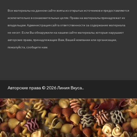
Все материалы на данном сайте взяты из открытых источников и предоставляются
исключительно в ознакомительных целях. Права на материалы принадлежат их
владельцам. Администрация сайта ответственности за содержание материала
не несет. Если Вы обнаружили на нашем сайте материалы, которые нарушают
авторские права, принадлежащие Вам, Вашей компании или организации,
пожалуйста, сообщите нам.
Авторские права © 2026
Линия Вкуса.
.