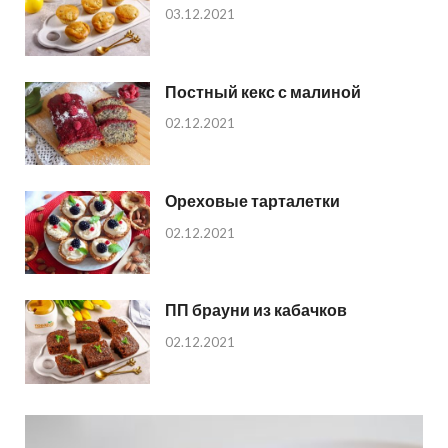
03.12.2021
Постный кекс с малиной
02.12.2021
Ореховые тарталетки
02.12.2021
ПП брауни из кабачков
02.12.2021