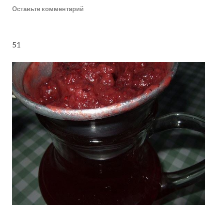
Оставьте комментарий
5
1