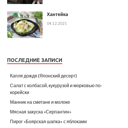
Хантейка
04.12.2021
ПОСЛЕДНИЕ ЗАПИСИ
Капля дождя (Японский десерт)
Салат с колбасой, кукурузой и морковью по-
корейски
Манник на сметане и молоке
Мясная закуска «Серпантин»
Пирог «Боярская шапка» с яблоками