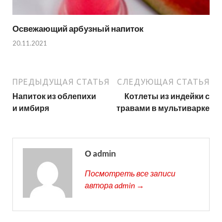
Освежающий арбузный напиток
20.11.2021
ПРЕДЫДУЩАЯ СТАТЬЯ
СЛЕДУЮЩАЯ СТАТЬЯ
Напиток из облепихи
Котлеты из индейки с
и имбиря
травами в мультиварке
О admin
Посмотреть все записи
автора admin →