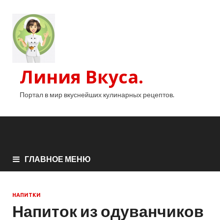
Линия Вкуса.
Портал в мир вкуснейших кулинарных рецептов.
ГЛАВНОЕ МЕНЮ
НАПИТКИ
Напиток из одуванчиков