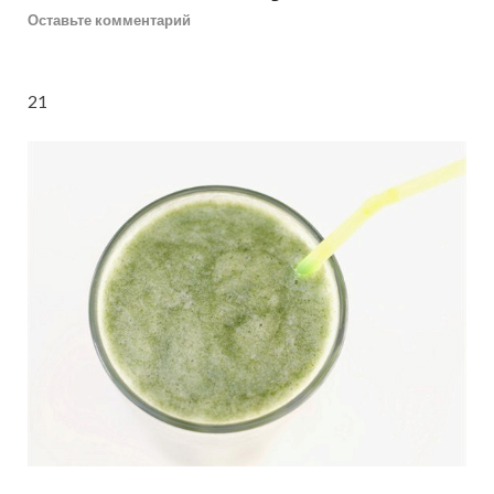
Оставьте комментарий
2
1