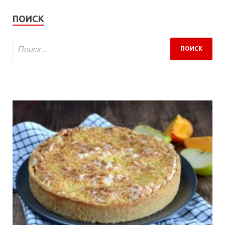
ПОИСК