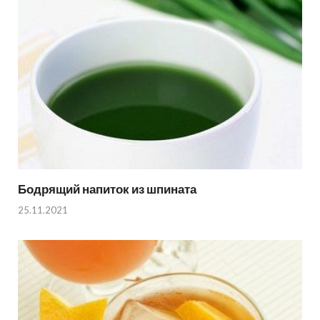
Бодрящий напиток из шпината
25.11.2021