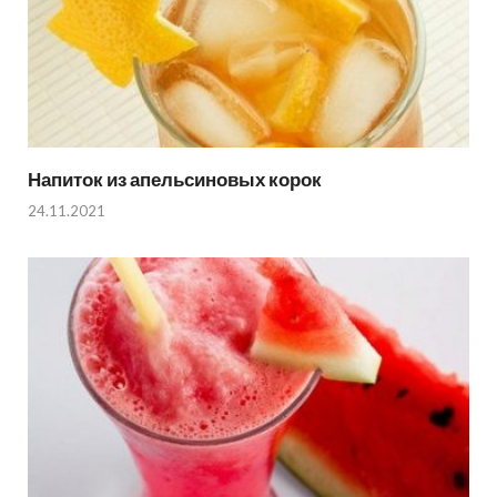
Напиток из апельсиновых корок
24.11.2021