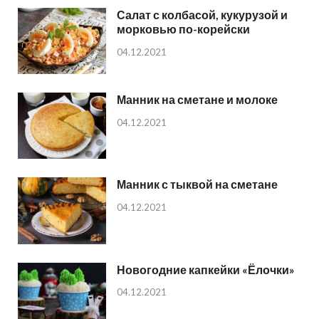
Салат с колбасой, кукурузой и
морковью по-корейски
04.12.2021
Манник на сметане и молоке
04.12.2021
Манник с тыквой на сметане
04.12.2021
Новогодние капкейки «Ёлочки»
04.12.2021