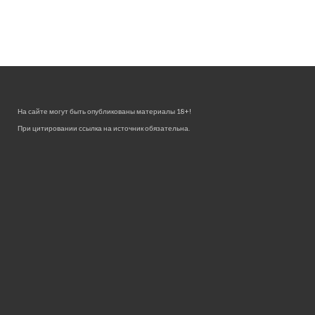
На сайте могут быть опубликованы материалы 18+!
При цитировании ссылка на источник обязательна.