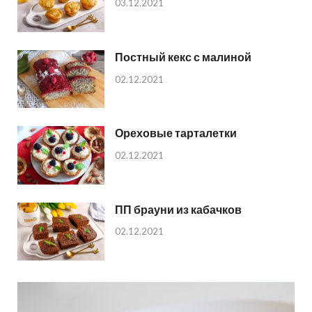
03.12.2021
Постный кекс с малиной
02.12.2021
Ореховые тарталетки
02.12.2021
ПП брауни из кабачков
02.12.2021