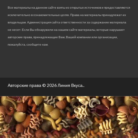
Все материалы на данном сайте взяты из открытых источников и предоставляются
исключительно в ознакомительных целях. Права на материалы принадлежат их
владельцам. Администрация сайта ответственности за содержание материала
не несет. Если Вы обнаружили на нашем сайте материалы, которые нарушают
авторские права, принадлежащие Вам, Вашей компании или организации,
пожалуйста, сообщите нам.
Авторские права © 2026
Линия Вкуса.
.