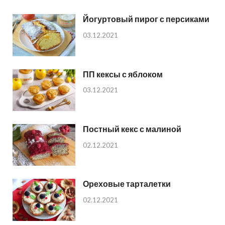
Йогуртовый пирог с персиками
03.12.2021
ПП кексы с яблоком
03.12.2021
Постный кекс с малиной
02.12.2021
Ореховые тарталетки
02.12.2021