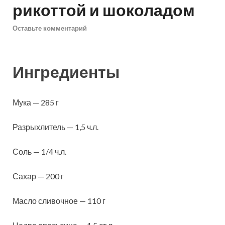
рикоттой и шоколадом
Оставьте комментарий
Ингредиенты
Мука — 285 г
Разрыхлитель — 1,5 ч.л.
Соль — 1/4 ч.л.
Сахар — 200 г
Масло сливочное — 110 г