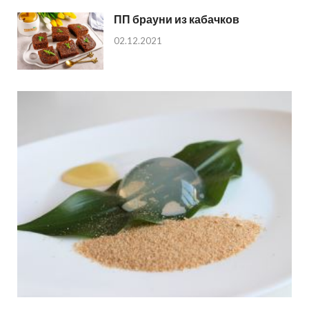
ПП брауни из кабачков
02.12.2021