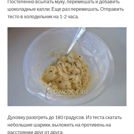
Постепенно всыпать муку, перемешать и добавить
шоколадные капли. Еще раз перемешать. Отправить
тесто в холодильник на 1-2 часа.
Духовку разогреть до 180 градусов. Из теста скатать
небольшие шарики, выложить на противень на
расстоянии друг от друга.