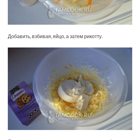
Добавить, взбивая, яйцо, а затем рикотту.