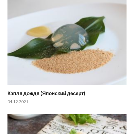
Капля дождя (Японский десерт)
04.12.2021