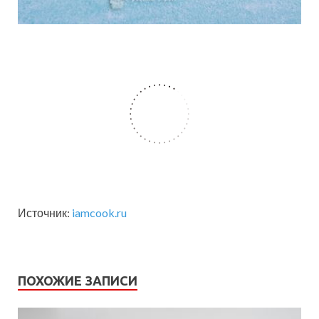
Источник:
iamcook.ru
ПОХОЖИЕ ЗАПИСИ