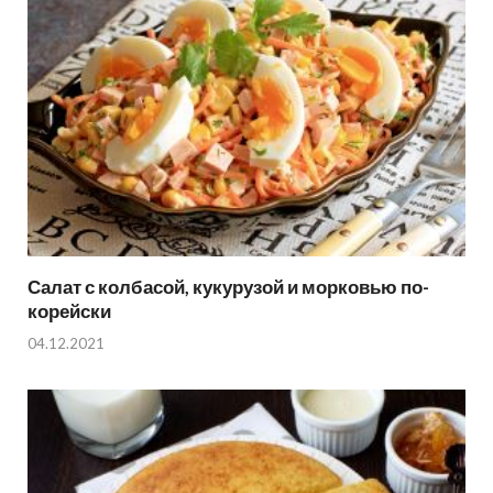
Салат с колбасой, кукурузой и морковью по-
корейски
04.12.2021