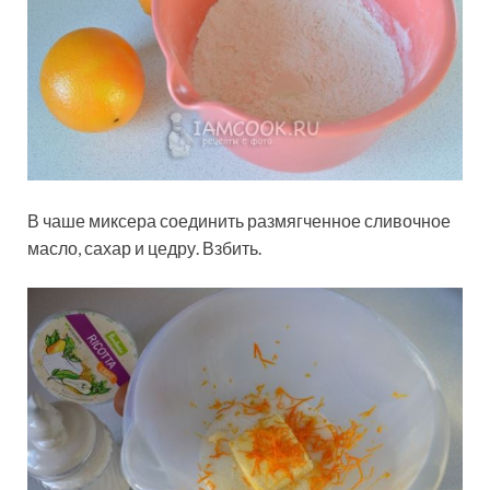
В чаше миксера соединить размягченное сливочное
масло, сахар и цедру. Взбить.