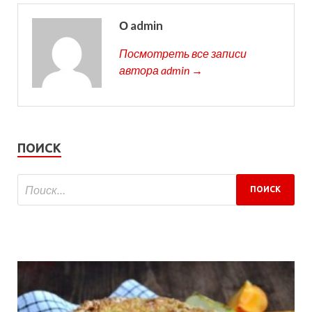
О admin
Посмотреть все записи
автора admin →
ПОИСК