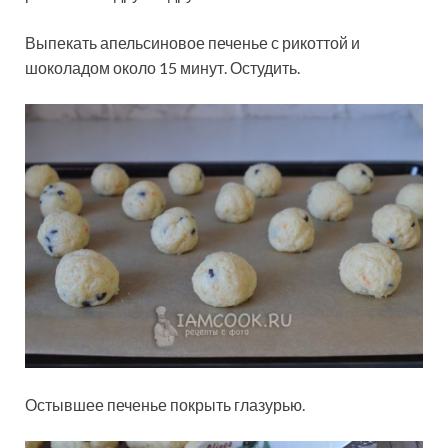
Выпекать апельсиновое печенье с рикоттой и
шоколадом около 15 минут. Остудить.
Остывшее печенье покрыть глазурью.