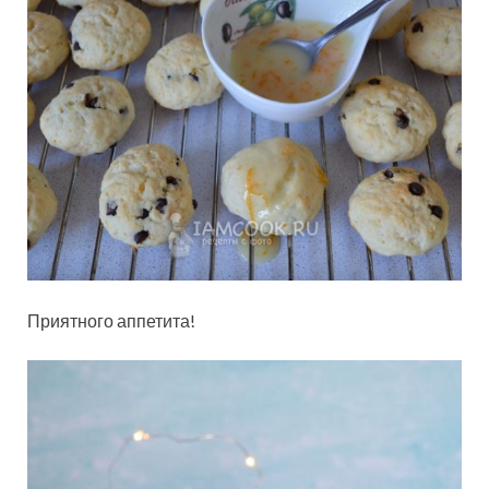
Приятного аппетита!