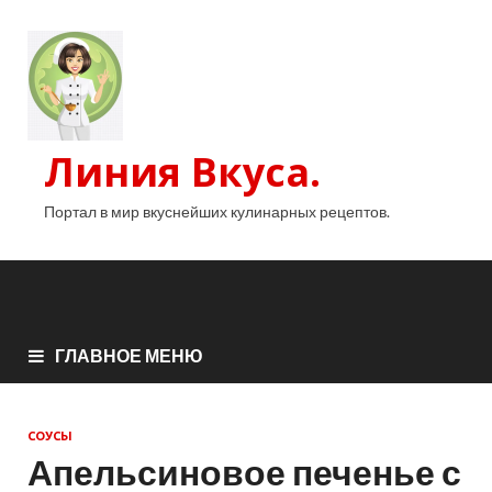
Линия Вкуса.
Портал в мир вкуснейших кулинарных рецептов.
ГЛАВНОЕ МЕНЮ
СОУСЫ
Апельсиновое печенье с