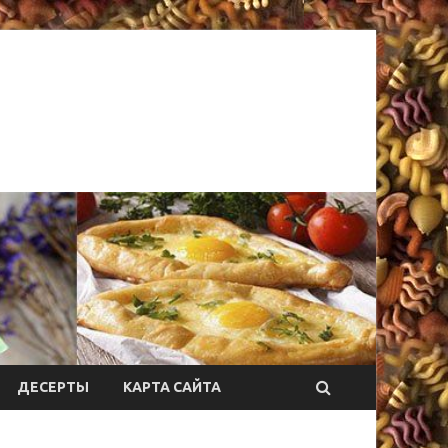
ДЕСЕРТЫ
КАРТА САЙТА