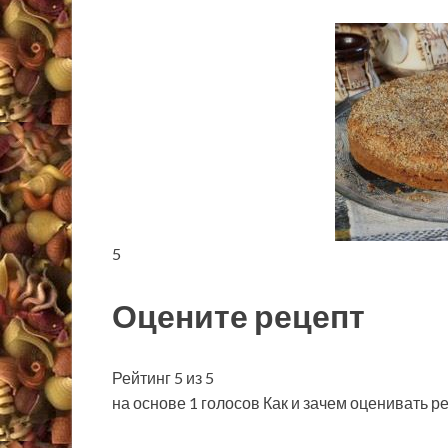
5
Оцените рецепт
Рейтинг 5 из 5
на основе 1 голосов Как и зачем оценивать р