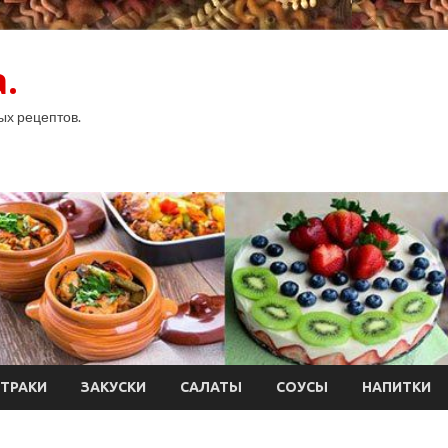
.
ых рецептов.
ТРАКИ
ЗАКУСКИ
САЛАТЫ
СОУСЫ
НАПИТКИ