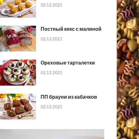
03.12.2021
Постный кекс с малиной
02.12.2021
Ореховые тарталетки
02.12.2021
ПП брауни из кабачков
02.12.2021