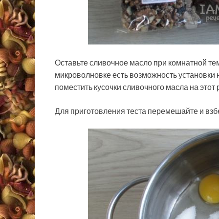
Оставьте сливочное масло при комнатной те
микроволновке есть возможность установки н
поместить кусочки сливочного масла на этот
Для приготовления теста перемешайте и взбе