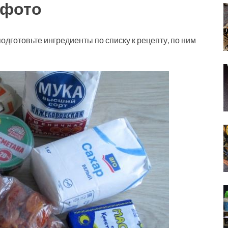
 фото
подготовьте ингредиенты по списку к рецепту, по ним