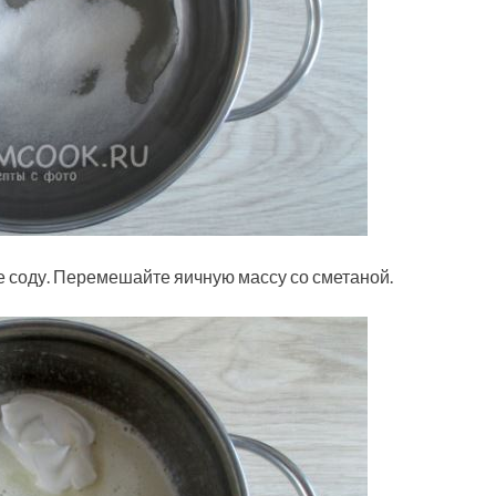
е соду. Перемешайте яичную массу со сметаной.