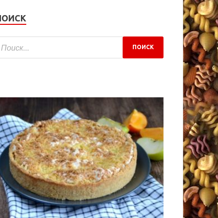
ПОИСК