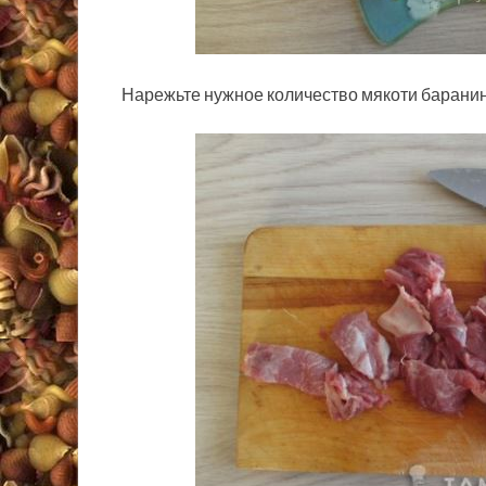
Нарежьте нужное количество мякоти баранин