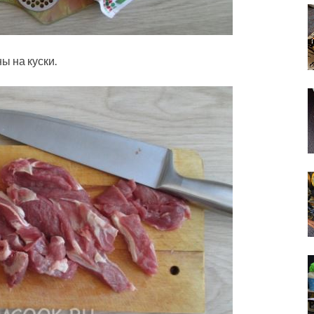
ы на куски.