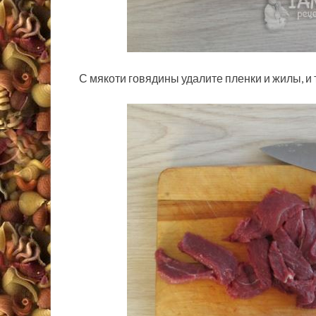
С мякоти говядины удалите пленки и жилы, и 