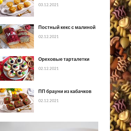
03.12.2021
Постный кекс с малиной
02.12.2021
Ореховые тарталетки
02.12.2021
ПП брауни из кабачков
02.12.2021