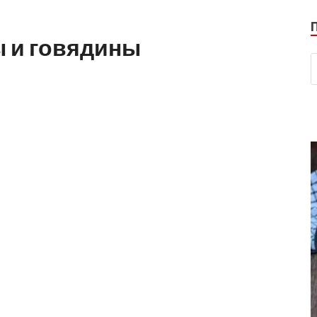
ы и говядины