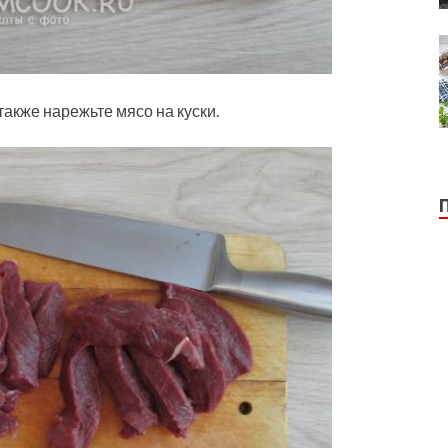
также нарежьте мясо на куски.