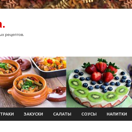
.
ых рецептов.
ТРАКИ
ЗАКУСКИ
САЛАТЫ
СОУСЫ
НАПИТКИ