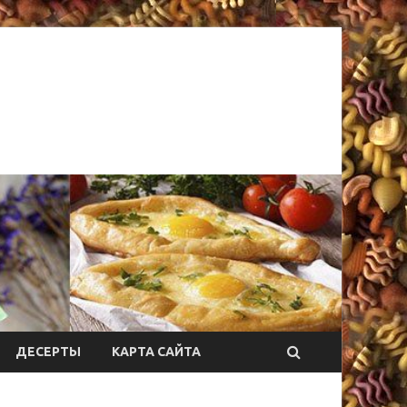
ДЕСЕРТЫ
КАРТА САЙТА