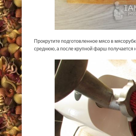
Прокрутите подготовленное мясо в мясорубке
среднюю, а после крупной фарш получается