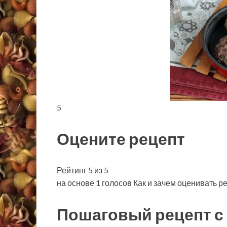
5
Оцените рецепт
Рейтинг 5 из 5
на основе 1 голосов Как и зачем оценивать р
Пошаговый рецепт с