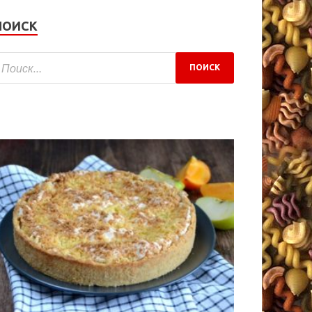
ПОИСК