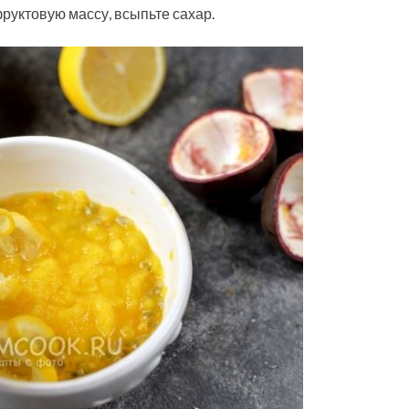
руктовую массу, всыпьте сахар.