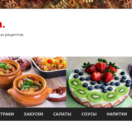
.
ых рецептов.
ТРАКИ
ЗАКУСКИ
САЛАТЫ
СОУСЫ
НАПИТКИ