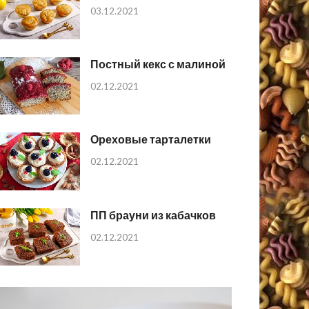
03.12.2021
Постный кекс с малиной
02.12.2021
Ореховые тарталетки
02.12.2021
ПП брауни из кабачков
02.12.2021