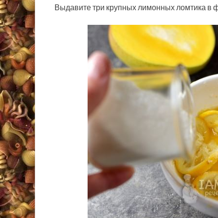
Выдавите три крупных лимонных ломтика в ф