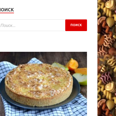
ПОИСК