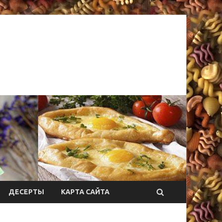
ДЕСЕРТЫ
КАРТА САЙТА