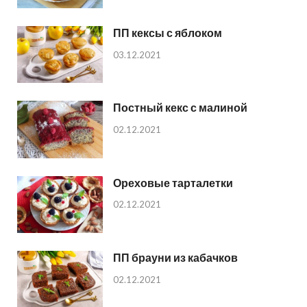
ПП кексы с яблоком
03.12.2021
Постный кекс с малиной
02.12.2021
Ореховые тарталетки
02.12.2021
ПП брауни из кабачков
02.12.2021