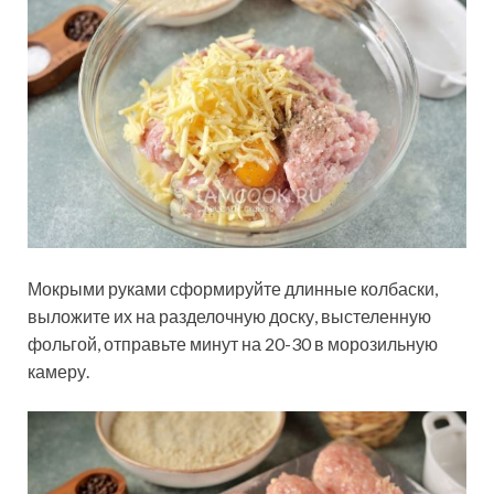
Мокрыми руками сформируйте длинные колбаски,
выложите их на разделочную доску, выстеленную
фольгой, отправьте минут на 20-30 в морозильную
камеру.