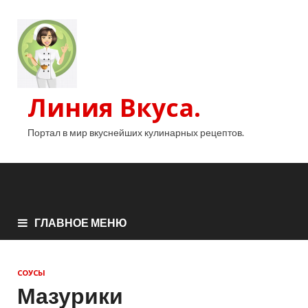
Линия Вкуса.
Портал в мир вкуснейших кулинарных рецептов.
ГЛАВНОЕ МЕНЮ
СОУСЫ
Мазурики