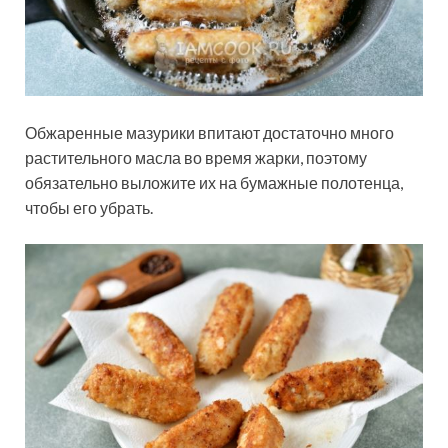
Обжаренные мазурики впитают достаточно много
растительного масла во время жарки, поэтому
обязательно выложите их на бумажные полотенца,
чтобы его убрать.