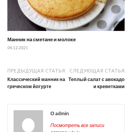
Манник на сметане и молоке
04.12.2021
ПРЕДЫДУЩАЯ СТАТЬЯ
СЛЕДУЮЩАЯ СТАТЬЯ
Классический манник на
Теплый салат с авокадо
греческом йогурте
и креветками
О admin
Посмотреть все записи