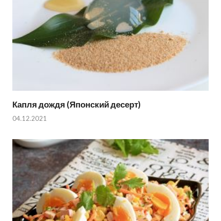
Капля дождя (Японский десерт)
04.12.2021