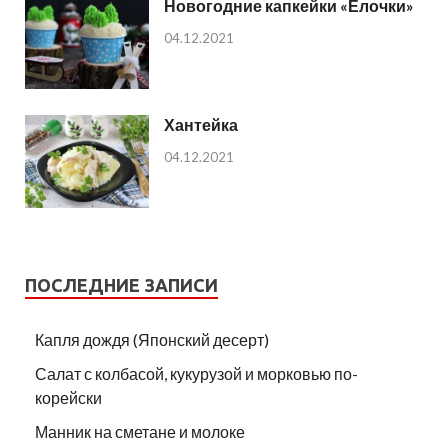
Новогодние капкейки «Ёлочки»
04.12.2021
Хантейка
04.12.2021
ПОСЛЕДНИЕ ЗАПИСИ
Капля дождя (Японский десерт)
Салат с колбасой, кукурузой и морковью по-
корейски
Манник на сметане и молоке