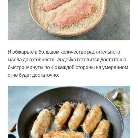
И обжарьте в большом количестве растительного
масла до готовности. Индейка готовится достаточно
быстро, минуты по 4 с каждой стороны на умеренном
огне будет достаточно.