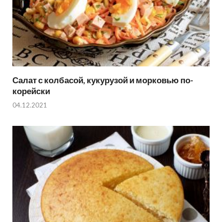
Салат с колбасой, кукурузой и морковью по-
корейски
04.12.2021