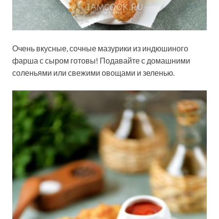
Очень вкусные, сочные мазурики из индюшиного
фарша с сыром готовы! Подавайте с домашними
соленьями или свежими овощами и зеленью.