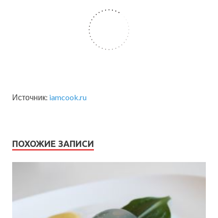
Источник:
iamcook.ru
ПОХОЖИЕ ЗАПИСИ