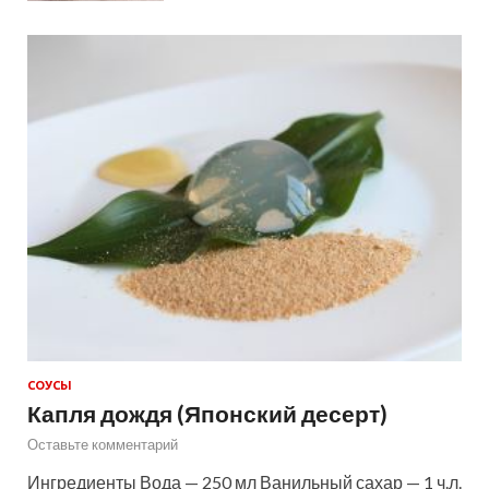
СОУСЫ
Капля дождя (Японский десерт)
Оставьте комментарий
Ингредиенты Вода — 250 мл Ванильный сахар — 1 ч.л.