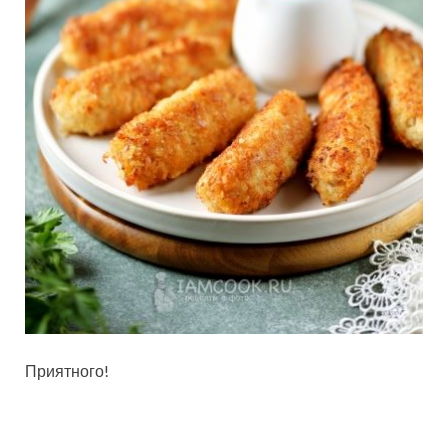
Приятного!