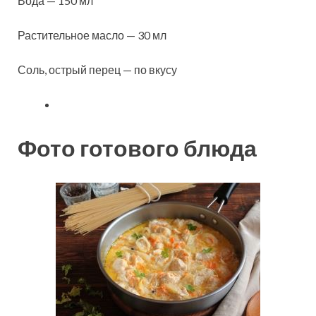
Вода — 150 мл
Растительное масло — 30 мл
Соль, острый перец — по вкусу
Фото готового блюда