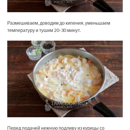
Размешиваем, доводим до кипения, уменьшаем
температуру и тушим 20-30 минут.
Перед подачей нежную подливу из курицы со