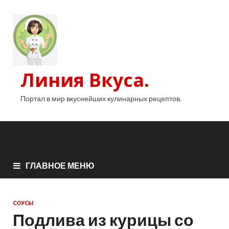
Линия Вкуса.
Портал в мир вкуснейших кулинарных рецептов.
ГЛАВНОЕ МЕНЮ
СОУСЫ
Подлива из курицы со