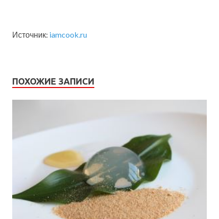
Источник:
iamcook.ru
ПОХОЖИЕ ЗАПИСИ