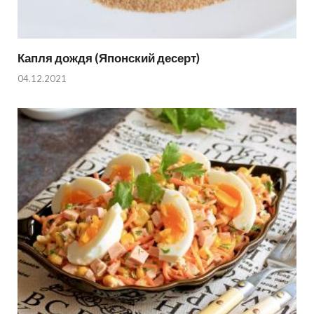
Капля дождя (Японский десерт)
04.12.2021