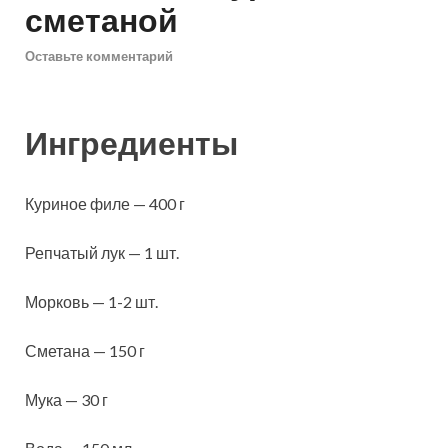
сметаной
Оставьте комментарий
Ингредиенты
Куриное филе — 400 г
Репчатый лук — 1 шт.
Морковь — 1-2 шт.
Сметана — 150 г
Мука — 30 г