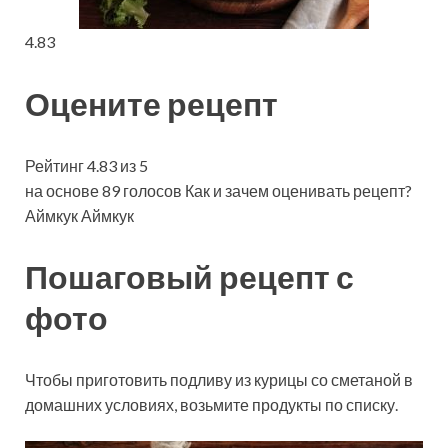
4.83
Оцените рецепт
Рейтинг 4.83 из 5
на основе 89 голосов Как и зачем оценивать рецепт?
Аймкук Аймкук
Пошаговый рецепт с
фото
Чтобы приготовить подливу из курицы со сметаной в
домашних условиях, возьмите продукты по списку.