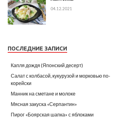
04.12.2021
ПОСЛЕДНИЕ ЗАПИСИ
Капля дождя (Японский десерт)
Салат с колбасой, кукурузой и морковью по-
корейски
Манник на сметане и молоке
Мясная закуска «Серпантин»
Пирог «Боярская шапка» с яблоками