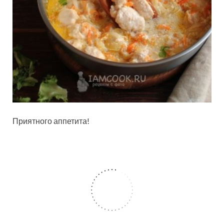
Приятного аппетита!