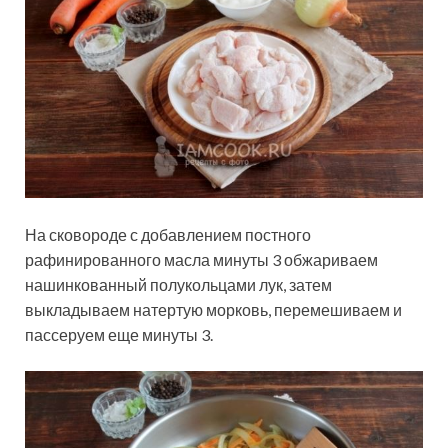
На сковороде с добавлением постного
рафинированного масла минуты 3 обжариваем
нашинкованный полукольцами лук, затем
выкладываем натертую морковь, перемешиваем и
пассеруем еще минуты 3.