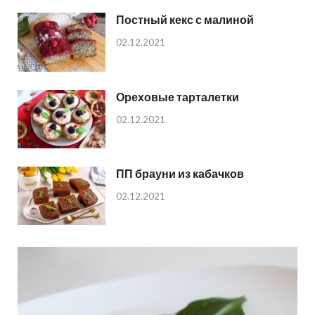
Постный кекс с малиной
02.12.2021
Ореховые тарталетки
02.12.2021
ПП брауни из кабачков
02.12.2021