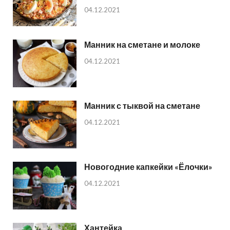
04.12.2021
Манник на сметане и молоке
04.12.2021
Манник с тыквой на сметане
04.12.2021
Новогодние капкейки «Ёлочки»
04.12.2021
Хантейка