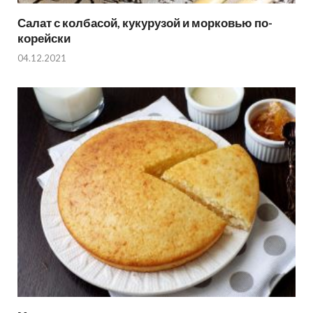
Салат с колбасой, кукурузой и морковью по-
корейски
04.12.2021