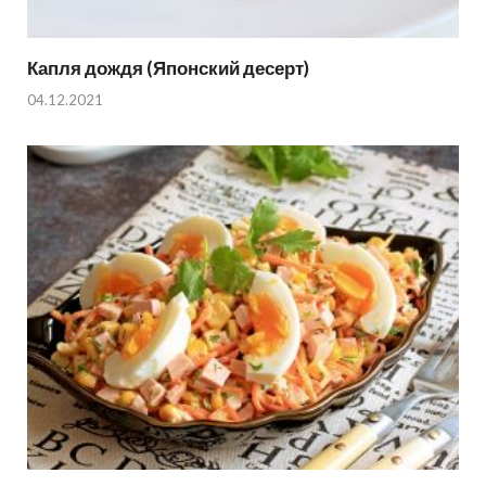
Капля дождя (Японский десерт)
04.12.2021