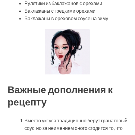
Рулетики из баклажанов с орехами
Баклажаны с грецкими орехами
Баклажаны в ореховом соусе на зиму
Важные дополнения к
рецепту
Вместо уксуса традиционно берут гранатовый
соус, но за неимением оного сгодится то, что