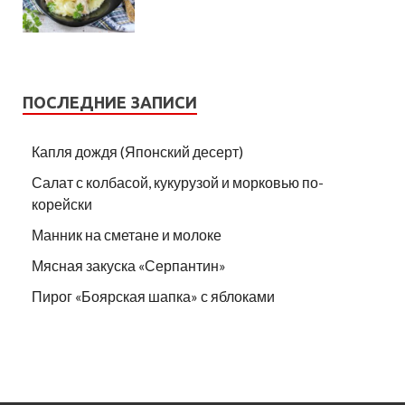
ПОСЛЕДНИЕ ЗАПИСИ
Капля дождя (Японский десерт)
Салат с колбасой, кукурузой и морковью по-
корейски
Манник на сметане и молоке
Мясная закуска «Серпантин»
Пирог «Боярская шапка» с яблоками