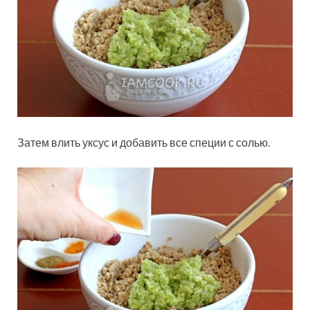
Затем влить уксус и добавить все специи с солью.