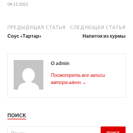
04.12.2021
ПРЕДЫДУЩАЯ СТАТЬЯ
СЛЕДУЮЩАЯ СТАТЬЯ
Соус «Тартар»
Напиток из хурмы
О admin
Посмотреть все записи
автора admin →
ПОИСК