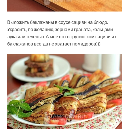
Выложить баклажаны в соусе сациви на блюдо.
Украсить, по желанию, зернами граната, кольцами
лука или зеленью. А мне вот в грузинском сациви из
баклажанов всегда не хватает помидоров)))