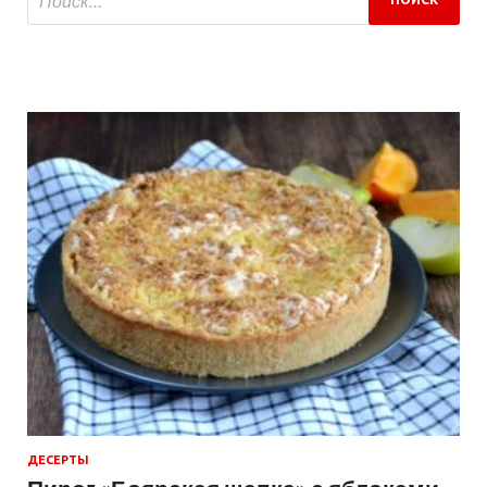
ДЕСЕРТЫ