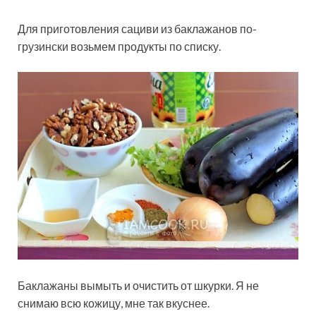
Для приготовления сациви из баклажанов по-
грузински возьмем продукты по списку.
Баклажаны вымыть и очистить от шкурки. Я не
снимаю всю кожицу, мне так вкуснее.