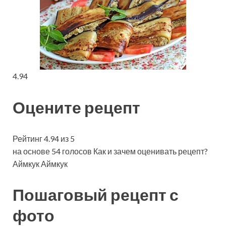
4.94
Оцените рецепт
Рейтинг 4.94 из 5
на основе 54 голосов Как и зачем оценивать рецепт?
Аймкук Аймкук
Пошаговый рецепт с
фото