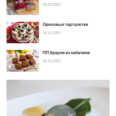
02.12.2021
Ореховые тарталетки
02.12.2021
ПП брауни из кабачков
02.12.2021