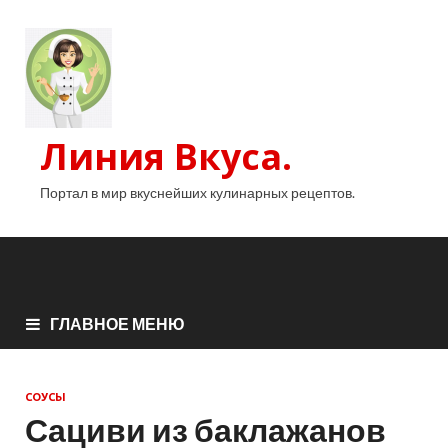
Линия Вкуса.
Портал в мир вкуснейших кулинарных рецептов.
ГЛАВНОЕ МЕНЮ
СОУСЫ
Сациви из баклажанов