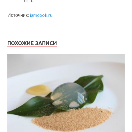
есть.
Источник:
iamcook.ru
ПОХОЖИЕ ЗАПИСИ