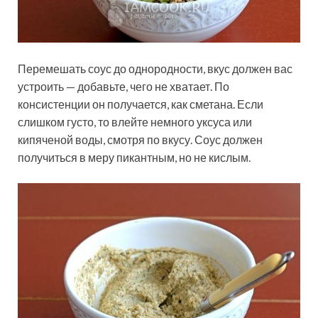
Перемешать соус до однородности, вкус должен вас
устроить — добавьте, чего не хватает. По
консистенции он получается, как сметана. Если
слишком густо, то влейте немного уксуса или
кипяченой воды, смотря по вкусу. Соус должен
получиться в меру пикантным, но не кислым.