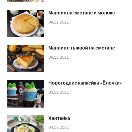
Манник на сметане и молоке
04.12.2021
Манник с тыквой на сметане
04.12.2021
Новогодние капкейки «Ёлочки»
04.12.2021
Хантейка
04.12.2021