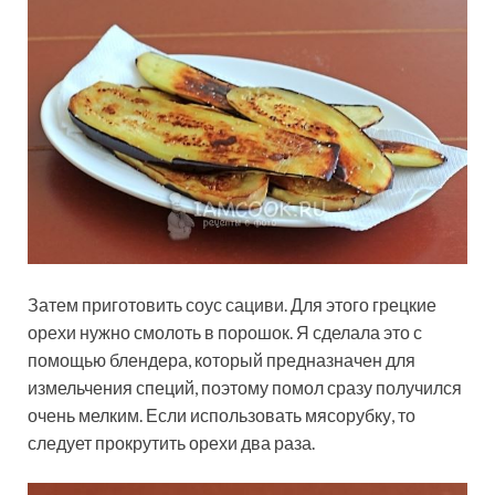
Затем приготовить соус сациви. Для этого грецкие
орехи нужно смолоть в порошок. Я сделала это с
помощью блендера, который предназначен для
измельчения специй, поэтому помол сразу получился
очень мелким. Если использовать мясорубку, то
следует прокрутить орехи два раза.