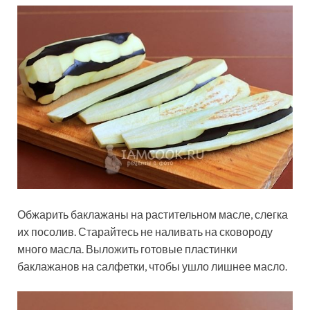
Обжарить баклажаны на растительном масле, слегка
их посолив. Старайтесь не наливать на сковороду
много масла. Выложить готовые пластинки
баклажанов на салфетки, чтобы ушло лишнее масло.