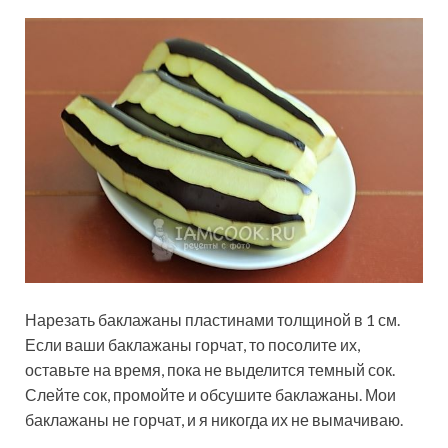
Нарезать баклажаны пластинами толщиной в 1 см.
Если ваши баклажаны горчат, то посолите их,
оставьте на время, пока не выделится темный сок.
Слейте сок, промойте и обсушите баклажаны. Мои
баклажаны не горчат, и я никогда их не вымачиваю.