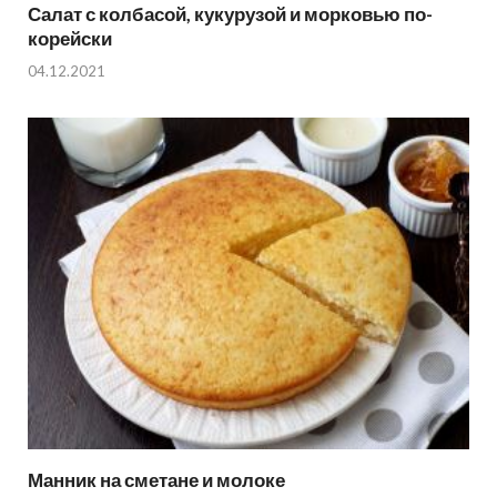
Салат с колбасой, кукурузой и морковью по-
корейски
04.12.2021
Манник на сметане и молоке