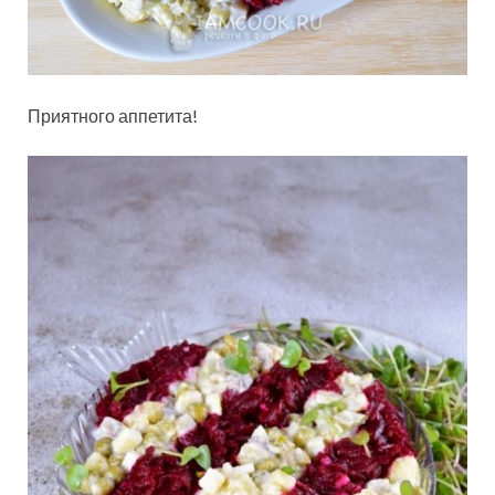
Приятного аппетита!