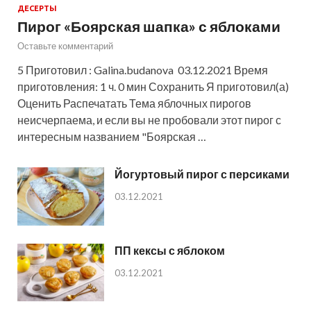
ДЕСЕРТЫ
Пирог «Боярская шапка» с яблоками
Оставьте комментарий
5 Приготовил : Galina.budanova 03.12.2021 Время
приготовления: 1 ч. 0 мин Сохранить Я приготовил(а)
Оценить Распечатать Тема яблочных пирогов
неисчерпаема, и если вы не пробовали этот пирог с
интересным названием "Боярская …
Йогуртовый пирог с персиками
03.12.2021
ПП кексы с яблоком
03.12.2021