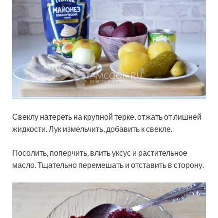
Свеклу натереть на крупной терке, отжать от лишней
жидкости. Лук измельчить, добавить к свекле.
Посолить, поперчить, влить уксус и растительное
масло. Тщательно перемешать и отставить в сторону.