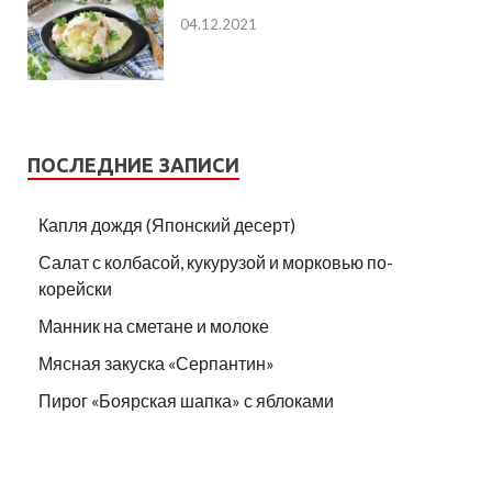
04.12.2021
ПОСЛЕДНИЕ ЗАПИСИ
Капля дождя (Японский десерт)
Салат с колбасой, кукурузой и морковью по-
корейски
Манник на сметане и молоке
Мясная закуска «Серпантин»
Пирог «Боярская шапка» с яблоками