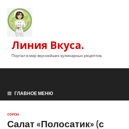
Линия Вкуса.
Портал в мир вкуснейших кулинарных рецептов.
ГЛАВНОЕ МЕНЮ
СОУСЫ
Салат «Полосатик» (с