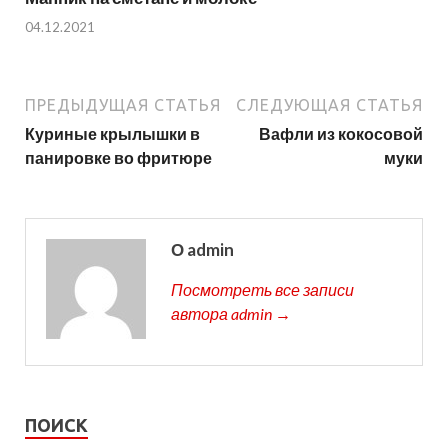
04.12.2021
ПРЕДЫДУЩАЯ СТАТЬЯ
СЛЕДУЮЩАЯ СТАТЬЯ
Куриные крылышки в
Вафли из кокосовой
панировке во фритюре
муки
О admin
Посмотреть все записи
автора admin →
ПОИСК