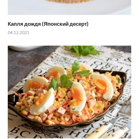
Капля дождя (Японский десерт)
04.12.2021