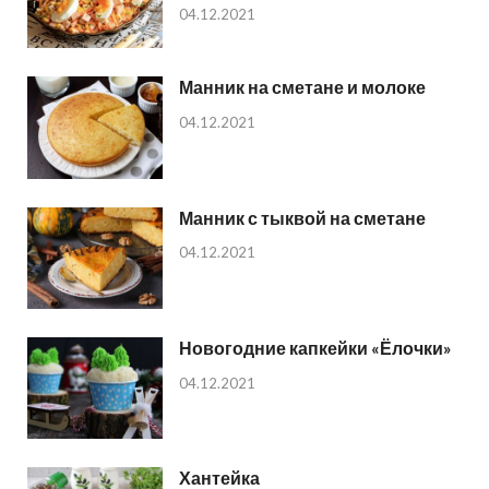
04.12.2021
Манник на сметане и молоке
04.12.2021
Манник с тыквой на сметане
04.12.2021
Новогодние капкейки «Ёлочки»
04.12.2021
Хантейка