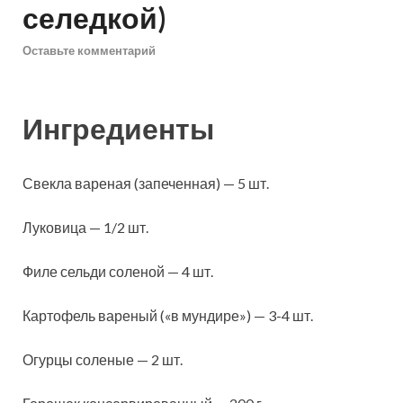
селедкой)
Оставьте комментарий
Ингредиенты
Свекла вареная (запеченная) — 5 шт.
Луковица — 1/2 шт.
Филе сельди соленой — 4 шт.
Картофель вареный («в мундире») — 3-4 шт.
Огурцы соленые — 2 шт.