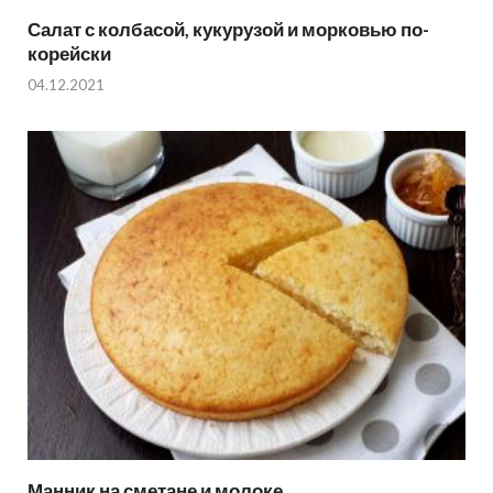
Салат с колбасой, кукурузой и морковью по-
корейски
04.12.2021
Манник на сметане и молоке