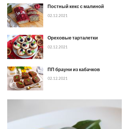
Постный кекс с малиной
02.12.2021
Ореховые тарталетки
02.12.2021
ПП брауни из кабачков
02.12.2021