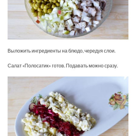
Выложить ингредиенты на блюдо, чередуя слои.
Салат «Полосатик» готов. Подавать можно сразу.