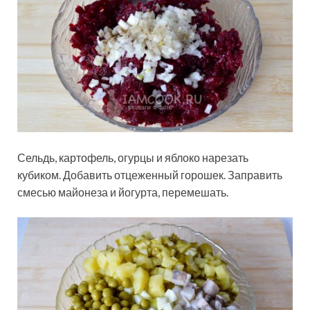
Сельдь, картофель, огурцы и яблоко нарезать
кубиком. Добавить отцеженный горошек. Заправить
смесью майонеза и йогурта, перемешать.