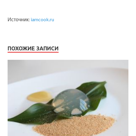
Источник:
iamcook.ru
ПОХОЖИЕ ЗАПИСИ