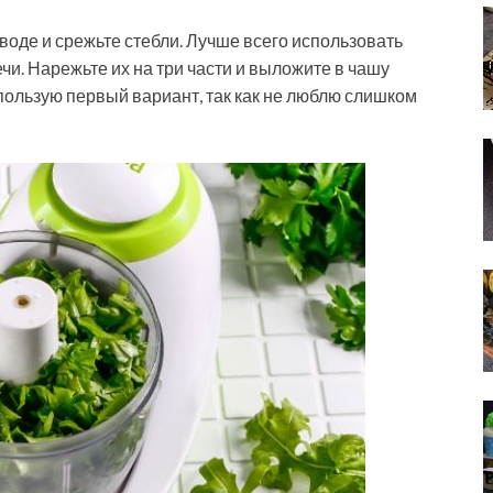
 воде и срежьте стебли. Лучше всего использовать
чи. Нарежьте их на три части и выложите в чашу
пользую первый вариант, так как не люблю слишком