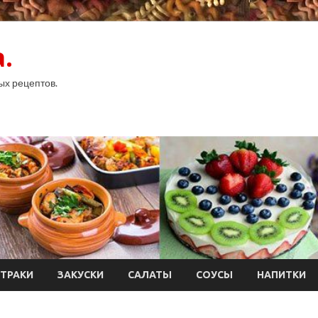
.
ых рецептов.
ТРАКИ
ЗАКУСКИ
САЛАТЫ
СОУСЫ
НАПИТКИ