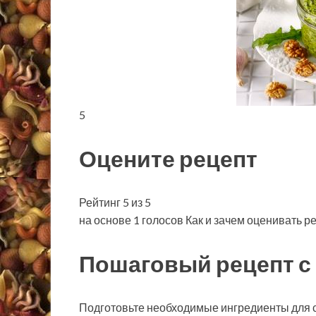
5
Оцените рецепт
Рейтинг 5 из 5
на основе 1 голосов Как и зачем оценивать р
Пошаговый рецепт с
Подготовьте необходимые ингредиенты для с