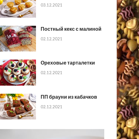
03.12.2021
Постный кекс с малиной
02.12.2021
Ореховые тарталетки
02.12.2021
ПП брауни из кабачков
02.12.2021