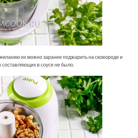
 желанию их можно заранее поджарить на сковороде и
х составляющих в соусе не было.