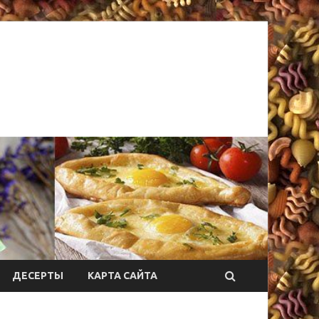
ДЕСЕРТЫ
КАРТА САЙТА