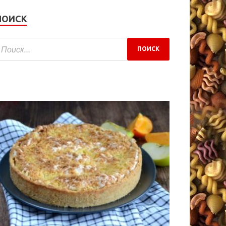
ПОИСК