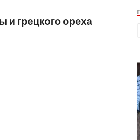
ы и грецкого ореха