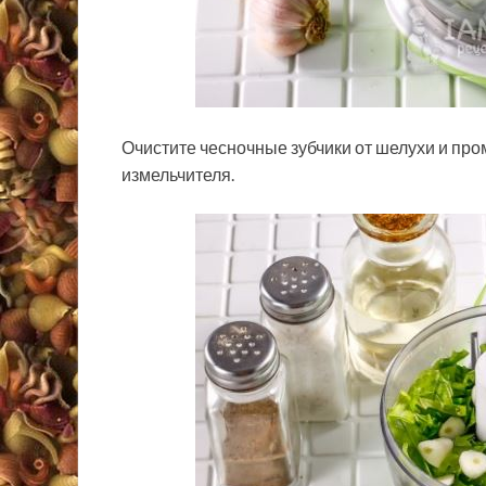
Очистите чесночные зубчики от шелухи и про
измельчителя.