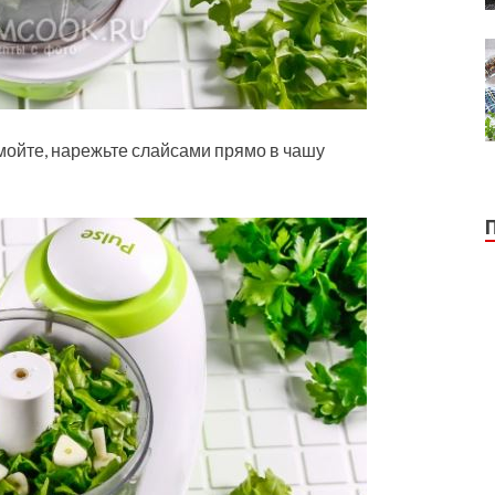
мойте, нарежьте слайсами прямо в чашу