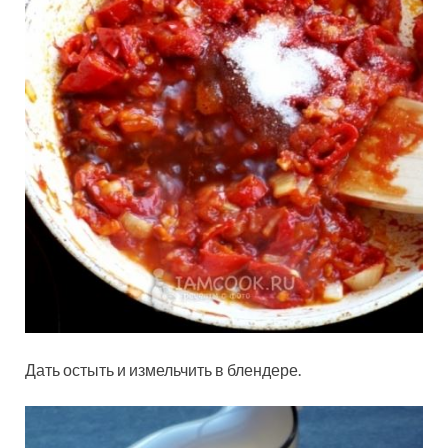
Дать остыть и измельчить в блендере.