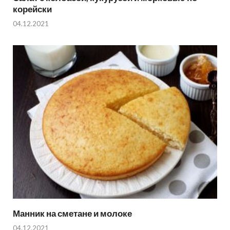
корейски
04.12.2021
Манник на сметане и молоке
04.12.2021