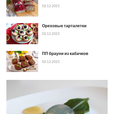
02.12.2021
Ореховые тарталетки
02.12.2021
ПП брауни из кабачков
02.12.2021