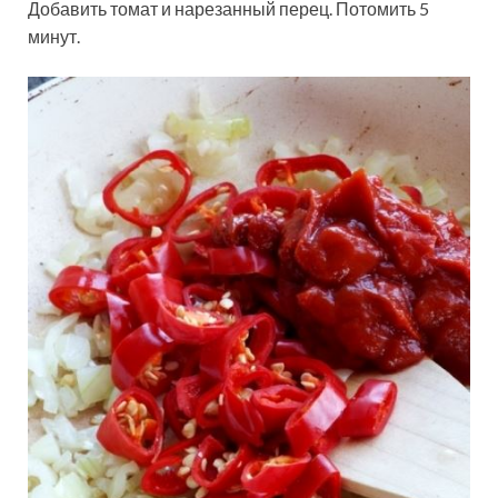
Добавить томат и нарезанный перец. Потомить 5
минут.