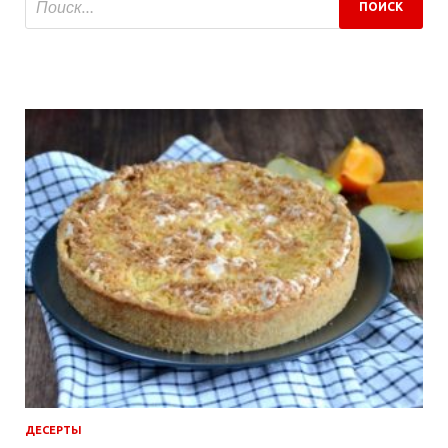
ДЕСЕРТЫ