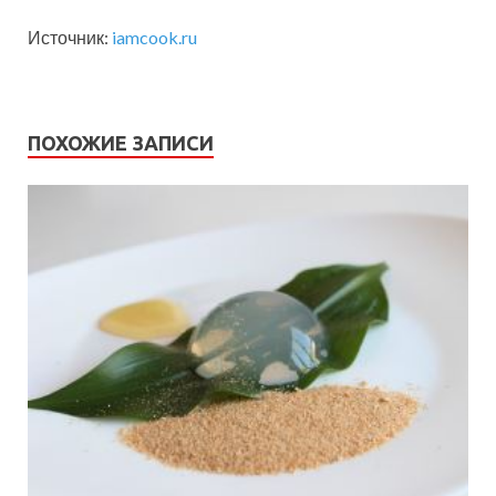
Источник:
iamcook.ru
ПОХОЖИЕ ЗАПИСИ