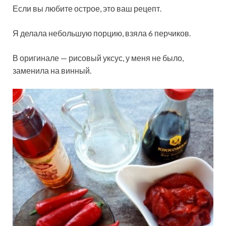
Если вы любите острое, это ваш рецепт.
Я делала небольшую порцию, взяла 6 перчиков.
В оригинале — рисовый уксус, у меня не было,
заменила на винный.