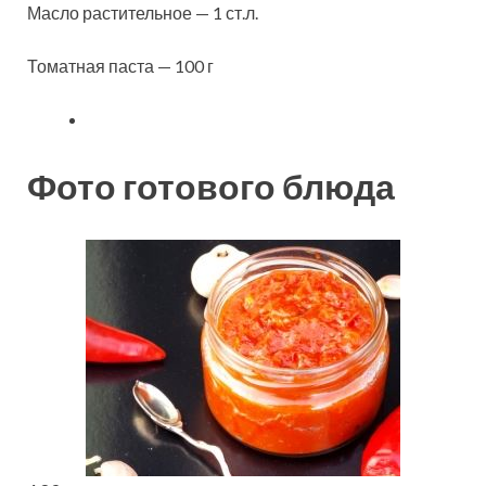
Масло растительное — 1 ст.л.
Томатная паста — 100 г
Фото готового блюда