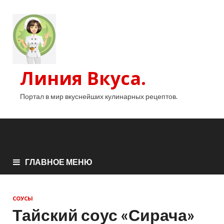
Линия Вкуса.
Портал в мир вкуснейших кулинарных рецептов.
ГЛАВНОЕ МЕНЮ
СОУСЫ
Тайский соус «Сирача»