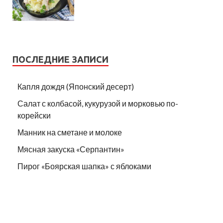
ПОСЛЕДНИЕ ЗАПИСИ
Капля дождя (Японский десерт)
Салат с колбасой, кукурузой и морковью по-
корейски
Манник на сметане и молоке
Мясная закуска «Серпантин»
Пирог «Боярская шапка» с яблоками