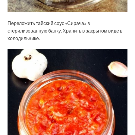
Переложить тайский соус «Сирача» в
стерилизованную банку. Хранить в закрытом виде в
холодильнике.