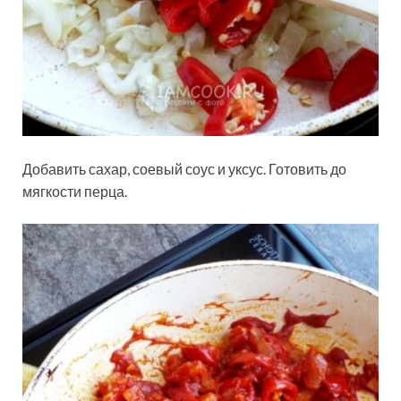
Добавить сахар, соевый соус и уксус. Готовить до
мягкости перца.