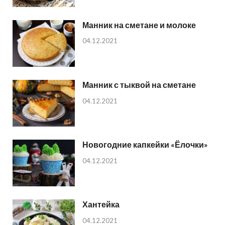
Манник на сметане и молоке
04.12.2021
Манник с тыквой на сметане
04.12.2021
Новогодние капкейки «Ёлочки»
04.12.2021
Хантейка
04.12.2021