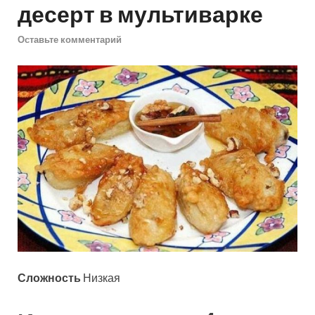
десерт в мультиварке
Оставьте комментарий
Сложность
Низкая