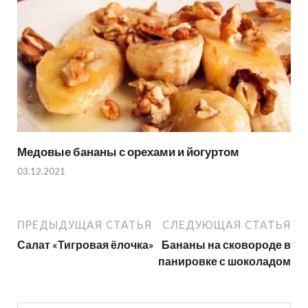
Медовые бананы с орехами и йогуртом
03.12.2021
ПРЕДЫДУЩАЯ СТАТЬЯ
СЛЕДУЮЩАЯ СТАТЬЯ
Салат «Тигровая ёлочка»
Бананы на сковороде в
панировке с шоколадом