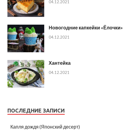
04.12.2021
Новогодние капкейки «Ёлочки»
04.12.2021
Хантейка
04.12.2021
ПОСЛЕДНИЕ ЗАПИСИ
Капля дождя (Японский десерт)