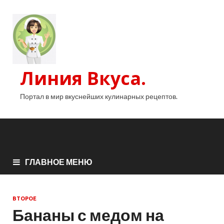
Линия Вкуса.
Портал в мир вкуснейших кулинарных рецептов.
ГЛАВНОЕ МЕНЮ
ВТОРОЕ
Бананы с медом на