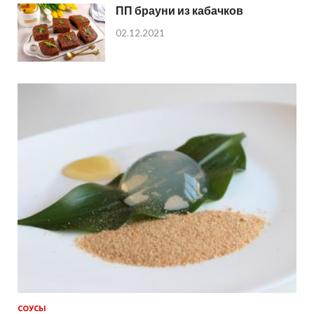
ПП брауни из кабачков
02.12.2021
СОУСЫ