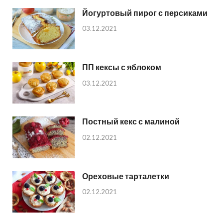
Йогуртовый пирог с персиками
03.12.2021
ПП кексы с яблоком
03.12.2021
Постный кекс с малиной
02.12.2021
Ореховые тарталетки
02.12.2021