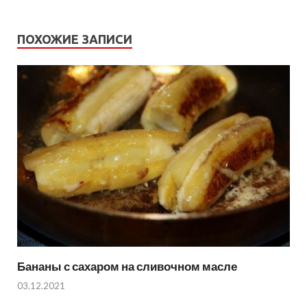
ПОХОЖИЕ ЗАПИСИ
Бананы с сахаром на сливочном масле
03.12.2021