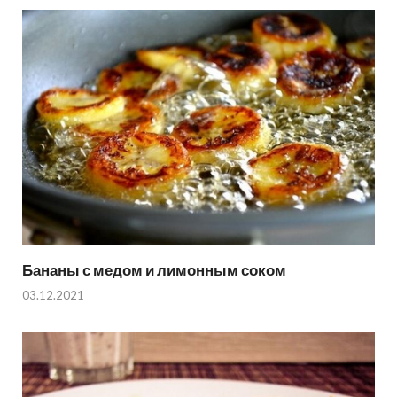
Бананы с медом и лимонным соком
03.12.2021