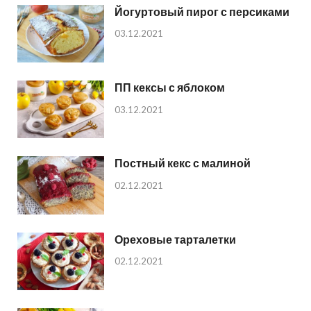
Йогуртовый пирог с персиками
03.12.2021
ПП кексы с яблоком
03.12.2021
Постный кекс с малиной
02.12.2021
Ореховые тарталетки
02.12.2021