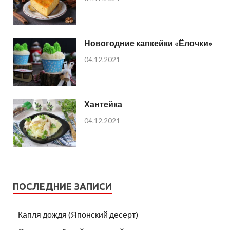
Новогодние капкейки «Ёлочки»
04.12.2021
Хантейка
04.12.2021
ПОСЛЕДНИЕ ЗАПИСИ
Капля дождя (Японский десерт)