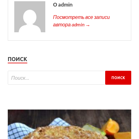
О admin
Посмотреть все записи
автора admin →
ПОИСК