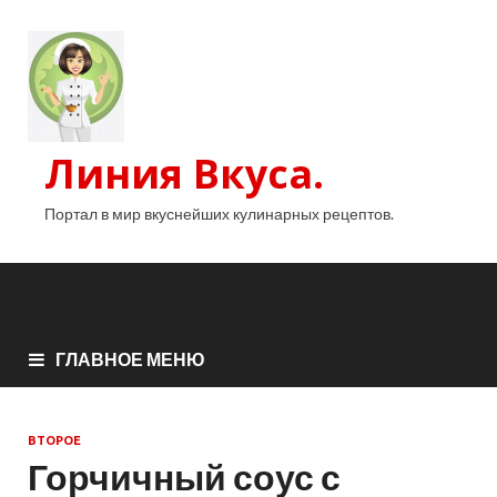
Линия Вкуса.
Портал в мир вкуснейших кулинарных рецептов.
ГЛАВНОЕ МЕНЮ
ВТОРОЕ
Горчичный соус с