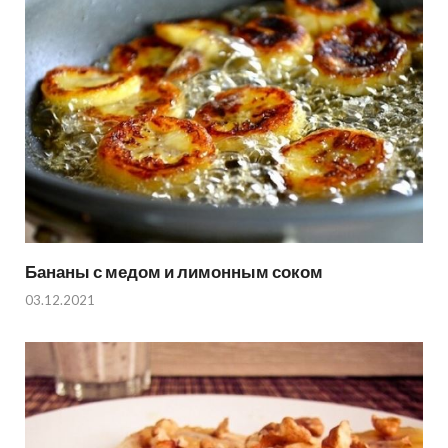
Бананы с медом и лимонным соком
03.12.2021