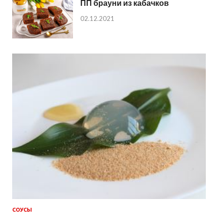
ПП брауни из кабачков
02.12.2021
СОУСЫ