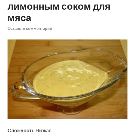
лимонным соком для
мяса
Оставьте комментарий
Сложность
Низкая