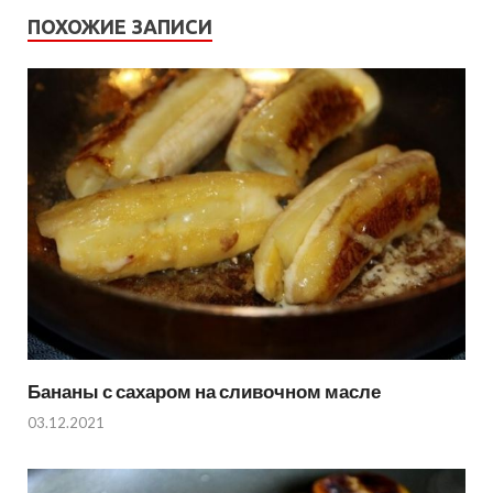
ПОХОЖИЕ ЗАПИСИ
Бананы с сахаром на сливочном масле
03.12.2021