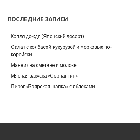
ПОСЛЕДНИЕ ЗАПИСИ
Капля дождя (Японский десерт)
Салат с колбасой, кукурузой и морковью по-
корейски
Манник на сметане и молоке
Мясная закуска «Серпантин»
Пирог «Боярская шапка» с яблоками