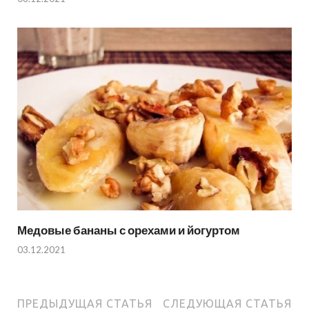
Медовые бананы с орехами и йогуртом
03.12.2021
ПРЕДЫДУЩАЯ СТАТЬЯ
СЛЕДУЮЩАЯ СТАТЬЯ