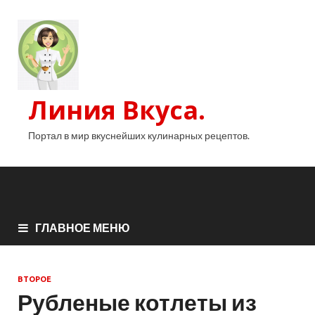
Линия Вкуса.
Портал в мир вкуснейших кулинарных рецептов.
ГЛАВНОЕ МЕНЮ
ВТОРОЕ
Рубленые котлеты из