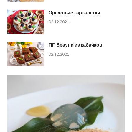
Ореховые тарталетки
02.12.2021
ПП брауни из кабачков
02.12.2021