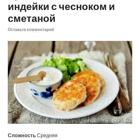
индейки с чесноком и
сметаной
Оставьте комментарий
Сложность
Средняя