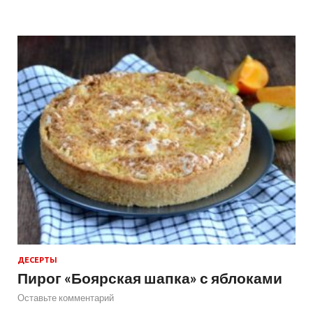
ДЕСЕРТЫ
Пирог «Боярская шапка» с яблоками
Оставьте комментарий