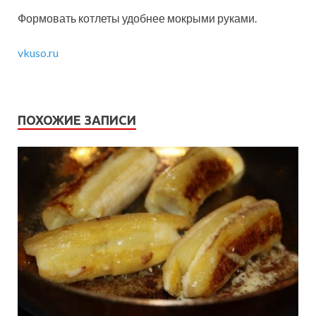
Формовать котлеты удобнее мокрыми руками.
vkuso.ru
ПОХОЖИЕ ЗАПИСИ