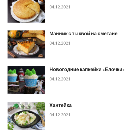
04.12.2021
Манник с тыквой на сметане
04.12.2021
Новогодние капкейки «Ёлочки»
04.12.2021
Хантейка
04.12.2021