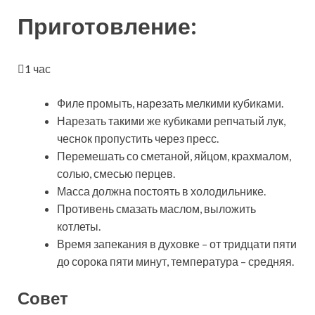
Приготовление:
1 час
Филе промыть, нарезать мелкими кубиками.
Нарезать такими же кубиками репчатый лук,
чеснок пропустить через пресс.
Перемешать со сметаной, яйцом, крахмалом,
солью, смесью перцев.
Масса должна постоять в холодильнике.
Противень смазать маслом, выложить
котлеты.
Время запекания в духовке – от тридцати пяти
до сорока пяти минут, температура – средняя.
Совет