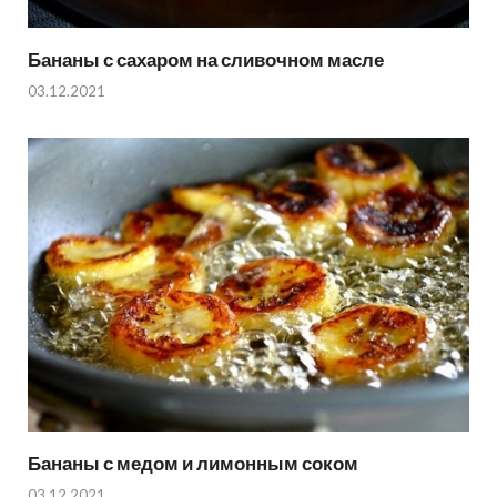
Бананы с сахаром на сливочном масле
03.12.2021
Бананы с медом и лимонным соком
03.12.2021