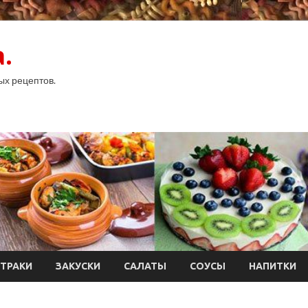
.
ых рецептов.
ТРАКИ
ЗАКУСКИ
САЛАТЫ
СОУСЫ
НАПИТКИ