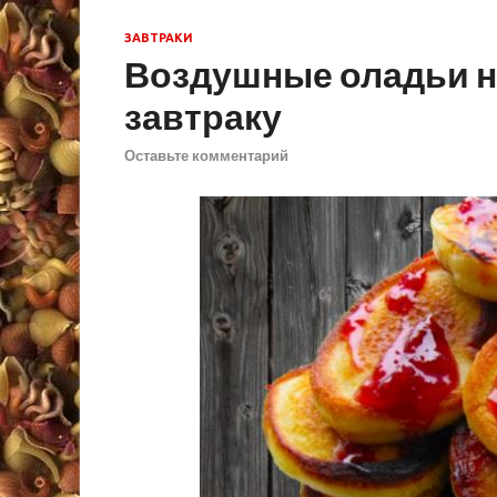
ЗАВТРАКИ
Воздушные оладьи н
завтраку
Оставьте комментарий