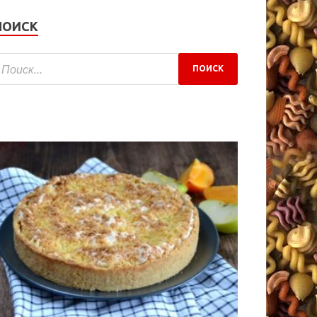
ПОИСК