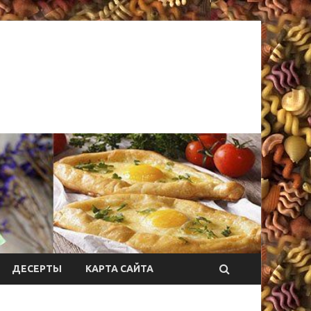
ДЕСЕРТЫ
КАРТА САЙТА