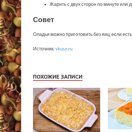
Жарить с двух сторон по минуте или дв
Совет
Оладьи можно приготовить без яиц, если есть
Источник:
vkuso.ru
ПОХОЖИЕ ЗАПИСИ