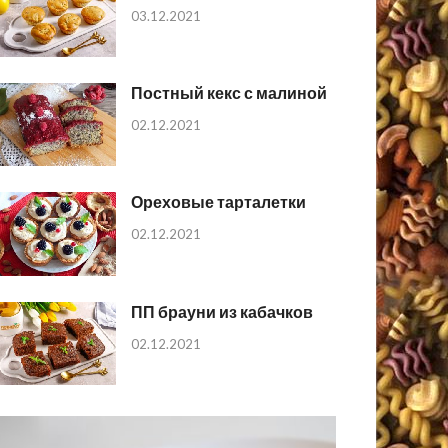
03.12.2021
Постный кекс с малиной
02.12.2021
Ореховые тарталетки
02.12.2021
ПП брауни из кабачков
02.12.2021