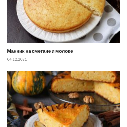
Манник на сметане и молоке
04.12.2021