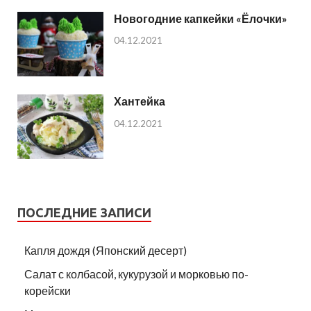
Новогодние капкейки «Ёлочки»
04.12.2021
Хантейка
04.12.2021
ПОСЛЕДНИЕ ЗАПИСИ
Капля дождя (Японский десерт)
Салат с колбасой, кукурузой и морковью по-
корейски