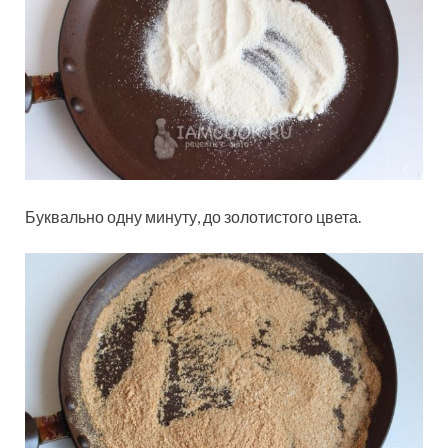
Буквально одну минуту, до золотистого цвета.