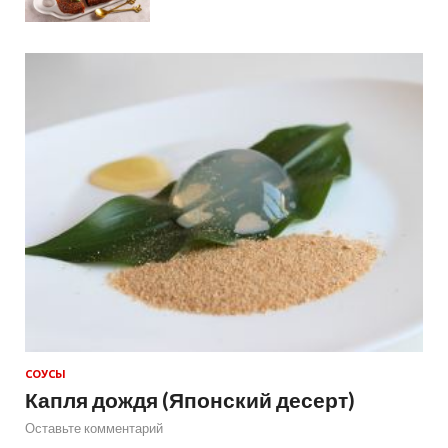
СОУСЫ
Капля дождя (Японский десерт)
Оставьте комментарий