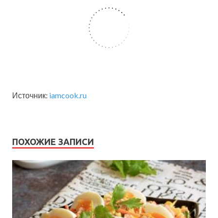
Источник:
iamcook.ru
ПОХОЖИЕ ЗАПИСИ