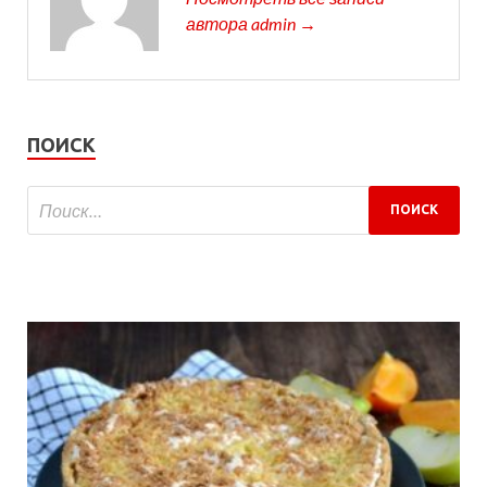
автора admin →
ПОИСК