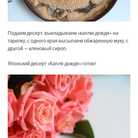
Подаем десерт, выкладываем «каплю дождя» на
тарелку, с одного края высыпаем обжаренную муку, с
другой — кленовый сироп.
Японский десерт «Капля дождя» готов!