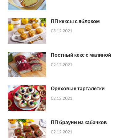
ПП кексы с яблоком
03.12.2021
Постный кекс с малиной
02.12.2021
Ореховые тарталетки
02.12.2021
ПП брауни из кабачков
02.12.2021