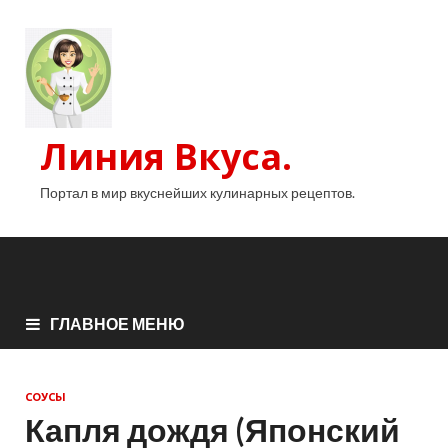
Линия Вкуса.
Портал в мир вкуснейших кулинарных рецептов.
ГЛАВНОЕ МЕНЮ
СОУСЫ
Капля дождя (Японский