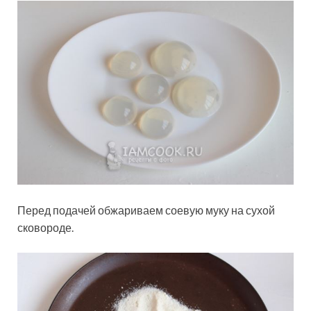
Перед подачей обжариваем соевую муку на сухой
сковороде.