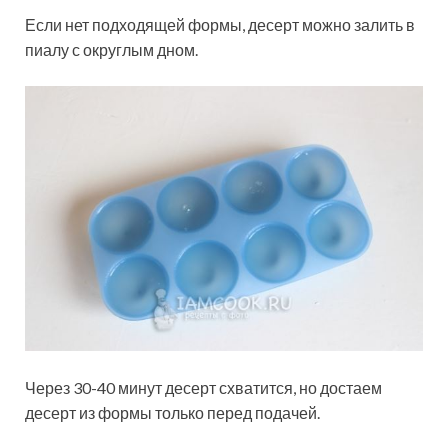
Если нет подходящей формы, десерт можно залить в
пиалу с округлым дном.
Через 30-40 минут десерт схватится, но достаем
десерт из формы только перед подачей.