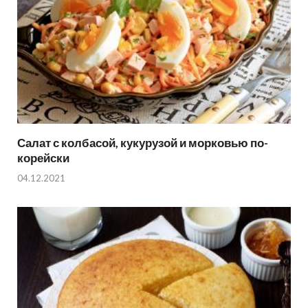
Салат с колбасой, кукурузой и морковью по-
корейски
04.12.2021