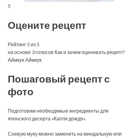
5
Оцените рецепт
Рейтинг 5 из 5
на основе 3 голосов Как и зачем оценивать рецепт?
Аймкук Аймкук
Пошаговый рецепт с
фото
Подготовим необходимые ингредиенты для
японского десерта «Капля дождя».
Соевую муку можно заменить на миндальную или