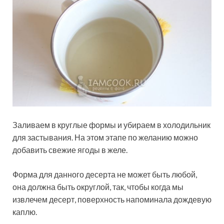
Заливаем в круглые формы и убираем в холодильник
для застывания. На этом этапе по желанию можно
добавить свежие ягоды в желе.
Форма для данного десерта не может быть любой,
она должна быть округлой, так, чтобы когда мы
извлечем десерт, поверхность напоминала дождевую
каплю.