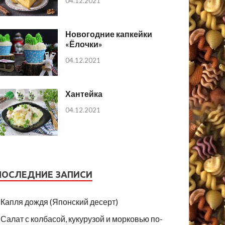
04.12.2021
Новогодние капкейки
«Ёлочки»
04.12.2021
Хантейка
04.12.2021
ПОСЛЕДНИЕ ЗАПИСИ
Капля дождя (Японский десерт)
Салат с колбасой, кукурузой и морковью по-