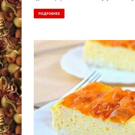
ПОДРОБНЕЕ