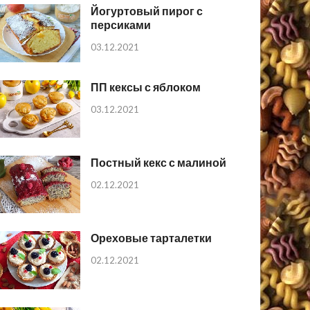
Йогуртовый пирог с
персиками
03.12.2021
ПП кексы с яблоком
03.12.2021
Постный кекс с малиной
02.12.2021
Ореховые тарталетки
02.12.2021