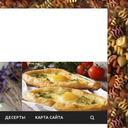
ДЕСЕРТЫ
КАРТА САЙТА