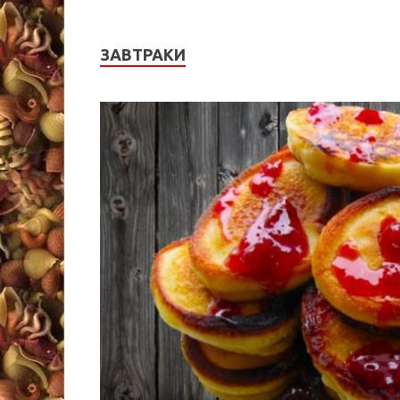
ЗАВТРАКИ