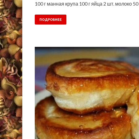
100 г манная крупа 100 г яйца 2 шт. молоко 
ПОДРОБНЕЕ