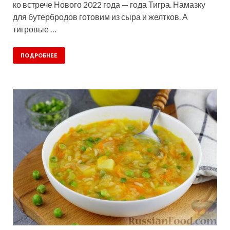
ко встрече Нового 2022 года — года Тигра. Намазку
для бутербродов готовим из сыра и желтков. А
тигровые …
ПОДРОБНЕЕ