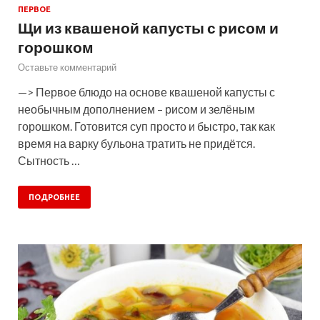
ПЕРВОЕ
Щи из квашеной капусты с рисом и
горошком
Оставьте комментарий
—> Первое блюдо на основе квашеной капусты с
необычным дополнением – рисом и зелёным
горошком. Готовится суп просто и быстро, так как
время на варку бульона тратить не придётся.
Сытность …
ПОДРОБНЕЕ