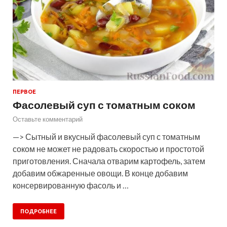
ПЕРВОЕ
Фасолевый суп с томатным соком
Оставьте комментарий
—> Сытный и вкусный фасолевый суп с томатным
соком не может не радовать скоростью и простотой
приготовления. Сначала отварим картофель, затем
добавим обжаренные овощи. В конце добавим
консервированную фасоль и …
ПОДРОБНЕЕ