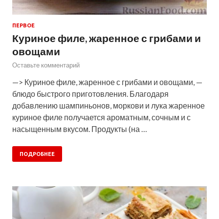
ПЕРВОЕ
Куриное филе, жаренное с грибами и
овощами
Оставьте комментарий
—> Куриное филе, жаренное с грибами и овощами, —
блюдо быстрого приготовления. Благодаря
добавлению шампиньонов, моркови и лука жаренное
куриное филе получается ароматным, сочным и с
насыщенным вкусом. Продукты (на …
ПОДРОБНЕЕ