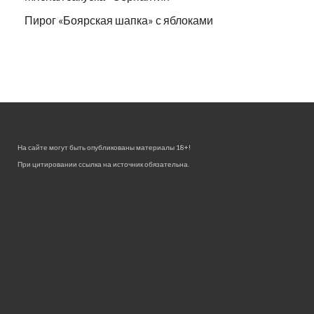
Пирог «Боярская шапка» с яблоками
На сайте могут быть опубликованы материалы 18+!
При цитировании ссылка на источник обязательна.