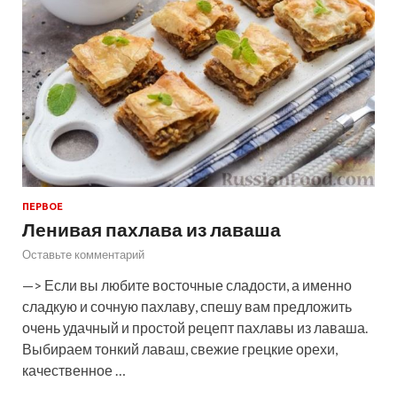
ПЕРВОЕ
Ленивая пахлава из лаваша
Оставьте комментарий
—> Если вы любите восточные сладости, а именно
сладкую и сочную пахлаву, спешу вам предложить
очень удачный и простой рецепт пахлавы из лаваша.
Выбираем тонкий лаваш, свежие грецкие орехи,
качественное …