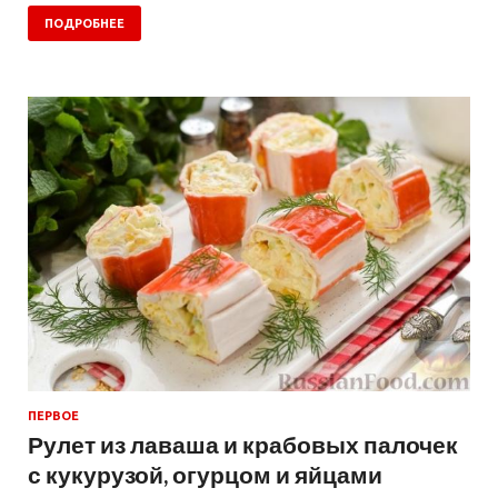
ПОДРОБНЕЕ
ПЕРВОЕ
Рулет из лаваша и крабовых палочек
с кукурузой, огурцом и яйцами