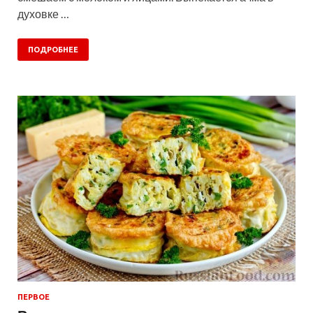
духовке …
ПОДРОБНЕЕ
ПЕРВОЕ