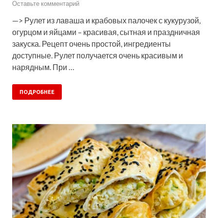
Оставьте комментарий
—> Рулет из лаваша и крабовых палочек с кукурузой,
огурцом и яйцами – красивая, сытная и праздничная
закуска. Рецепт очень простой, ингредиенты
доступные. Рулет получается очень красивым и
нарядным. При …
ПОДРОБНЕЕ