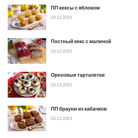
ПП кексы с яблоком
03.12.2021
Постный кекс с малиной
02.12.2021
Ореховые тарталетки
02.12.2021
ПП брауни из кабачков
02.12.2021