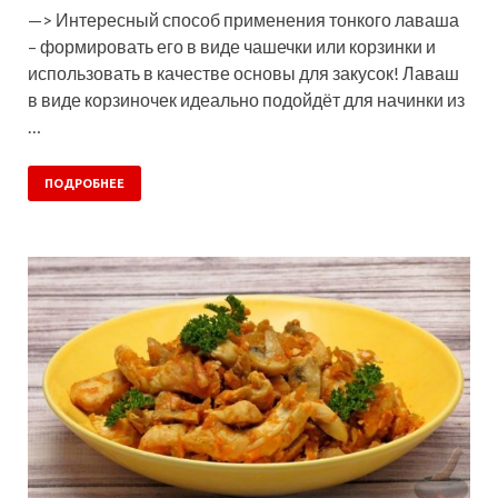
—> Интересный способ применения тонкого лаваша
– формировать его в виде чашечки или корзинки и
использовать в качестве основы для закусок! Лаваш
в виде корзиночек идеально подойдёт для начинки из
…
ПОДРОБНЕЕ