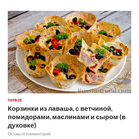
ПЕРВОЕ
Корзинки из лаваша, с ветчиной,
помидорами, маслинами и сыром (в
духовке)
Оставьте комментарий