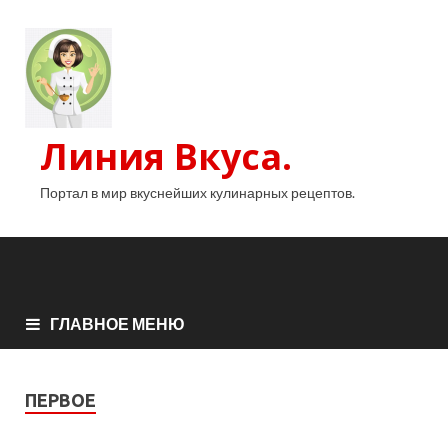
Линия Вкуса.
Портал в мир вкуснейших кулинарных рецептов.
ГЛАВНОЕ МЕНЮ
ПЕРВОЕ