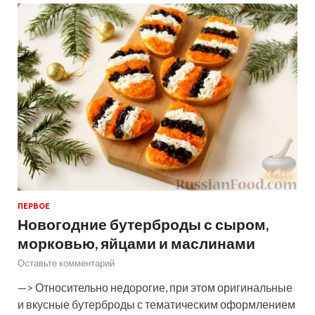
ПЕРВОЕ
Новогодние бутерброды с сыром,
морковью, яйцами и маслинами
Оставьте комментарий
—> Относительно недорогие, при этом оригинальные
и вкусные бутерброды с тематическим оформлением