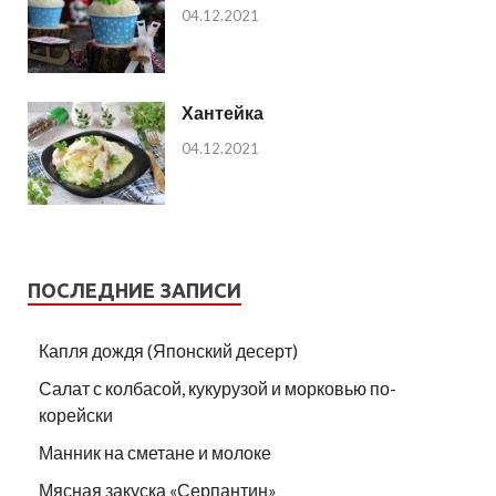
04.12.2021
Хантейка
04.12.2021
ПОСЛЕДНИЕ ЗАПИСИ
Капля дождя (Японский десерт)
Салат с колбасой, кукурузой и морковью по-
корейски
Манник на сметане и молоке
Мясная закуска «Серпантин»