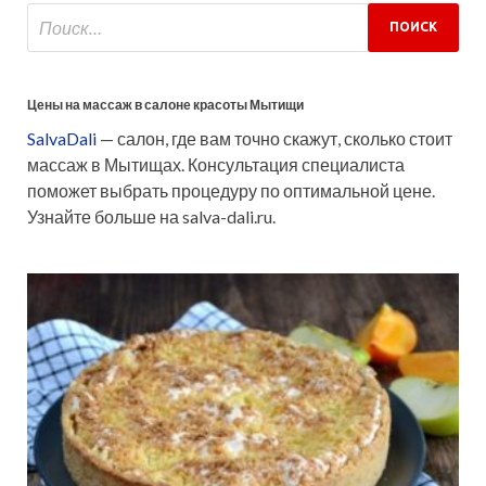
Цены на массаж в салоне красоты Мытищи
SalvaDali
— салон, где вам точно скажут, сколько стоит
массаж в Мытищах. Консультация специалиста
поможет выбрать процедуру по оптимальной цене.
Узнайте больше на salva-dali.ru.