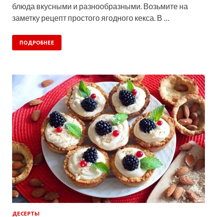
блюда вкусными и разнообразными. Возьмите на
заметку рецепт простого ягодного кекса. В …
ПОДРОБНЕЕ
ДЕСЕРТЫ