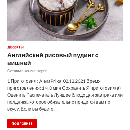
ДЕСЕРТЫ
Английский рисовый пудинг с
вишней
Оставьте комментарий
1 Приготовил : AlenaPrika 02.12.2021 Время
приготовления: 1 ч. 0 мин Сохранить Я приготовил(а)
Оценить Распечатать Лучшее блюдо для завтрака или
полдника, которое обязательно придется вам по
вкусу. Если вы будете …
ПОДРОБНЕЕ