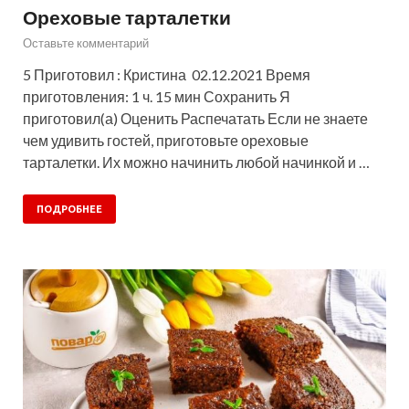
Ореховые тарталетки
Оставьте комментарий
5 Приготовил : Кристина 02.12.2021 Время
приготовления: 1 ч. 15 мин Сохранить Я
приготовил(а) Оценить Распечатать Если не знаете
чем удивить гостей, приготовьте ореховые
тарталетки. Их можно начинить любой начинкой и …
ПОДРОБНЕЕ