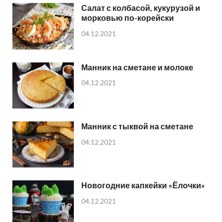
Салат с колбасой, кукурузой и
морковью по-корейски
04.12.2021
Манник на сметане и молоке
04.12.2021
Манник с тыквой на сметане
04.12.2021
Новогодние капкейки «Ёлочки»
04.12.2021