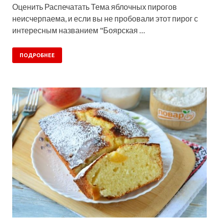
Оценить Распечатать Тема яблочных пирогов
неисчерпаема, и если вы не пробовали этот пирог с
интересным названием "Боярская …
ПОДРОБНЕЕ