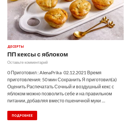
ДЕСЕРТЫ
ПП кексы с яблоком
Оставьте комментарий
0 Приготовил : AlenaPrika 02.12.2021 Время
приготовления: 50 мин Сохранить Я приготовил(а)
Оценить Распечатать Сочный и воздушный кекс с
яблоком можно позволить себе и на правильном
питании, добавляя вместо пшеничной муки …
ПОДРОБНЕЕ