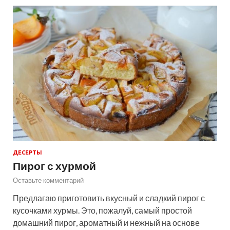
ДЕСЕРТЫ
Пирог с хурмой
Оставьте комментарий
Предлагаю приготовить вкусный и сладкий пирог с
кусочками хурмы. Это, пожалуй, самый простой
домашний пирог, ароматный и нежный на основе