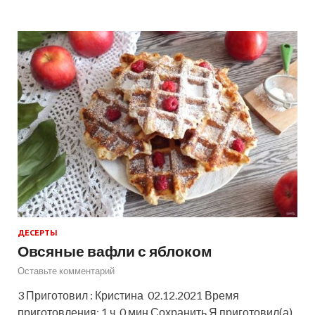
ДЕСЕРТЫ
Овсяные вафли с яблоком
Оставьте комментарий
3 Приготовил : Кристина 02.12.2021 Время
приготовления: 1 ч. 0 мин Сохранить Я приготовил(а)