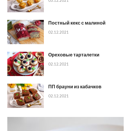
03.12.2021
Постный кекс с малиной
02.12.2021
Ореховые тарталетки
02.12.2021
ПП брауни из кабачков
02.12.2021