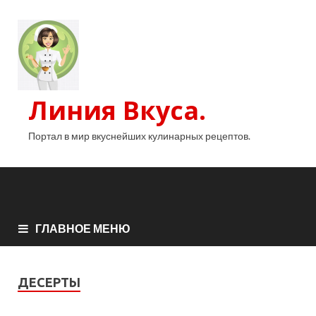
Линия Вкуса.
Портал в мир вкуснейших кулинарных рецептов.
ГЛАВНОЕ МЕНЮ
ДЕСЕРТЫ