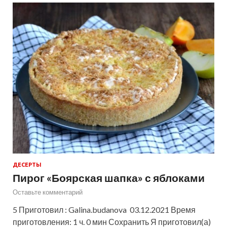
ДЕСЕРТЫ
Пирог «Боярская шапка» с яблоками
Оставьте комментарий
5 Приготовил : Galina.budanova 03.12.2021 Время
приготовления: 1 ч. 0 мин Сохранить Я приготовил(а)