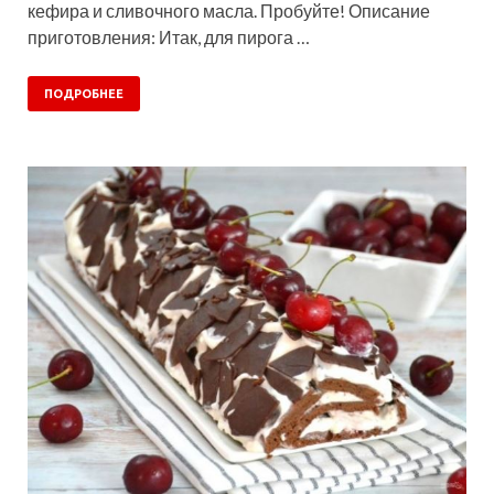
кефира и сливочного масла. Пробуйте! Описание
приготовления: Итак, для пирога …
ПОДРОБНЕЕ