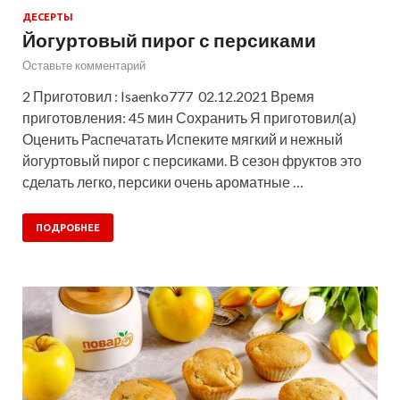
ДЕСЕРТЫ
Йогуртовый пирог с персиками
Оставьте комментарий
2 Приготовил : Isaenko777 02.12.2021 Время
приготовления: 45 мин Сохранить Я приготовил(а)
Оценить Распечатать Испеките мягкий и нежный
йогуртовый пирог с персиками. В сезон фруктов это
сделать легко, персики очень ароматные …
ПОДРОБНЕЕ