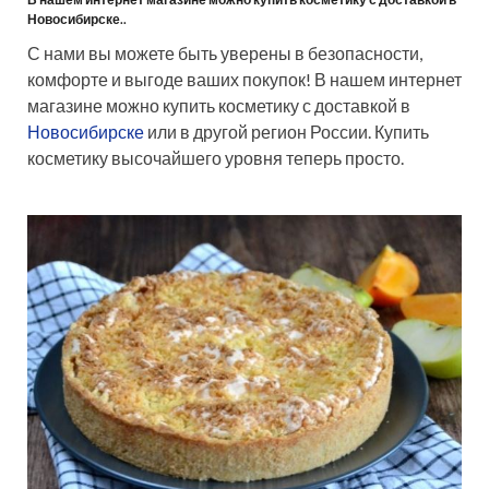
Новосибирске..
С нами вы можете быть уверены в безопасности,
комфорте и выгоде ваших покупок! В нашем интернет
магазине можно купить косметику с доставкой в
Новосибирске
или в другой регион России. Купить
косметику высочайшего уровня теперь просто.