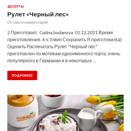
ДЕСЕРТЫ
Рулет «Черный лес»
Оставьте комментарий
2 Приготовил : Galina.budanova 01.12.2021 Время
приготовления: 4 ч. 0 мин Сохранить Я приготовил(а)
Оценить Распечатать Рулет "Черный лес"
приготовлен по мотивам одноименного торта, очень
популярного в Германии и в некоторых …
ПОДРОБНЕЕ