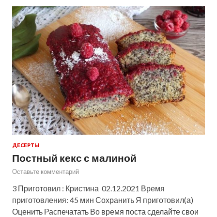
ДЕСЕРТЫ
Постный кекс с малиной
Оставьте комментарий
3 Приготовил : Кристина 02.12.2021 Время
приготовления: 45 мин Сохранить Я приготовил(а)
Оценить Распечатать Во время поста сделайте свои