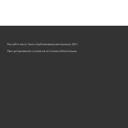
На сайте могут быть опубликованы материалы 18+!
При цитировании ссылка на источник обязательна.