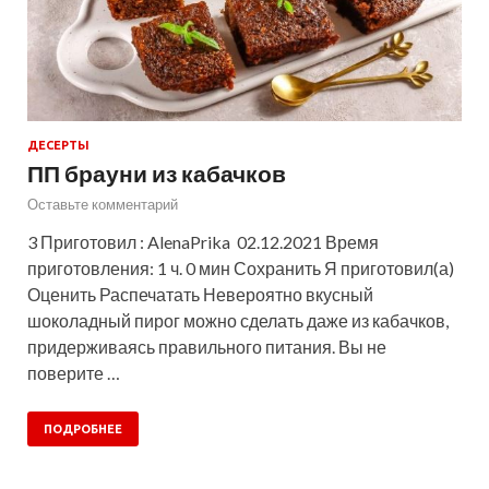
ДЕСЕРТЫ
ПП брауни из кабачков
Оставьте комментарий
3 Приготовил : AlenaPrika 02.12.2021 Время
приготовления: 1 ч. 0 мин Сохранить Я приготовил(а)
Оценить Распечатать Невероятно вкусный
шоколадный пирог можно сделать даже из кабачков,
придерживаясь правильного питания. Вы не
поверите …
ПОДРОБНЕЕ