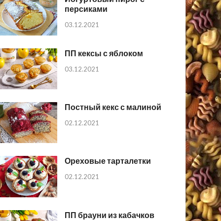
персиками
03.12.2021
ПП кексы с яблоком
03.12.2021
Постный кекс с малиной
02.12.2021
Ореховые тарталетки
02.12.2021
ПП брауни из кабачков