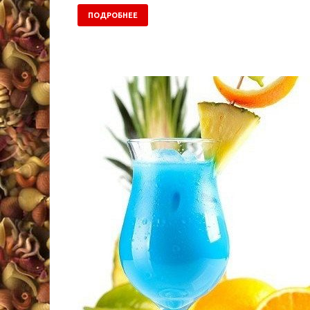
ПОДРОБНЕЕ