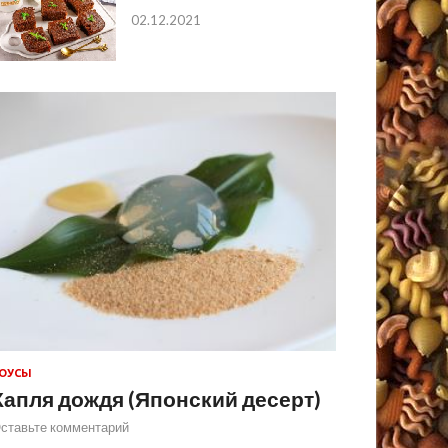
02.12.2021
ОУСЫ
Капля дождя (Японский десерт)
ставьте комментарий