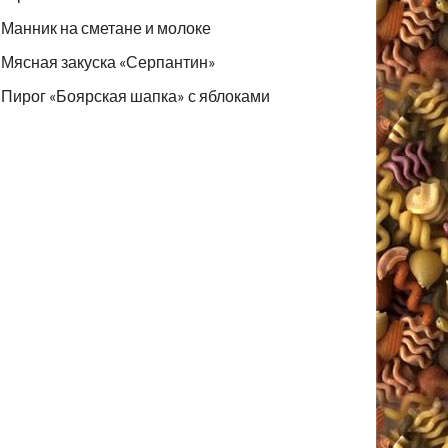
Манник на сметане и молоке
Мясная закуска «Серпантин»
Пирог «Боярская шапка» с яблоками