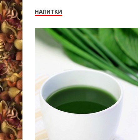
НАПИТКИ