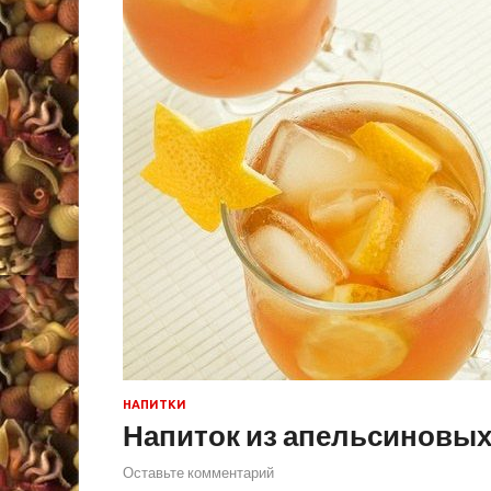
НАПИТКИ
Напиток из апельсиновых
Оставьте комментарий