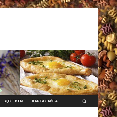
ДЕСЕРТЫ
КАРТА САЙТА