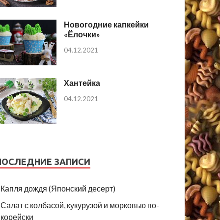
Новогодние капкейки
«Ёлочки»
04.12.2021
Хантейка
04.12.2021
ПОСЛЕДНИЕ ЗАПИСИ
Капля дождя (Японский десерт)
Салат с колбасой, кукурузой и морковью по-
корейски