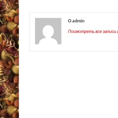
О admin
Посмотреть все записи 