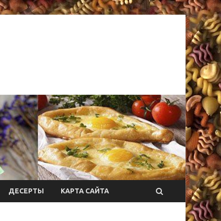
ДЕСЕРТЫ
КАРТА САЙТА