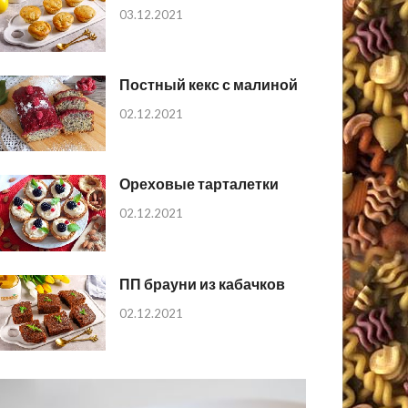
03.12.2021
Постный кекс с малиной
02.12.2021
Ореховые тарталетки
02.12.2021
ПП брауни из кабачков
02.12.2021