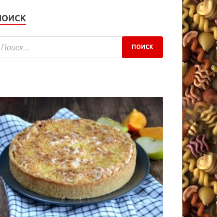
ПОИСК