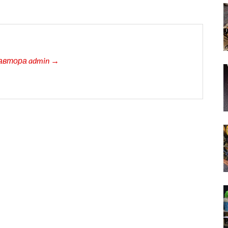
автора admin →