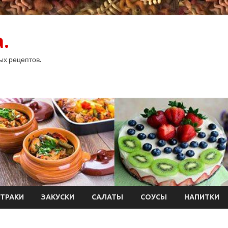
.
ых рецептов.
ТРАКИ
ЗАКУСКИ
САЛАТЫ
СОУСЫ
НАПИТКИ