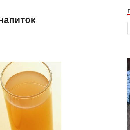
напиток