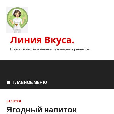
Линия Вкуса.
Портал в мир вкуснейших кулинарных рецептов.
ГЛАВНОЕ МЕНЮ
НАПИТКИ
Ягодный напиток