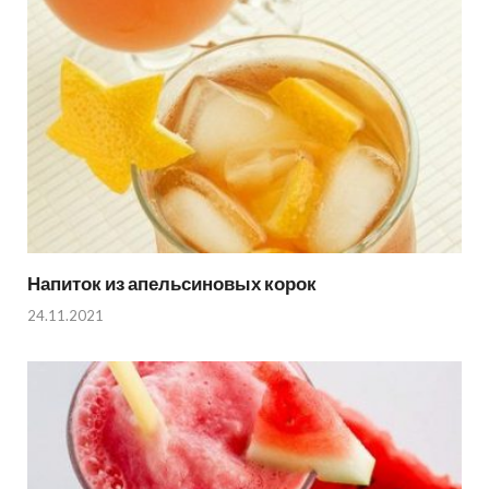
Напиток из апельсиновых корок
24.11.2021