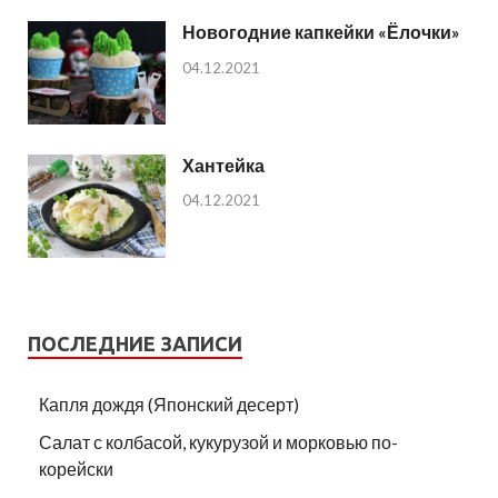
Новогодние капкейки «Ёлочки»
04.12.2021
Хантейка
04.12.2021
ПОСЛЕДНИЕ ЗАПИСИ
Капля дождя (Японский десерт)
Салат с колбасой, кукурузой и морковью по-
корейски