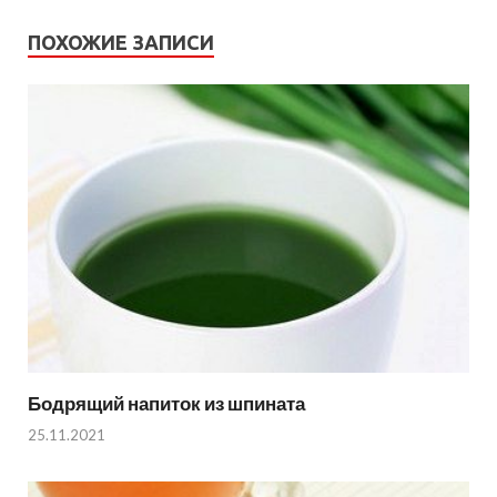
ПОХОЖИЕ ЗАПИСИ
Бодрящий напиток из шпината
25.11.2021