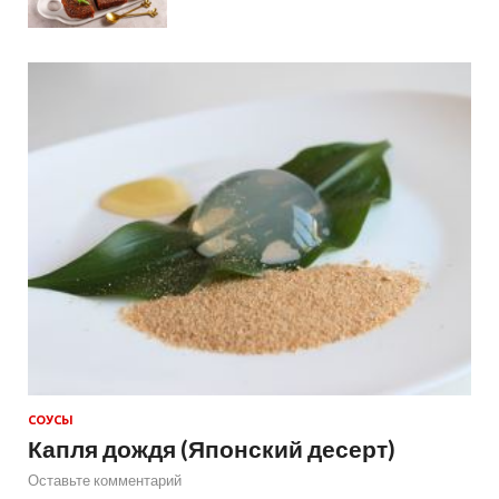
СОУСЫ
Капля дождя (Японский десерт)
Оставьте комментарий