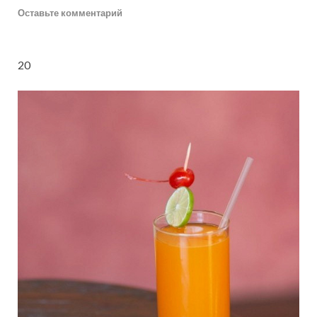
Оставьте комментарий
2
0