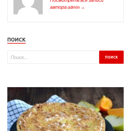
автора admin →
ПОИСК