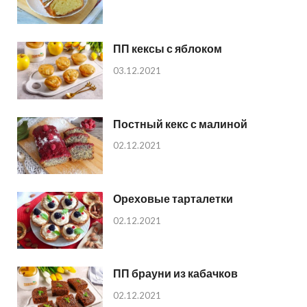
ПП кексы с яблоком
03.12.2021
Постный кекс с малиной
02.12.2021
Ореховые тарталетки
02.12.2021
ПП брауни из кабачков
02.12.2021