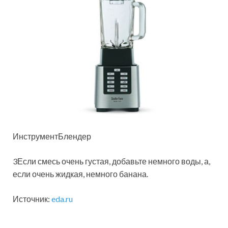
ИнструментБлендер
3Если смесь очень густая, добавьте немного воды, а,
если очень жидкая, немного банана.
Источник:
eda.ru